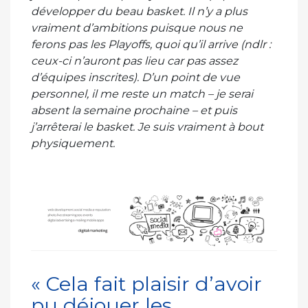
développer du beau basket. Il n’y a plus
vraiment d’ambitions puisque nous ne
ferons pas les Playoffs, quoi qu’il arrive (ndlr :
ceux-ci n’auront pas lieu car pas assez
d’équipes inscrites). D’un point de vue
personnel, il me reste un match – je serai
absent la semaine prochaine – et puis
j’arrêterai le basket. Je suis vraiment à bout
physiquement.
« Cela fait plaisir d’avoir
pu déjouer les