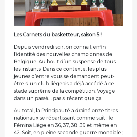
Les Carnets du basketteur, saison 5 !
Depuis vendredi soir, on connait enfin
l’identité des nouvelles championnes de
Belgique. Au bout d’un suspense de tous
les instants. Dans ce contexte, les plus
jeunes d’entre vous se demandent peut-
être si un club liégeois a déjà accédé à ce
stade suprême de la compétition. Voyage
dans un passé… pas si récent que ça.
Au total, la Principauté a drainé onze titres
nationaux se répartissant comme suit : le
Fémina Liège en 36, 37, 38, 39 et même en
42. Soit, en pleine seconde guerre mondiale ;