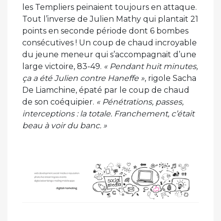
les Templiers peinaient toujours en attaque.
Tout l’inverse de Julien Mathy qui plantait 21
points en seconde période dont 6 bombes
consécutives ! Un coup de chaud incroyable
du jeune meneur qui s’accompagnait d’une
large victoire, 83-49.
« Pendant huit minutes,
ça a été Julien contre Haneffe »
, rigole Sacha
De Liamchine, épaté par le coup de chaud
de son coéquipier.
« Pénétrations, passes,
interceptions : la totale. Franchement, c’était
beau à voir du banc. »