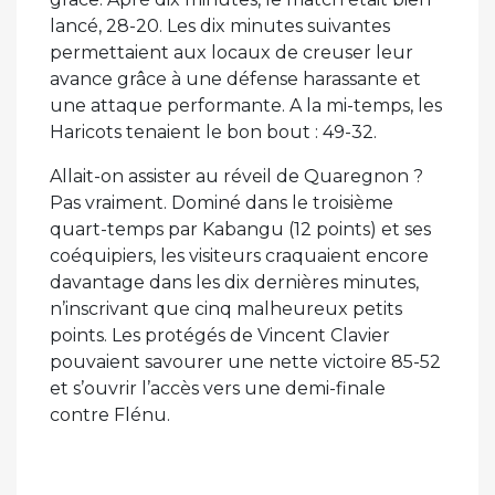
lancé, 28-20. Les dix minutes suivantes
permettaient aux locaux de creuser leur
avance grâce à une défense harassante et
une attaque performante. A la mi-temps, les
Haricots tenaient le bon bout : 49-32.
Allait-on assister au réveil de Quaregnon ?
Pas vraiment. Dominé dans le troisième
quart-temps par Kabangu (12 points) et ses
coéquipiers, les visiteurs craquaient encore
davantage dans les dix dernières minutes,
n’inscrivant que cinq malheureux petits
points. Les protégés de Vincent Clavier
pouvaient savourer une nette victoire 85-52
et s’ouvrir l’accès vers une demi-finale
contre Flénu.