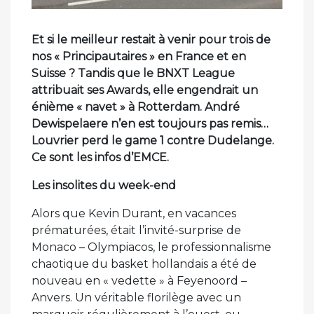
Et si le meilleur restait à venir pour trois de
nos « Principautaires » en France et en
Suisse ? Tandis que le BNXT League
attribuait ses Awards, elle engendrait un
énième « navet » à Rotterdam. André
Dewispelaere n’en est toujours pas remis…
Louvrier perd le game 1 contre Dudelange.
Ce sont les infos d’EMCE.
Les insolites du week-end
Alors que Kevin Durant, en vacances
prématurées, était l’invité-surprise de
Monaco – Olympiacos, le professionnalisme
chaotique du basket hollandais a été de
nouveau en « vedette » à Feyenoord –
Anvers. Un véritable florilège avec un