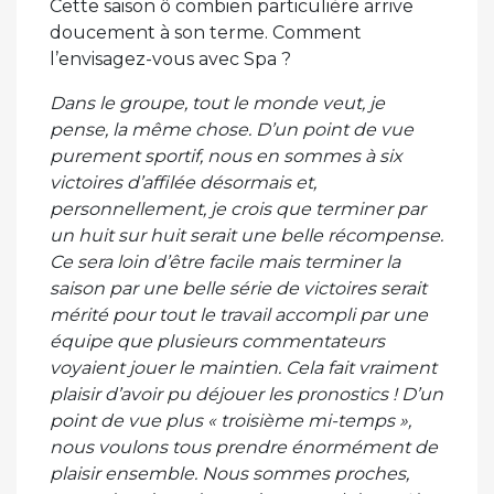
Cette saison ô combien particulière arrive
doucement à son terme. Comment
l’envisagez-vous avec Spa ?
Dans le groupe, tout le monde veut, je
pense, la même chose. D’un point de vue
purement sportif, nous en sommes à six
victoires d’affilée désormais et,
personnellement, je crois que terminer par
un huit sur huit serait une belle récompense.
Ce sera loin d’être facile mais terminer la
saison par une belle série de victoires serait
mérité pour tout le travail accompli par une
équipe que plusieurs commentateurs
voyaient jouer le maintien. Cela fait vraiment
plaisir d’avoir pu déjouer les pronostics ! D’un
point de vue plus « troisième mi-temps »,
nous voulons tous prendre énormément de
plaisir ensemble. Nous sommes proches,