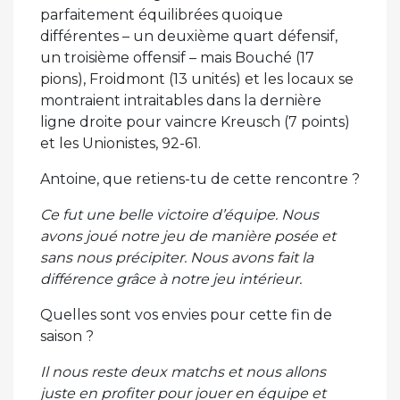
parfaitement équilibrées quoique
différentes – un deuxième quart défensif,
un troisième offensif – mais Bouché (17
pions), Froidmont (13 unités) et les locaux se
montraient intraitables dans la dernière
ligne droite pour vaincre Kreusch (7 points)
et les Unionistes, 92-61.
Antoine, que retiens-tu de cette rencontre ?
Ce fut une belle victoire d’équipe. Nous
avons joué notre jeu de manière posée et
sans nous précipiter. Nous avons fait la
différence grâce à notre jeu intérieur.
Quelles sont vos envies pour cette fin de
saison ?
Il nous reste deux matchs et nous allons
juste en profiter pour jouer en équipe et