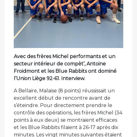
Avec des frères Michel performants et un
secteur intérieur de compèt’, Antoine
Froidmont et les Blue Rabbits ont dominé
l’Union Liège 92-61. Interview.
A Bellaire, Malaise (8 points) réussissait un
excellent début de rencontre avant de
s’éteindre. Pour directement prendre le
contrôle des opérations, les frères Michel (34
points à eux deux) se montraient efficaces
et les Blue Rabbits filaient à 26-17 après dix
minutes. Les vingt minutes suivantes étaient