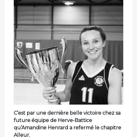
C’est par une dernière belle victoire chez sa
future équipe de Herve-Battice
qu’Amandine Henrard a refermé le chapitre
Alleur.