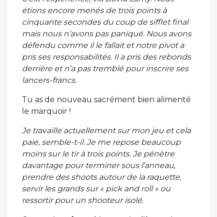
étions encore menés de trois points à
cinquante secondes du coup de sifflet final
mais nous n’avons pas paniqué. Nous avons
défendu comme il le fallait et notre pivot a
pris ses responsabilités. Il a pris des rebonds
derrière et n’a pas tremblé pour inscrire ses
lancers-francs.
Tu as de nouveau sacrément bien alimenté
le marquoir !
Je travaille actuellement sur mon jeu et cela
paie, semble-t-il. Je me repose beaucoup
moins sur le tir à trois points. Je pénètre
davantage pour terminer sous l’anneau,
prendre des shoots autour de la raquette,
servir les grands sur « pick and roll » ou
ressortir pour un shooteur isolé.