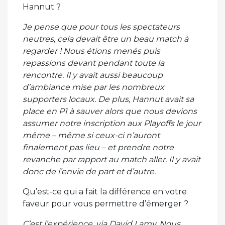
Hannut ?
Je pense que pour tous les spectateurs
neutres, cela devait être un beau match à
regarder ! Nous étions menés puis
repassions devant pendant toute la
rencontre. Il y avait aussi beaucoup
d’ambiance mise par les nombreux
supporters locaux. De plus, Hannut avait sa
place en P1 à sauver alors que nous devions
assumer notre inscription aux Playoffs le jour
même – même si ceux-ci n’auront
finalement pas lieu – et prendre notre
revanche par rapport au match aller. Il y avait
donc de l’envie de part et d’autre.
Qu’est-ce qui a fait la différence en votre
faveur pour vous permettre d’émerger ?
C’est l’expérience, via David Lamy. Nous