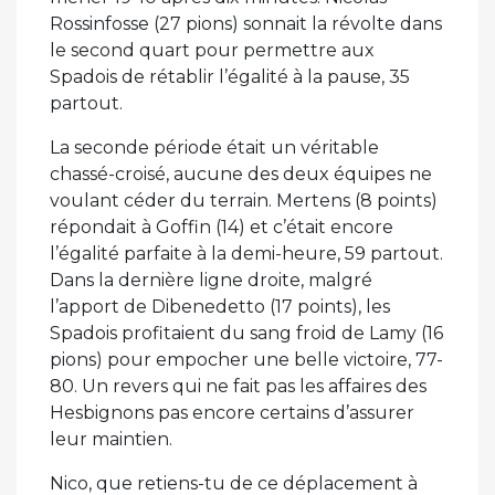
Rossinfosse (27 pions) sonnait la révolte dans
le second quart pour permettre aux
Spadois de rétablir l’égalité à la pause, 35
partout.
La seconde période était un véritable
chassé-croisé, aucune des deux équipes ne
voulant céder du terrain. Mertens (8 points)
répondait à Goffin (14) et c’était encore
l’égalité parfaite à la demi-heure, 59 partout.
Dans la dernière ligne droite, malgré
l’apport de Dibenedetto (17 points), les
Spadois profitaient du sang froid de Lamy (16
pions) pour empocher une belle victoire, 77-
80. Un revers qui ne fait pas les affaires des
Hesbignons pas encore certains d’assurer
leur maintien.
Nico, que retiens-tu de ce déplacement à