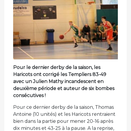
Pour le dernier derby de la saison, les
Haricots ont corrigé les Templiers 83-49
avec un Julien Mathy incandescent en
deuxième période et auteur de six bombes
consécutives !
Pour ce dernier derby de la saison, Thomas
Antoine (10 unités) et les Haricots rentraient
bien dans la partie pour mener 20-16 après
dix minutes et 43-25 à la pause. A la reprise,