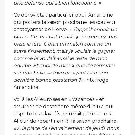
une défense qui a bien fonctionné. »
Ce derby était particulier pour Amandine
qui portera la saison prochaine les couleur
chatoyantes de Herve.
« J’appréhendais un
peu cette rencontre mais je ne me suis pas
prise la tête. C’était un match comme un
autre finalement, mais je voulais le gagner
comme le voulait aussi le reste de mon
équipe. Et quoi de mieux que de terminer
sur une belle victoire en ayant livré une
dernière bonne prestation ? »
interroge
Amandine.
Voilà les Alleuroises en « vacances » et
assurées de descendre même si la R2, qui
dispute les Playoffs, pourrait permettre à
Alleur de repartir en R1 la saison prochaine.
« A la place de l’entrainement de jeudi, nous