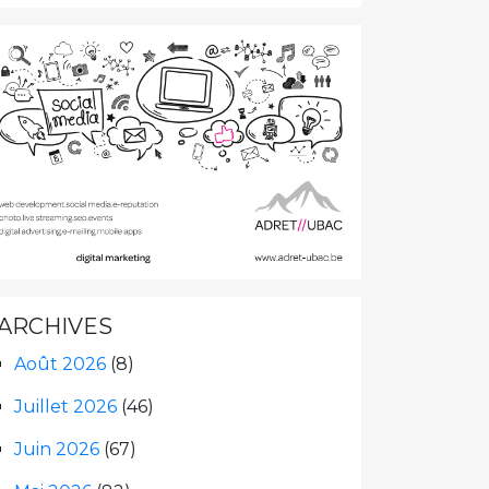
ARCHIVES
Août 2026
(8)
Juillet 2026
(46)
Juin 2026
(67)