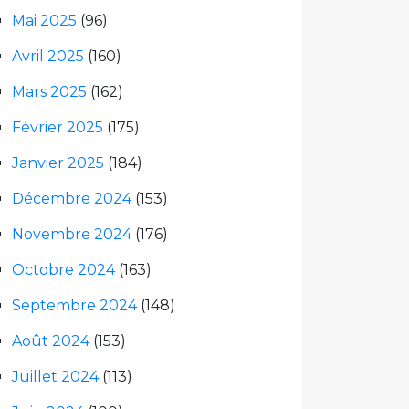
Mai 2025
(96)
Avril 2025
(160)
Mars 2025
(162)
Février 2025
(175)
Janvier 2025
(184)
Décembre 2024
(153)
Novembre 2024
(176)
Octobre 2024
(163)
Septembre 2024
(148)
Août 2024
(153)
Juillet 2024
(113)