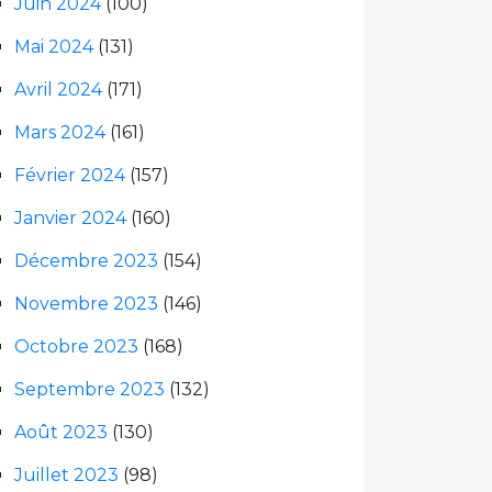
Juin 2024
(100)
Mai 2024
(131)
Avril 2024
(171)
Mars 2024
(161)
Février 2024
(157)
Janvier 2024
(160)
Décembre 2023
(154)
Novembre 2023
(146)
Octobre 2023
(168)
Septembre 2023
(132)
Août 2023
(130)
Juillet 2023
(98)