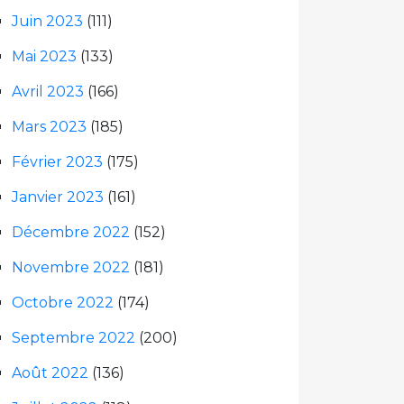
Juin 2023
(111)
Mai 2023
(133)
Avril 2023
(166)
Mars 2023
(185)
Février 2023
(175)
Janvier 2023
(161)
Décembre 2022
(152)
Novembre 2022
(181)
Octobre 2022
(174)
Septembre 2022
(200)
Août 2022
(136)