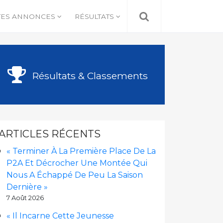
TES ANNONCES
RÉSULTATS
Résultats & Classements
ARTICLES RÉCENTS
« Terminer À La Première Place De La
P2A Et Décrocher Une Montée Qui
Nous A Échappé De Peu La Saison
Dernière »
7 Août 2026
« Il Incarne Cette Jeunesse