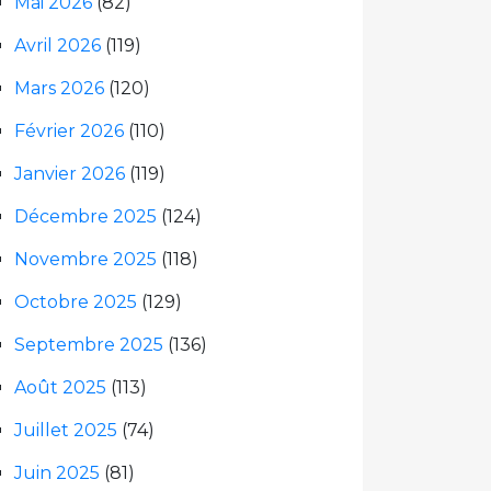
Mai 2026
(82)
Avril 2026
(119)
Mars 2026
(120)
Février 2026
(110)
Janvier 2026
(119)
Décembre 2025
(124)
Novembre 2025
(118)
Octobre 2025
(129)
Septembre 2025
(136)
Août 2025
(113)
Juillet 2025
(74)
Juin 2025
(81)