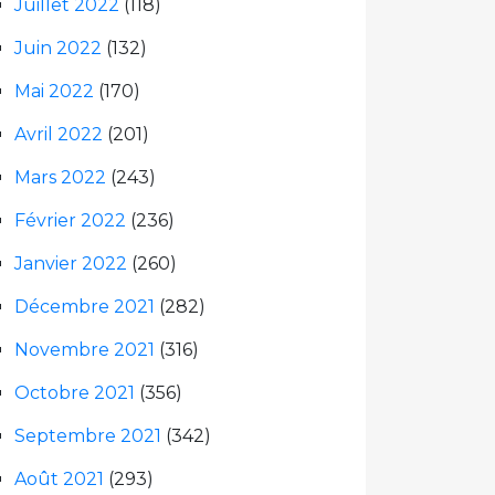
Juillet 2022
(118)
Juin 2022
(132)
Mai 2022
(170)
Avril 2022
(201)
Mars 2022
(243)
Février 2022
(236)
Janvier 2022
(260)
Décembre 2021
(282)
Novembre 2021
(316)
Octobre 2021
(356)
Septembre 2021
(342)
Août 2021
(293)