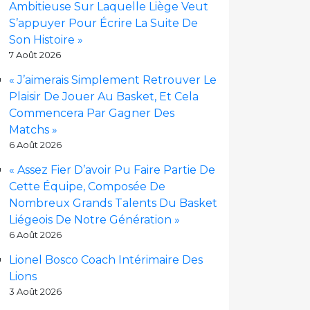
Ambitieuse Sur Laquelle Liège Veut
S’appuyer Pour Écrire La Suite De
Son Histoire »
7 Août 2026
« J’aimerais Simplement Retrouver Le
Plaisir De Jouer Au Basket, Et Cela
Commencera Par Gagner Des
Matchs »
6 Août 2026
« Assez Fier D’avoir Pu Faire Partie De
Cette Équipe, Composée De
Nombreux Grands Talents Du Basket
Liégeois De Notre Génération »
6 Août 2026
Lionel Bosco Coach Intérimaire Des
Lions
3 Août 2026