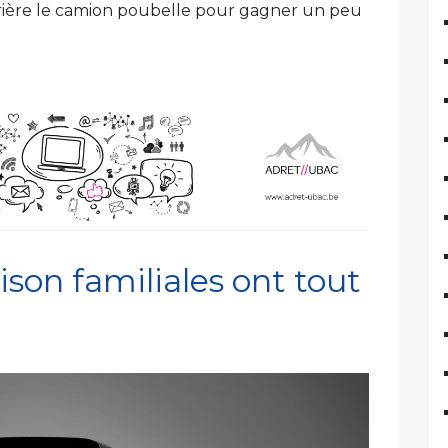
rrière le camion poubelle pour gagner un peu
ison familiales ont tout