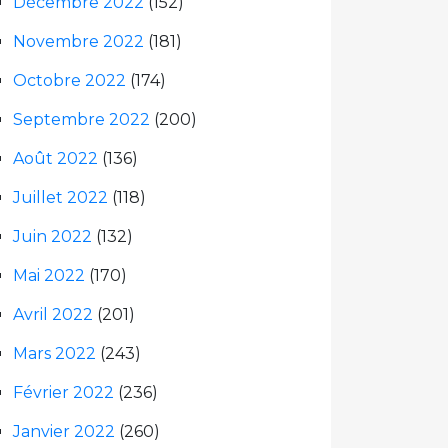
Décembre 2022
(152)
Novembre 2022
(181)
Octobre 2022
(174)
Septembre 2022
(200)
Août 2022
(136)
Juillet 2022
(118)
Juin 2022
(132)
Mai 2022
(170)
Avril 2022
(201)
Mars 2022
(243)
Février 2022
(236)
Janvier 2022
(260)