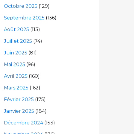
Octobre 2025
(129)
Septembre 2025
(136)
Août 2025
(113)
Juillet 2025
(74)
Juin 2025
(81)
Mai 2025
(96)
Avril 2025
(160)
Mars 2025
(162)
Février 2025
(175)
Janvier 2025
(184)
Décembre 2024
(153)