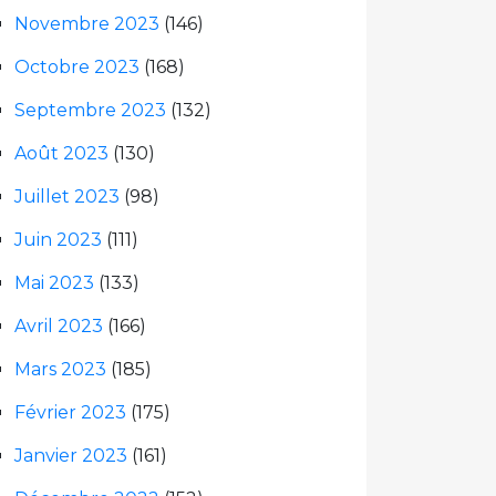
Novembre 2023
(146)
Octobre 2023
(168)
Septembre 2023
(132)
Août 2023
(130)
Juillet 2023
(98)
Juin 2023
(111)
Mai 2023
(133)
Avril 2023
(166)
Mars 2023
(185)
Février 2023
(175)
Janvier 2023
(161)