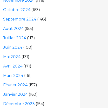
Novembre 2024
(176)
Octobre 2024
(163)
Septembre 2024
(148)
Août 2024
(153)
Juillet 2024
(113)
Juin 2024
(100)
Mai 2024
(131)
Avril 2024
(171)
Mars 2024
(161)
Février 2024
(157)
Janvier 2024
(160)
Décembre 2023
(154)