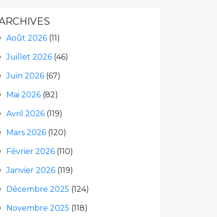
ARCHIVES
Août 2026
(11)
Juillet 2026
(46)
Juin 2026
(67)
Mai 2026
(82)
Avril 2026
(119)
Mars 2026
(120)
Février 2026
(110)
Janvier 2026
(119)
Décembre 2025
(124)
Novembre 2025
(118)