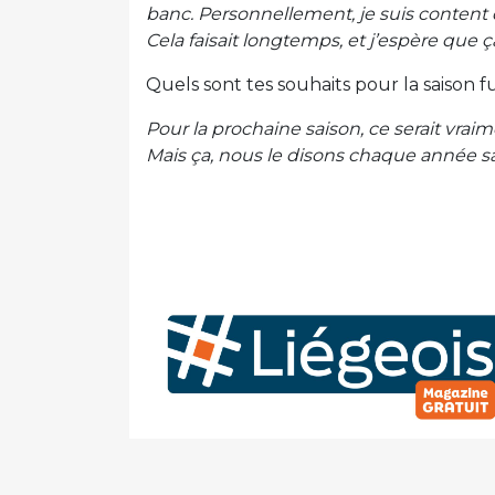
banc. Personnellement, je suis content d
Cela faisait longtemps, et j’espère que
Quels sont tes souhaits pour la saison f
Pour la prochaine saison, ce serait vra
Mais ça, nous le disons chaque année san