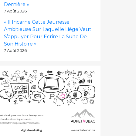
Dernière »
7 Août 2026
« Il Incarne Cette Jeunesse
Ambitieuse Sur Laquelle Liège Veut
S’appuyer Pour Écrire La Suite De
Son Histoire »
7 Août 2026