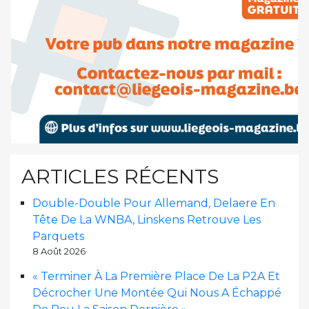
ARTICLES RÉCENTS
Double-Double Pour Allemand, Delaere En
Tête De La WNBA, Linskens Retrouve Les
Parquets
8 Août 2026
« Terminer À La Première Place De La P2A Et
Décrocher Une Montée Qui Nous A Échappé