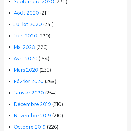
Septembre 2020
(230)
Août 2020
(211)
Juillet 2020
(241)
Juin 2020
(220)
Mai 2020
(226)
Avril 2020
(194)
Mars 2020
(235)
Février 2020
(269)
Janvier 2020
(254)
Décembre 2019
(210)
Novembre 2019
(210)
Octobre 2019
(226)