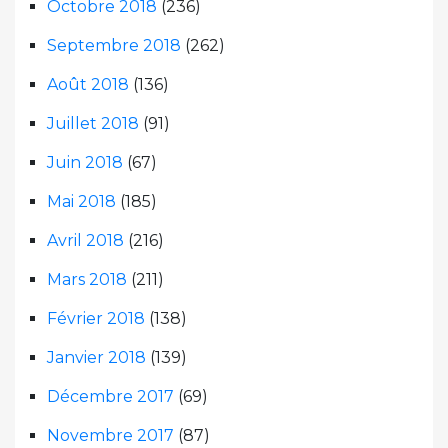
Octobre 2018
(236)
Septembre 2018
(262)
Août 2018
(136)
Juillet 2018
(91)
Juin 2018
(67)
Mai 2018
(185)
Avril 2018
(216)
Mars 2018
(211)
Février 2018
(138)
Janvier 2018
(139)
Décembre 2017
(69)
Novembre 2017
(87)