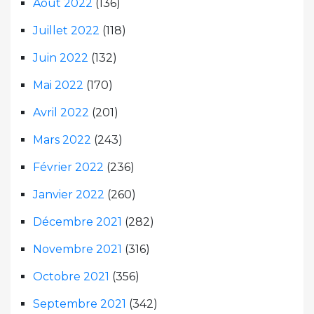
Août 2022
(136)
Juillet 2022
(118)
Juin 2022
(132)
Mai 2022
(170)
Avril 2022
(201)
Mars 2022
(243)
Février 2022
(236)
Janvier 2022
(260)
Décembre 2021
(282)
Novembre 2021
(316)
Octobre 2021
(356)
Septembre 2021
(342)