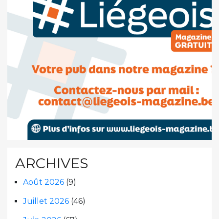
ARCHIVES
Août 2026
(9)
Juillet 2026
(46)