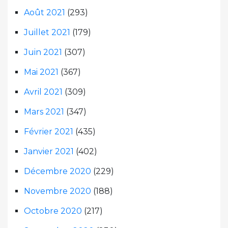
Août 2021
(293)
Juillet 2021
(179)
Juin 2021
(307)
Mai 2021
(367)
Avril 2021
(309)
Mars 2021
(347)
Février 2021
(435)
Janvier 2021
(402)
Décembre 2020
(229)
Novembre 2020
(188)
Octobre 2020
(217)