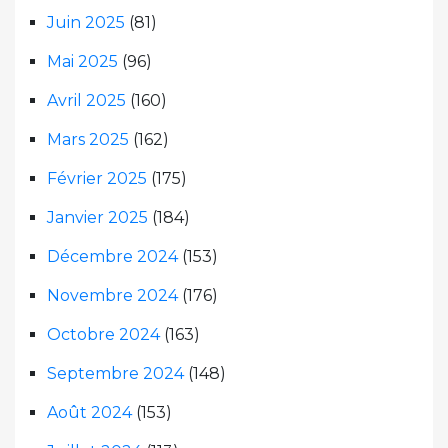
Juin 2025
(81)
Mai 2025
(96)
Avril 2025
(160)
Mars 2025
(162)
Février 2025
(175)
Janvier 2025
(184)
Décembre 2024
(153)
Novembre 2024
(176)
Octobre 2024
(163)
Septembre 2024
(148)
Août 2024
(153)