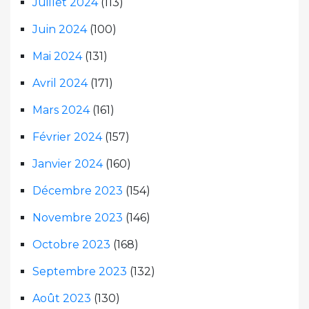
Juillet 2024
(113)
Juin 2024
(100)
Mai 2024
(131)
Avril 2024
(171)
Mars 2024
(161)
Février 2024
(157)
Janvier 2024
(160)
Décembre 2023
(154)
Novembre 2023
(146)
Octobre 2023
(168)
Septembre 2023
(132)
Août 2023
(130)