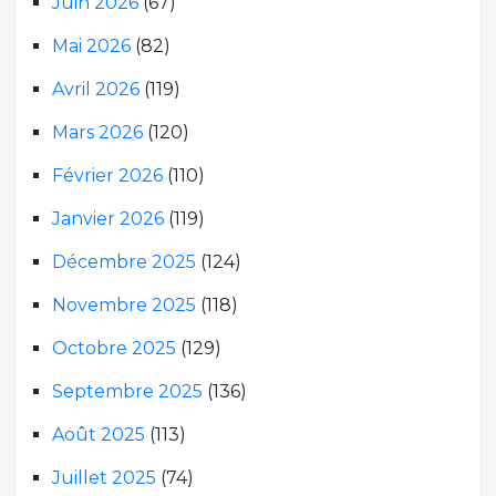
Juin 2026
(67)
Mai 2026
(82)
Avril 2026
(119)
Mars 2026
(120)
Février 2026
(110)
Janvier 2026
(119)
Décembre 2025
(124)
Novembre 2025
(118)
Octobre 2025
(129)
Septembre 2025
(136)
Août 2025
(113)
Juillet 2025
(74)