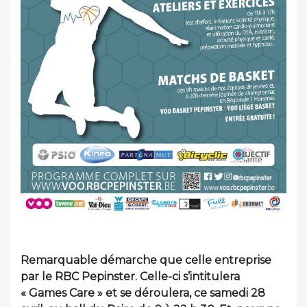
Remarquable démarche que celle entreprise
par le RBC Pepinster. Celle-ci s’intitulera
« Games Care » et se déroulera, ce samedi 28