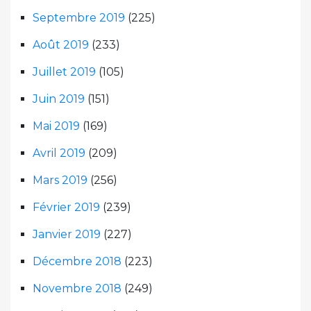
Septembre 2019
(225)
Août 2019
(233)
Juillet 2019
(105)
Juin 2019
(151)
Mai 2019
(169)
Avril 2019
(209)
Mars 2019
(256)
Février 2019
(239)
Janvier 2019
(227)
Décembre 2018
(223)
Novembre 2018
(249)