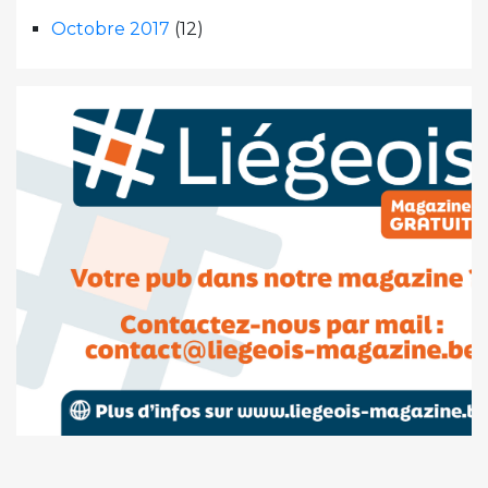
Octobre 2017
(12)