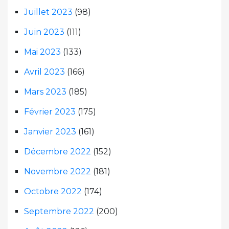
Juillet 2023
(98)
Juin 2023
(111)
Mai 2023
(133)
Avril 2023
(166)
Mars 2023
(185)
Février 2023
(175)
Janvier 2023
(161)
Décembre 2022
(152)
Novembre 2022
(181)
Octobre 2022
(174)
Septembre 2022
(200)