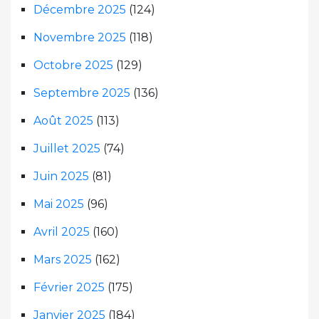
Décembre 2025
(124)
Novembre 2025
(118)
Octobre 2025
(129)
Septembre 2025
(136)
Août 2025
(113)
Juillet 2025
(74)
Juin 2025
(81)
Mai 2025
(96)
Avril 2025
(160)
Mars 2025
(162)
Février 2025
(175)
Janvier 2025
(184)