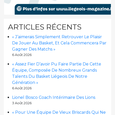
ARTICLES RÉCENTS
« J’aimerais Simplement Retrouver Le Plaisir
De Jouer Au Basket, Et Cela Commencera Par
Gagner Des Matchs »
6 Août 2026
« Assez Fier D’avoir Pu Faire Partie De Cette
Équipe, Composée De Nombreux Grands
Talents Du Basket Liégeois De Notre
Génération »
6 Août 2026
Lionel Bosco Coach Intérimaire Des Lions
3 Août 2026
« Pour Une Équipe De Vieux Briscards Qui Ne