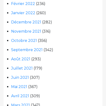
Février 2022
(236)
Janvier 2022
(260)
Décembre 2021
(282)
Novembre 2021
(316)
Octobre 2021
(356)
Septembre 2021
(342)
Août 2021
(293)
Juillet 2021
(179)
Juin 2021
(307)
Mai 2021
(367)
Avril 2021
(309)
Mars 2021
(347)