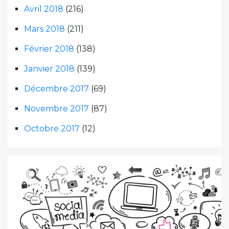
Avril 2018
(216)
Mars 2018
(211)
Février 2018
(138)
Janvier 2018
(139)
Décembre 2017
(69)
Novembre 2017
(87)
Octobre 2017
(12)