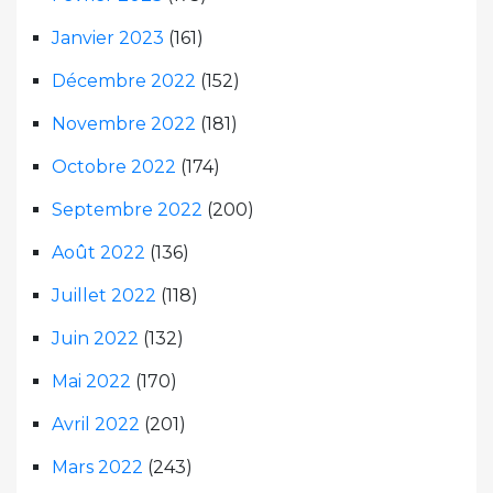
Janvier 2023
(161)
Décembre 2022
(152)
Novembre 2022
(181)
Octobre 2022
(174)
Septembre 2022
(200)
Août 2022
(136)
Juillet 2022
(118)
Juin 2022
(132)
Mai 2022
(170)
Avril 2022
(201)
Mars 2022
(243)