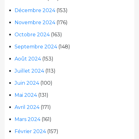
Décembre 2024
(153)
Novembre 2024
(176)
Octobre 2024
(163)
Septembre 2024
(148)
Août 2024
(153)
Juillet 2024
(113)
Juin 2024
(100)
Mai 2024
(131)
Avril 2024
(171)
Mars 2024
(161)
Février 2024
(157)