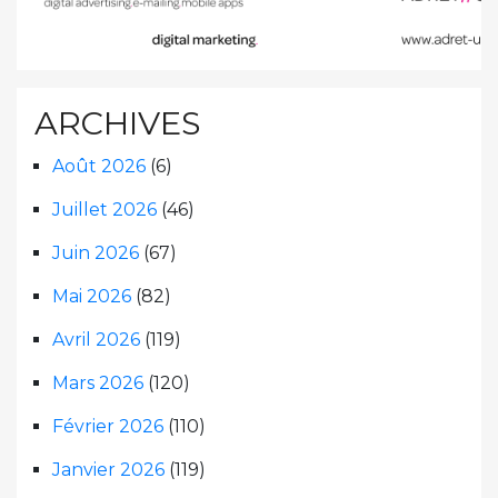
ARCHIVES
Août 2026
(6)
Juillet 2026
(46)
Juin 2026
(67)
Mai 2026
(82)
Avril 2026
(119)
Mars 2026
(120)
Février 2026
(110)
Janvier 2026
(119)