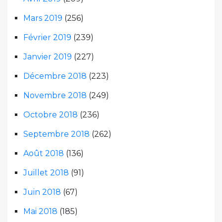
Mars 2019
(256)
Février 2019
(239)
Janvier 2019
(227)
Décembre 2018
(223)
Novembre 2018
(249)
Octobre 2018
(236)
Septembre 2018
(262)
Août 2018
(136)
Juillet 2018
(91)
Juin 2018
(67)
Mai 2018
(185)