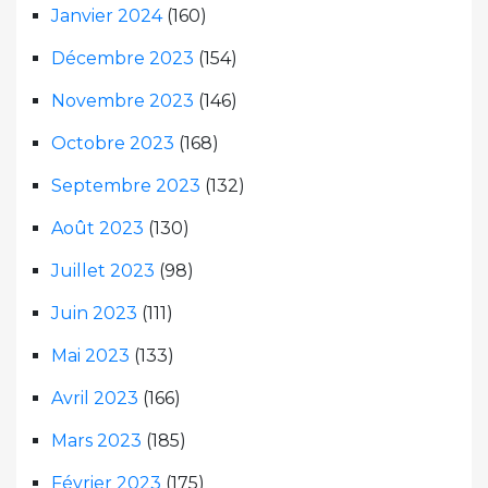
Janvier 2024
(160)
Décembre 2023
(154)
Novembre 2023
(146)
Octobre 2023
(168)
Septembre 2023
(132)
Août 2023
(130)
Juillet 2023
(98)
Juin 2023
(111)
Mai 2023
(133)
Avril 2023
(166)
Mars 2023
(185)
Février 2023
(175)