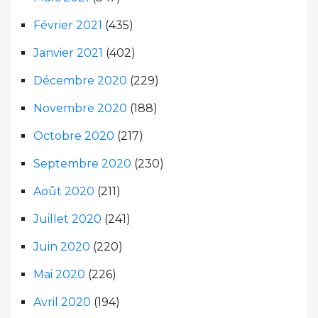
Février 2021
(435)
Janvier 2021
(402)
Décembre 2020
(229)
Novembre 2020
(188)
Octobre 2020
(217)
Septembre 2020
(230)
Août 2020
(211)
Juillet 2020
(241)
Juin 2020
(220)
Mai 2020
(226)
Avril 2020
(194)