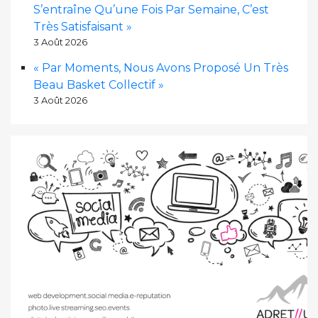
S’entraîne Qu’une Fois Par Semaine, C’est
Très Satisfaisant »
3 Août 2026
« Par Moments, Nous Avons Proposé Un Très
Beau Basket Collectif »
3 Août 2026