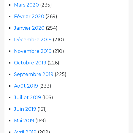
Mars 2020
(235)
Février 2020
(269)
Janvier 2020
(254)
Décembre 2019
(210)
Novembre 2019
(210)
Octobre 2019
(226)
Septembre 2019
(225)
Août 2019
(233)
Juillet 2019
(105)
Juin 2019
(151)
Mai 2019
(169)
Avril 2019
(209)