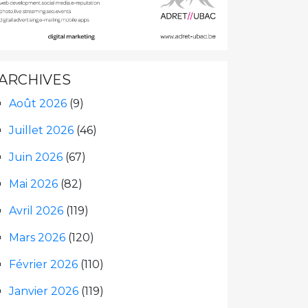
ARCHIVES
Août 2026
(9)
Juillet 2026
(46)
Juin 2026
(67)
Mai 2026
(82)
Avril 2026
(119)
Mars 2026
(120)
Février 2026
(110)
Janvier 2026
(119)