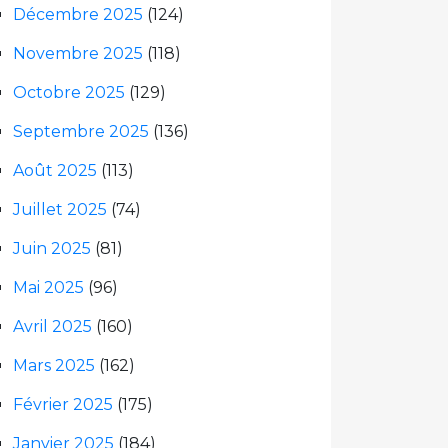
Décembre 2025
(124)
Novembre 2025
(118)
Octobre 2025
(129)
Septembre 2025
(136)
Août 2025
(113)
Juillet 2025
(74)
Juin 2025
(81)
Mai 2025
(96)
Avril 2025
(160)
Mars 2025
(162)
Février 2025
(175)
Janvier 2025
(184)