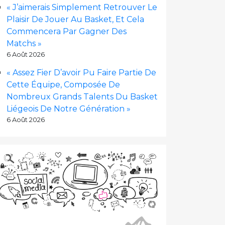
« J’aimerais Simplement Retrouver Le
Plaisir De Jouer Au Basket, Et Cela
Commencera Par Gagner Des
Matchs »
6 Août 2026
« Assez Fier D’avoir Pu Faire Partie De
Cette Équipe, Composée De
Nombreux Grands Talents Du Basket
Liégeois De Notre Génération »
6 Août 2026