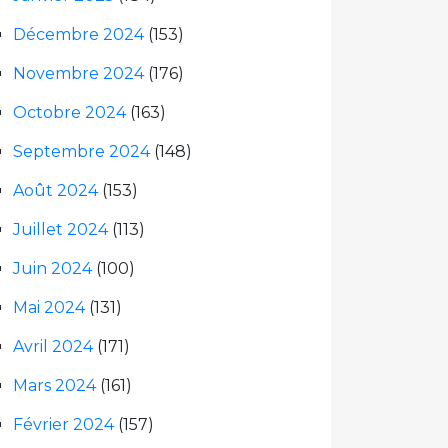
Décembre 2024
(153)
Novembre 2024
(176)
Octobre 2024
(163)
Septembre 2024
(148)
Août 2024
(153)
Juillet 2024
(113)
Juin 2024
(100)
Mai 2024
(131)
Avril 2024
(171)
Mars 2024
(161)
Février 2024
(157)