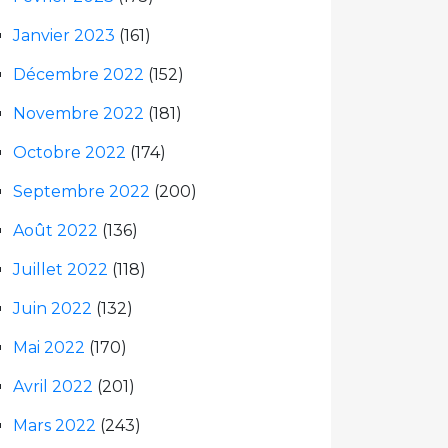
Janvier 2023
(161)
Décembre 2022
(152)
Novembre 2022
(181)
Octobre 2022
(174)
Septembre 2022
(200)
Août 2022
(136)
Juillet 2022
(118)
Juin 2022
(132)
Mai 2022
(170)
Avril 2022
(201)
Mars 2022
(243)