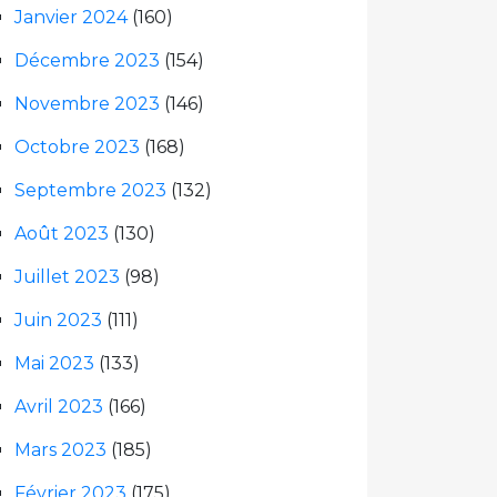
Janvier 2024
(160)
Décembre 2023
(154)
Novembre 2023
(146)
Octobre 2023
(168)
Septembre 2023
(132)
Août 2023
(130)
Juillet 2023
(98)
Juin 2023
(111)
Mai 2023
(133)
Avril 2023
(166)
Mars 2023
(185)
Février 2023
(175)