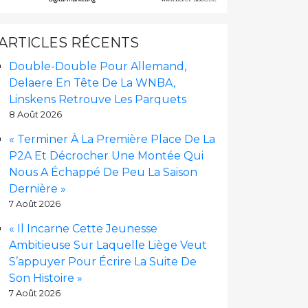
ARTICLES RÉCENTS
Double-Double Pour Allemand,
Delaere En Tête De La WNBA,
Linskens Retrouve Les Parquets
8 Août 2026
« Terminer À La Première Place De La
P2A Et Décrocher Une Montée Qui
Nous A Échappé De Peu La Saison
Dernière »
7 Août 2026
« Il Incarne Cette Jeunesse
Ambitieuse Sur Laquelle Liège Veut
S’appuyer Pour Écrire La Suite De
Son Histoire »
7 Août 2026