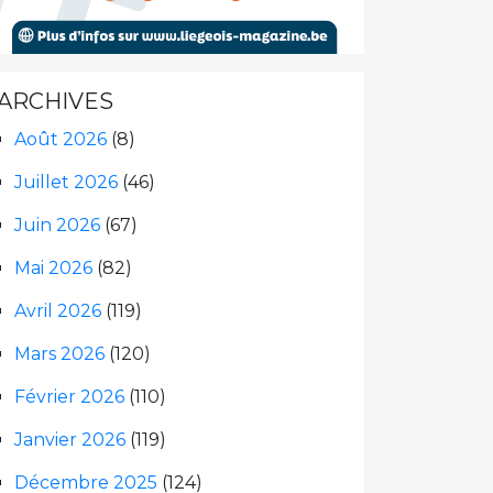
ARCHIVES
Août 2026
(8)
Juillet 2026
(46)
Juin 2026
(67)
Mai 2026
(82)
Avril 2026
(119)
Mars 2026
(120)
Février 2026
(110)
Janvier 2026
(119)
Décembre 2025
(124)