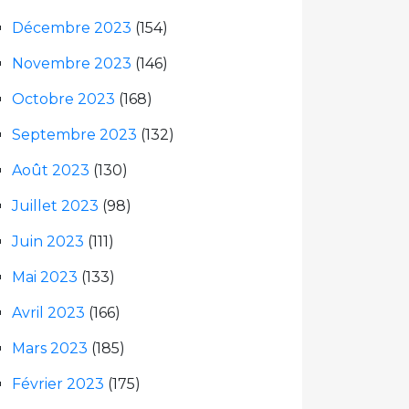
Décembre 2023
(154)
Novembre 2023
(146)
Octobre 2023
(168)
Septembre 2023
(132)
Août 2023
(130)
Juillet 2023
(98)
Juin 2023
(111)
Mai 2023
(133)
Avril 2023
(166)
Mars 2023
(185)
Février 2023
(175)