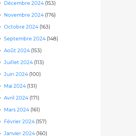
Décembre 2024
(153)
Novembre 2024
(176)
Octobre 2024
(163)
Septembre 2024
(148)
Août 2024
(153)
Juillet 2024
(113)
Juin 2024
(100)
Mai 2024
(131)
Avril 2024
(171)
Mars 2024
(161)
Février 2024
(157)
Janvier 2024
(160)