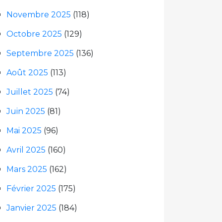
Novembre 2025
(118)
Octobre 2025
(129)
Septembre 2025
(136)
Août 2025
(113)
Juillet 2025
(74)
Juin 2025
(81)
Mai 2025
(96)
Avril 2025
(160)
Mars 2025
(162)
Février 2025
(175)
Janvier 2025
(184)