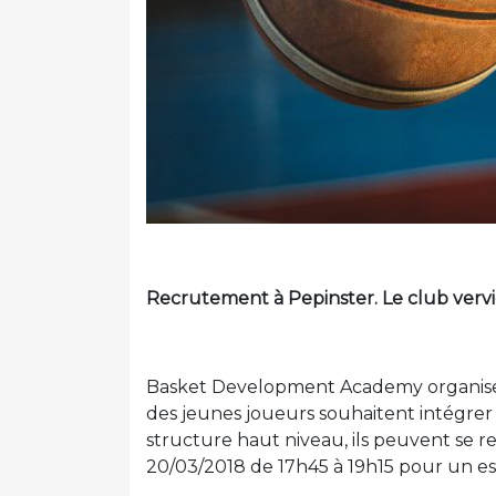
Recrutement à Pepinster. Le club vervi
Basket Development Academy organise u
des jeunes joueurs souhaitent intégre
structure haut niveau, ils peuvent se 
20/03/2018 de 17h45 à 19h15 pour un ess