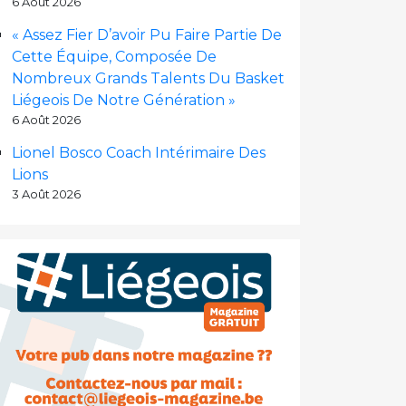
6 Août 2026
« Assez Fier D’avoir Pu Faire Partie De
Cette Équipe, Composée De
Nombreux Grands Talents Du Basket
Liégeois De Notre Génération »
6 Août 2026
Lionel Bosco Coach Intérimaire Des
Lions
3 Août 2026