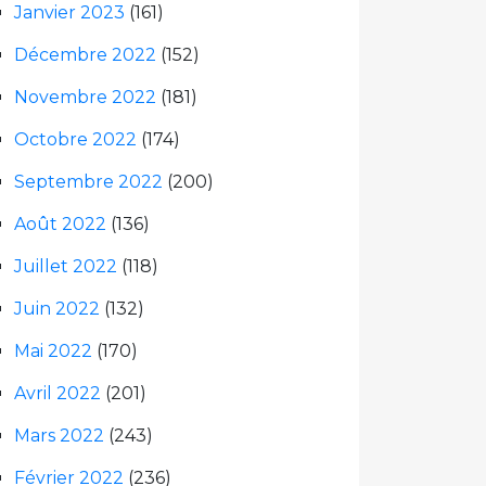
Janvier 2023
(161)
Décembre 2022
(152)
Novembre 2022
(181)
Octobre 2022
(174)
Septembre 2022
(200)
Août 2022
(136)
Juillet 2022
(118)
Juin 2022
(132)
Mai 2022
(170)
Avril 2022
(201)
Mars 2022
(243)
Février 2022
(236)