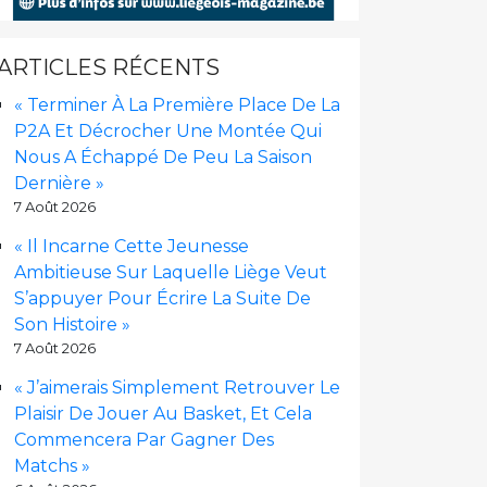
ARTICLES RÉCENTS
« Terminer À La Première Place De La
P2A Et Décrocher Une Montée Qui
Nous A Échappé De Peu La Saison
Dernière »
7 Août 2026
« Il Incarne Cette Jeunesse
Ambitieuse Sur Laquelle Liège Veut
S’appuyer Pour Écrire La Suite De
Son Histoire »
7 Août 2026
« J’aimerais Simplement Retrouver Le
Plaisir De Jouer Au Basket, Et Cela
Commencera Par Gagner Des
Matchs »