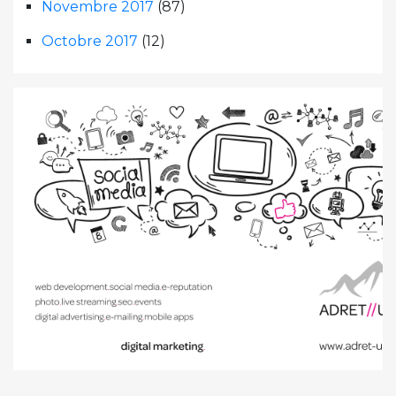
Novembre 2017
(87)
Octobre 2017
(12)