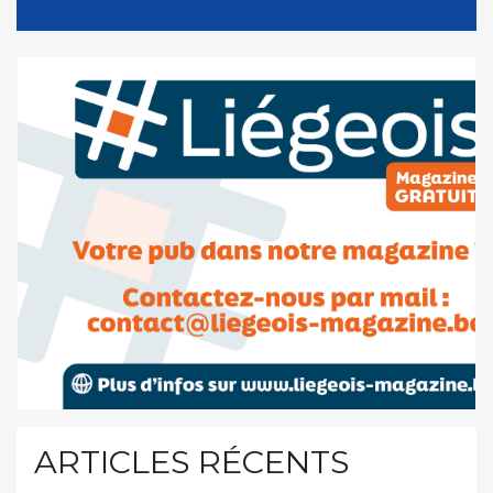
ARTICLES RÉCENTS