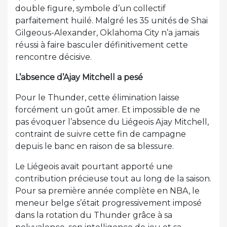
double figure, symbole d’un collectif
parfaitement huilé. Malgré les 35 unités de Shai
Gilgeous-Alexander, Oklahoma City n’a jamais
réussi à faire basculer définitivement cette
rencontre décisive.
L’absence d’Ajay Mitchell a pesé
Pour le Thunder, cette élimination laisse
forcément un goût amer. Et impossible de ne
pas évoquer l’absence du Liégeois Ajay Mitchell,
contraint de suivre cette fin de campagne
depuis le banc en raison de sa blessure.
Le Liégeois avait pourtant apporté une
contribution précieuse tout au long de la saison.
Pour sa première année complète en NBA, le
meneur belge s’était progressivement imposé
dans la rotation du Thunder grâce à sa