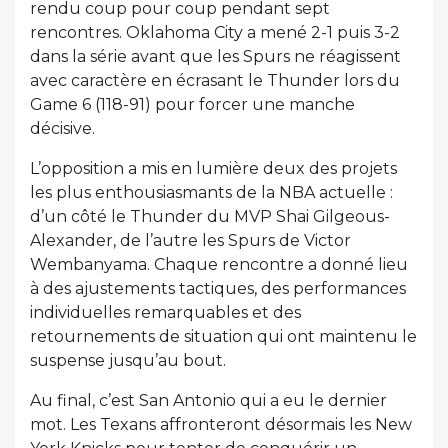
rendu coup pour coup pendant sept
rencontres. Oklahoma City a mené 2-1 puis 3-2
dans la série avant que les Spurs ne réagissent
avec caractère en écrasant le Thunder lors du
Game 6 (118-91) pour forcer une manche
décisive.
L’opposition a mis en lumière deux des projets
les plus enthousiasmants de la NBA actuelle :
d’un côté le Thunder du MVP Shai Gilgeous-
Alexander, de l’autre les Spurs de Victor
Wembanyama. Chaque rencontre a donné lieu
à des ajustements tactiques, des performances
individuelles remarquables et des
retournements de situation qui ont maintenu le
suspense jusqu’au bout.
Au final, c’est San Antonio qui a eu le dernier
mot. Les Texans affronteront désormais les New