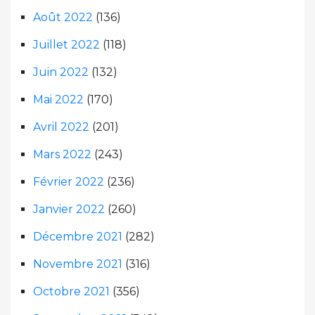
Août 2022
(136)
Juillet 2022
(118)
Juin 2022
(132)
Mai 2022
(170)
Avril 2022
(201)
Mars 2022
(243)
Février 2022
(236)
Janvier 2022
(260)
Décembre 2021
(282)
Novembre 2021
(316)
Octobre 2021
(356)