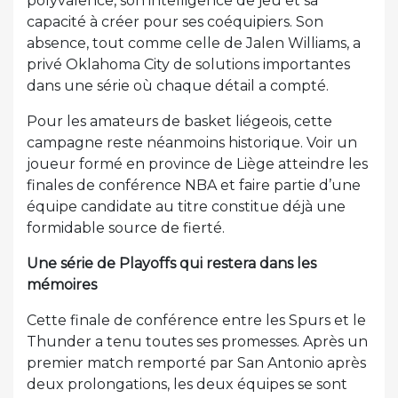
polyvalence, son intelligence de jeu et sa
capacité à créer pour ses coéquipiers. Son
absence, tout comme celle de Jalen Williams, a
privé Oklahoma City de solutions importantes
dans une série où chaque détail a compté.
Pour les amateurs de basket liégeois, cette
campagne reste néanmoins historique. Voir un
joueur formé en province de Liège atteindre les
finales de conférence NBA et faire partie d’une
équipe candidate au titre constitue déjà une
formidable source de fierté.
Une série de Playoffs qui restera dans les
mémoires
Cette finale de conférence entre les Spurs et le
Thunder a tenu toutes ses promesses. Après un
premier match remporté par San Antonio après
deux prolongations, les deux équipes se sont