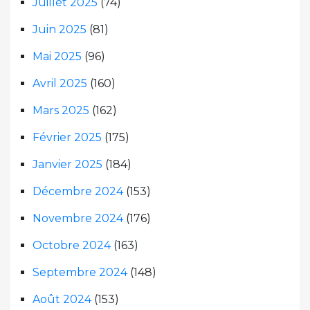
Juillet 2025
(74)
Juin 2025
(81)
Mai 2025
(96)
Avril 2025
(160)
Mars 2025
(162)
Février 2025
(175)
Janvier 2025
(184)
Décembre 2024
(153)
Novembre 2024
(176)
Octobre 2024
(163)
Septembre 2024
(148)
Août 2024
(153)