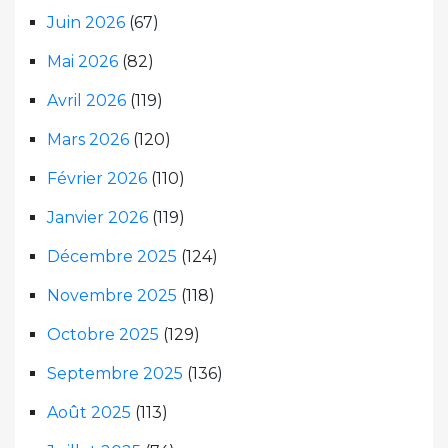
Juin 2026
(67)
Mai 2026
(82)
Avril 2026
(119)
Mars 2026
(120)
Février 2026
(110)
Janvier 2026
(119)
Décembre 2025
(124)
Novembre 2025
(118)
Octobre 2025
(129)
Septembre 2025
(136)
Août 2025
(113)