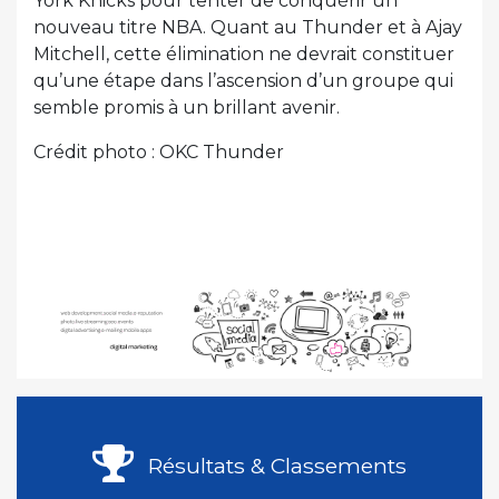
York Knicks pour tenter de conquérir un
nouveau titre NBA. Quant au Thunder et à Ajay
Mitchell, cette élimination ne devrait constituer
qu’une étape dans l’ascension d’un groupe qui
semble promis à un brillant avenir.
Crédit photo : OKC Thunder
Résultats & Classements