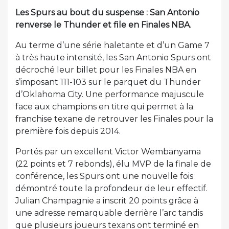
Les Spurs au bout du suspense : San Antonio
renverse le Thunder et file en Finales NBA
.
Au terme d’une série haletante et d’un Game 7
à très haute intensité, les San Antonio Spurs ont
décroché leur billet pour les Finales NBA en
s’imposant 111-103 sur le parquet du Thunder
d’Oklahoma City. Une performance majuscule
face aux champions en titre qui permet à la
franchise texane de retrouver les Finales pour la
première fois depuis 2014.
Portés par un excellent Victor Wembanyama
(22 points et 7 rebonds), élu MVP de la finale de
conférence, les Spurs ont une nouvelle fois
démontré toute la profondeur de leur effectif.
Julian Champagnie a inscrit 20 points grâce à
une adresse remarquable derrière l’arc tandis
que plusieurs joueurs texans ont terminé en