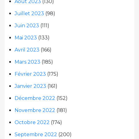
Août 2023
(130)
Juillet 2023
(98)
Juin 2023
(111)
Mai 2023
(133)
Avril 2023
(166)
Mars 2023
(185)
Février 2023
(175)
Janvier 2023
(161)
Décembre 2022
(152)
Novembre 2022
(181)
Octobre 2022
(174)
Septembre 2022
(200)