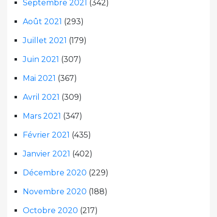
Septembre 2021
(342)
Août 2021
(293)
Juillet 2021
(179)
Juin 2021
(307)
Mai 2021
(367)
Avril 2021
(309)
Mars 2021
(347)
Février 2021
(435)
Janvier 2021
(402)
Décembre 2020
(229)
Novembre 2020
(188)
Octobre 2020
(217)