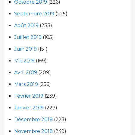
Octobre 2019
(226)
Septembre 2019
(225)
Août 2019
(233)
Juillet 2019
(105)
Juin 2019
(151)
Mai 2019
(169)
Avril 2019
(209)
Mars 2019
(256)
Février 2019
(239)
Janvier 2019
(227)
Décembre 2018
(223)
Novembre 2018
(249)