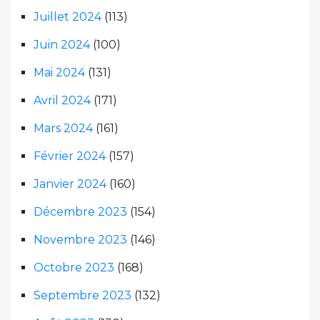
Juillet 2024
(113)
Juin 2024
(100)
Mai 2024
(131)
Avril 2024
(171)
Mars 2024
(161)
Février 2024
(157)
Janvier 2024
(160)
Décembre 2023
(154)
Novembre 2023
(146)
Octobre 2023
(168)
Septembre 2023
(132)