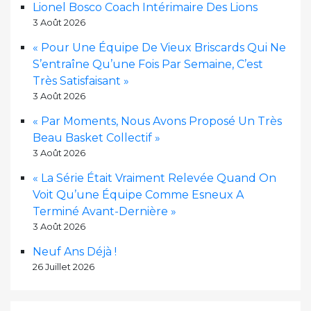
Lionel Bosco Coach Intérimaire Des Lions
3 Août 2026
« Pour Une Équipe De Vieux Briscards Qui Ne
S’entraîne Qu’une Fois Par Semaine, C’est
Très Satisfaisant »
3 Août 2026
« Par Moments, Nous Avons Proposé Un Très
Beau Basket Collectif »
3 Août 2026
« La Série Était Vraiment Relevée Quand On
Voit Qu’une Équipe Comme Esneux A
Terminé Avant-Dernière »
3 Août 2026
Neuf Ans Déjà !
26 Juillet 2026