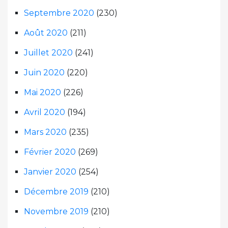
Septembre 2020
(230)
Août 2020
(211)
Juillet 2020
(241)
Juin 2020
(220)
Mai 2020
(226)
Avril 2020
(194)
Mars 2020
(235)
Février 2020
(269)
Janvier 2020
(254)
Décembre 2019
(210)
Novembre 2019
(210)