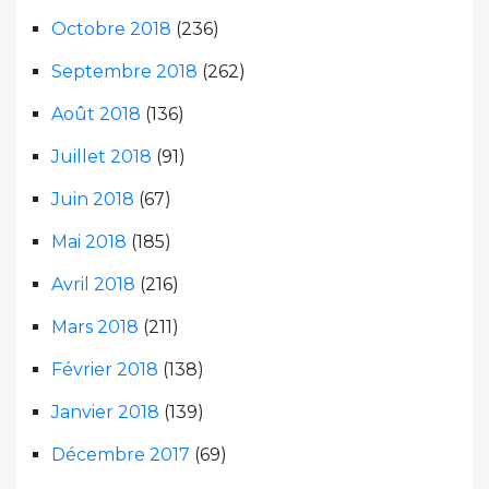
Octobre 2018
(236)
Septembre 2018
(262)
Août 2018
(136)
Juillet 2018
(91)
Juin 2018
(67)
Mai 2018
(185)
Avril 2018
(216)
Mars 2018
(211)
Février 2018
(138)
Janvier 2018
(139)
Décembre 2017
(69)