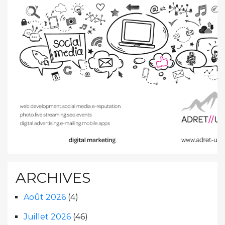
ARCHIVES
Août 2026
(4)
Juillet 2026
(46)