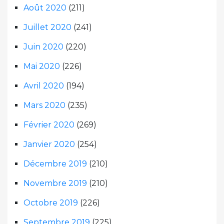
Août 2020
(211)
Juillet 2020
(241)
Juin 2020
(220)
Mai 2020
(226)
Avril 2020
(194)
Mars 2020
(235)
Février 2020
(269)
Janvier 2020
(254)
Décembre 2019
(210)
Novembre 2019
(210)
Octobre 2019
(226)
Septembre 2019
(225)