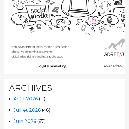
ARCHIVES
Août 2026
(11)
Juillet 2026
(46)
Juin 2026
(67)