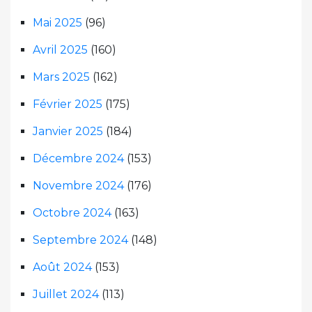
Mai 2025
(96)
Avril 2025
(160)
Mars 2025
(162)
Février 2025
(175)
Janvier 2025
(184)
Décembre 2024
(153)
Novembre 2024
(176)
Octobre 2024
(163)
Septembre 2024
(148)
Août 2024
(153)
Juillet 2024
(113)