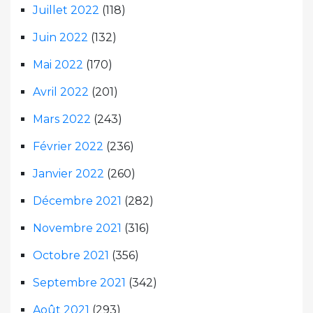
Juillet 2022
(118)
Juin 2022
(132)
Mai 2022
(170)
Avril 2022
(201)
Mars 2022
(243)
Février 2022
(236)
Janvier 2022
(260)
Décembre 2021
(282)
Novembre 2021
(316)
Octobre 2021
(356)
Septembre 2021
(342)
Août 2021
(293)