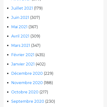
Juillet 2021
(179)
Juin 2021
(307)
Mai 2021
(367)
Avril 2021
(309)
Mars 2021
(347)
Février 2021
(435)
Janvier 2021
(402)
Décembre 2020
(229)
Novembre 2020
(188)
Octobre 2020
(217)
Septembre 2020
(230)