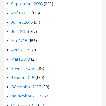
Septembre 2018
(262)
Août 2018
(136)
Juillet 2018
(91)
Juin 2018
(67)
Mai 2018
(185)
Avril 2018
(216)
Mars 2018
(211)
Février 2018
(138)
Janvier 2018
(139)
Décembre 2017
(69)
Novembre 2017
(87)
Octobre 2017
(12)