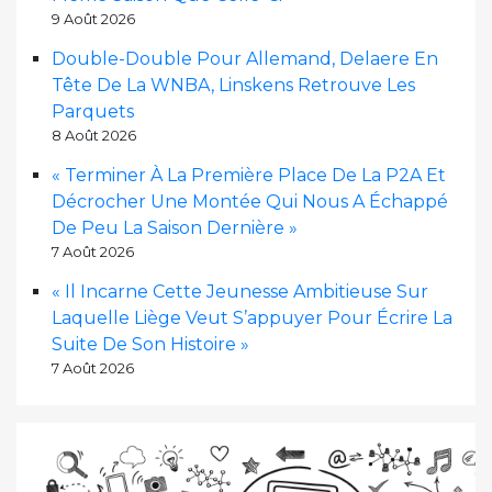
9 Août 2026
Double-Double Pour Allemand, Delaere En
Tête De La WNBA, Linskens Retrouve Les
Parquets
8 Août 2026
« Terminer À La Première Place De La P2A Et
Décrocher Une Montée Qui Nous A Échappé
De Peu La Saison Dernière »
7 Août 2026
« Il Incarne Cette Jeunesse Ambitieuse Sur
Laquelle Liège Veut S’appuyer Pour Écrire La
Suite De Son Histoire »
7 Août 2026