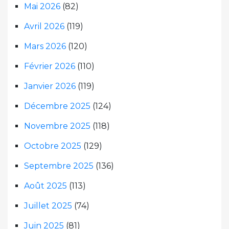
Mai 2026
(82)
Avril 2026
(119)
Mars 2026
(120)
Février 2026
(110)
Janvier 2026
(119)
Décembre 2025
(124)
Novembre 2025
(118)
Octobre 2025
(129)
Septembre 2025
(136)
Août 2025
(113)
Juillet 2025
(74)
Juin 2025
(81)