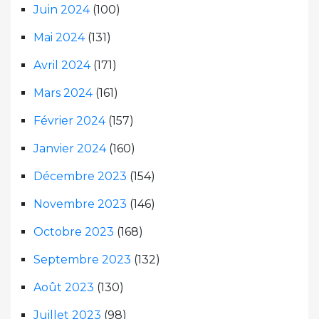
Juin 2024
(100)
Mai 2024
(131)
Avril 2024
(171)
Mars 2024
(161)
Février 2024
(157)
Janvier 2024
(160)
Décembre 2023
(154)
Novembre 2023
(146)
Octobre 2023
(168)
Septembre 2023
(132)
Août 2023
(130)
Juillet 2023
(98)