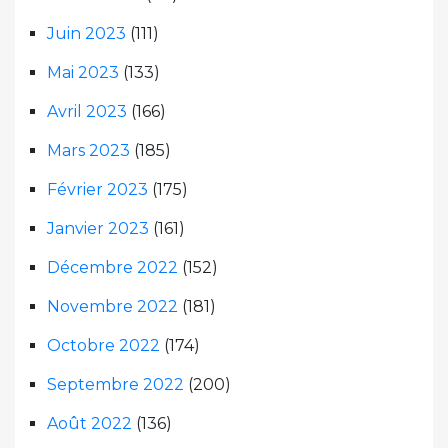
Juin 2023
(111)
Mai 2023
(133)
Avril 2023
(166)
Mars 2023
(185)
Février 2023
(175)
Janvier 2023
(161)
Décembre 2022
(152)
Novembre 2022
(181)
Octobre 2022
(174)
Septembre 2022
(200)
Août 2022
(136)