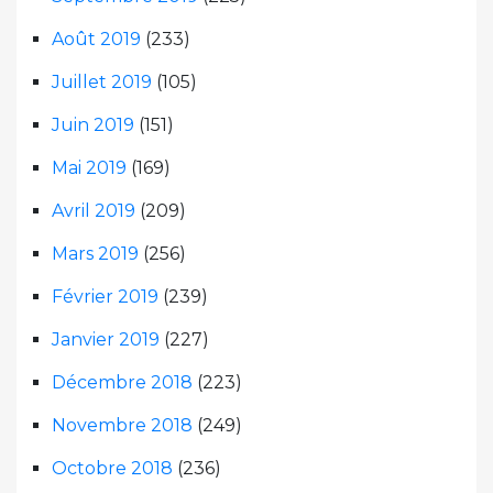
Août 2019
(233)
Juillet 2019
(105)
Juin 2019
(151)
Mai 2019
(169)
Avril 2019
(209)
Mars 2019
(256)
Février 2019
(239)
Janvier 2019
(227)
Décembre 2018
(223)
Novembre 2018
(249)
Octobre 2018
(236)