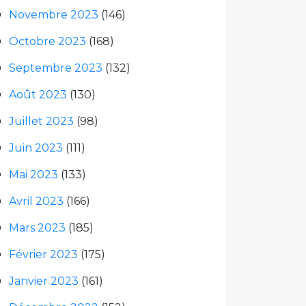
Novembre 2023
(146)
Octobre 2023
(168)
Septembre 2023
(132)
Août 2023
(130)
Juillet 2023
(98)
Juin 2023
(111)
Mai 2023
(133)
Avril 2023
(166)
Mars 2023
(185)
Février 2023
(175)
Janvier 2023
(161)