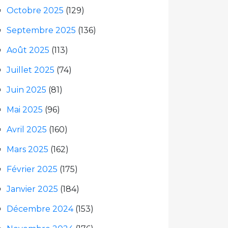
Octobre 2025
(129)
Septembre 2025
(136)
Août 2025
(113)
Juillet 2025
(74)
Juin 2025
(81)
Mai 2025
(96)
Avril 2025
(160)
Mars 2025
(162)
Février 2025
(175)
Janvier 2025
(184)
Décembre 2024
(153)