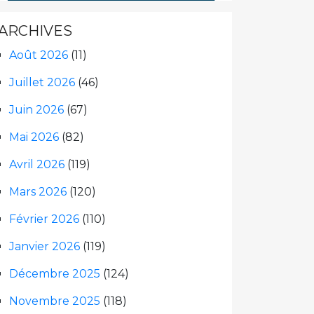
ARCHIVES
Août 2026
(11)
Juillet 2026
(46)
Juin 2026
(67)
Mai 2026
(82)
Avril 2026
(119)
Mars 2026
(120)
Février 2026
(110)
Janvier 2026
(119)
Décembre 2025
(124)
Novembre 2025
(118)