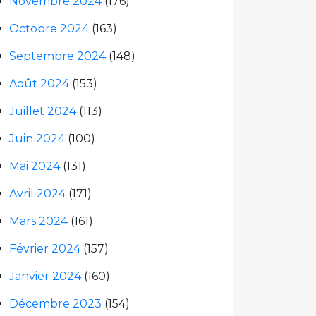
Novembre 2024
(176)
Octobre 2024
(163)
Septembre 2024
(148)
Août 2024
(153)
Juillet 2024
(113)
Juin 2024
(100)
Mai 2024
(131)
Avril 2024
(171)
Mars 2024
(161)
Février 2024
(157)
Janvier 2024
(160)
Décembre 2023
(154)