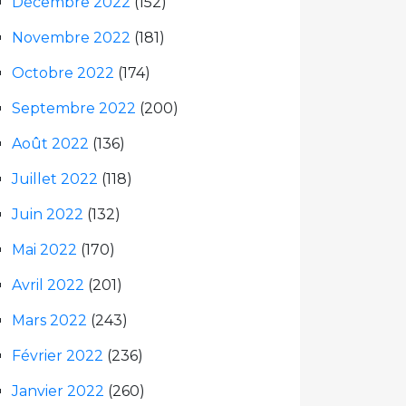
Décembre 2022
(152)
Novembre 2022
(181)
Octobre 2022
(174)
Septembre 2022
(200)
Août 2022
(136)
Juillet 2022
(118)
Juin 2022
(132)
Mai 2022
(170)
Avril 2022
(201)
Mars 2022
(243)
Février 2022
(236)
Janvier 2022
(260)