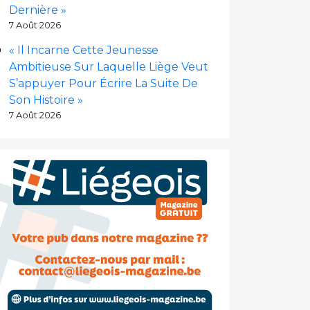
Dernière »
7 Août 2026
« Il Incarne Cette Jeunesse
Ambitieuse Sur Laquelle Liège Veut
S’appuyer Pour Écrire La Suite De
Son Histoire »
7 Août 2026