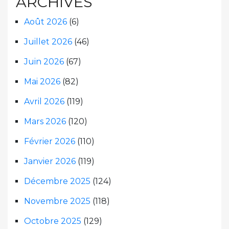
ARCHIVES
Août 2026
(6)
Juillet 2026
(46)
Juin 2026
(67)
Mai 2026
(82)
Avril 2026
(119)
Mars 2026
(120)
Février 2026
(110)
Janvier 2026
(119)
Décembre 2025
(124)
Novembre 2025
(118)
Octobre 2025
(129)