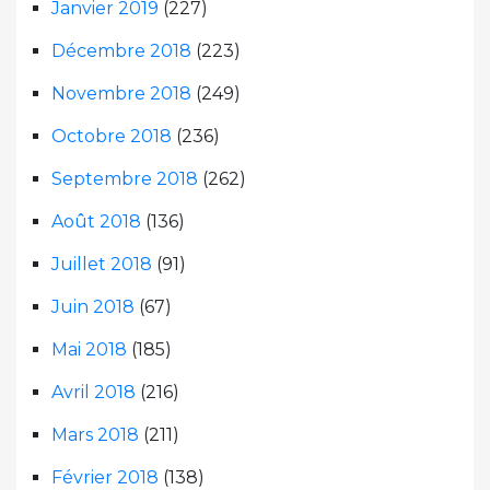
Janvier 2019
(227)
Décembre 2018
(223)
Novembre 2018
(249)
Octobre 2018
(236)
Septembre 2018
(262)
Août 2018
(136)
Juillet 2018
(91)
Juin 2018
(67)
Mai 2018
(185)
Avril 2018
(216)
Mars 2018
(211)
Février 2018
(138)