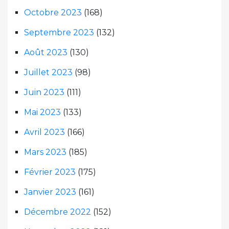
Octobre 2023
(168)
Septembre 2023
(132)
Août 2023
(130)
Juillet 2023
(98)
Juin 2023
(111)
Mai 2023
(133)
Avril 2023
(166)
Mars 2023
(185)
Février 2023
(175)
Janvier 2023
(161)
Décembre 2022
(152)