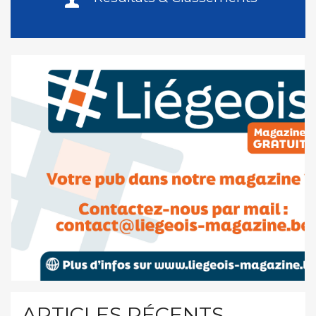
ARTICLES RÉCENTS