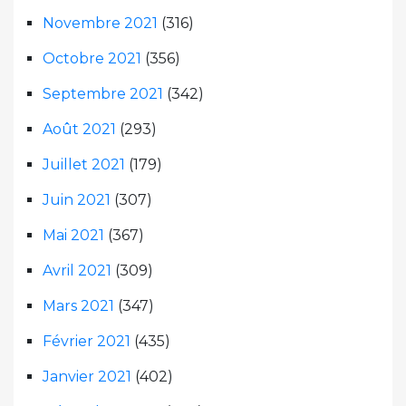
Novembre 2021
(316)
Octobre 2021
(356)
Septembre 2021
(342)
Août 2021
(293)
Juillet 2021
(179)
Juin 2021
(307)
Mai 2021
(367)
Avril 2021
(309)
Mars 2021
(347)
Février 2021
(435)
Janvier 2021
(402)