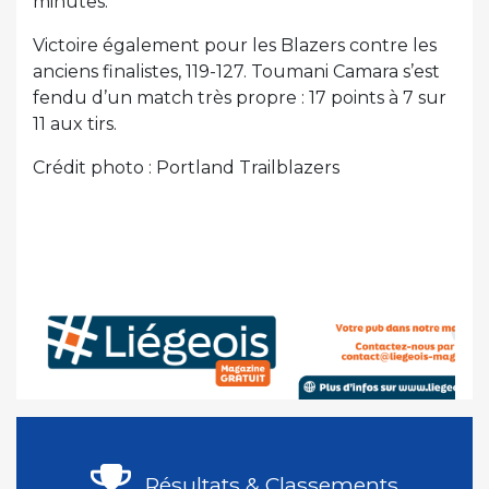
minutes.
Victoire également pour les Blazers contre les
anciens finalistes, 119-127. Toumani Camara s’est
fendu d’un match très propre : 17 points à 7 sur
11 aux tirs.
Crédit photo : Portland Trailblazers
Résultats & Classements