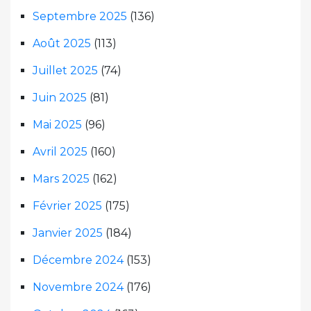
Septembre 2025
(136)
Août 2025
(113)
Juillet 2025
(74)
Juin 2025
(81)
Mai 2025
(96)
Avril 2025
(160)
Mars 2025
(162)
Février 2025
(175)
Janvier 2025
(184)
Décembre 2024
(153)
Novembre 2024
(176)