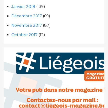
Janvier 2018
(139)
Décembre 2017
(69)
Novembre 2017
(87)
Octobre 2017
(12)