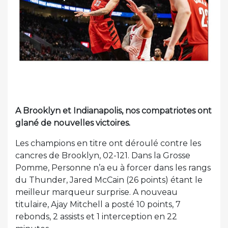
A Brooklyn et Indianapolis, nos compatriotes ont
glané de nouvelles victoires.
Les champions en titre ont déroulé contre les
cancres de Brooklyn, 02-121. Dans la Grosse
Pomme, Personne n’a eu à forcer dans les rangs
du Thunder, Jared McCain (26 points) étant le
meilleur marqueur surprise. A nouveau
titulaire, Ajay Mitchell a posté 10 points, 7
rebonds, 2 assists et 1 interception en 22