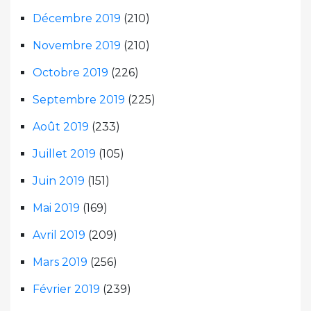
Décembre 2019
(210)
Novembre 2019
(210)
Octobre 2019
(226)
Septembre 2019
(225)
Août 2019
(233)
Juillet 2019
(105)
Juin 2019
(151)
Mai 2019
(169)
Avril 2019
(209)
Mars 2019
(256)
Février 2019
(239)