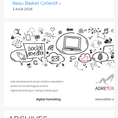
Beau Basket Collectif »
3 Août 2026