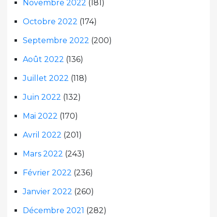
Novembre 2022
(181)
Octobre 2022
(174)
Septembre 2022
(200)
Août 2022
(136)
Juillet 2022
(118)
Juin 2022
(132)
Mai 2022
(170)
Avril 2022
(201)
Mars 2022
(243)
Février 2022
(236)
Janvier 2022
(260)
Décembre 2021
(282)