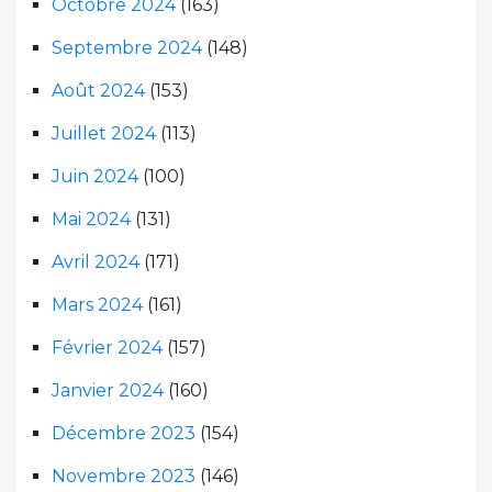
Octobre 2024
(163)
Septembre 2024
(148)
Août 2024
(153)
Juillet 2024
(113)
Juin 2024
(100)
Mai 2024
(131)
Avril 2024
(171)
Mars 2024
(161)
Février 2024
(157)
Janvier 2024
(160)
Décembre 2023
(154)
Novembre 2023
(146)