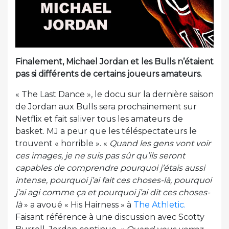
Finalement, Michael Jordan et les Bulls n’étaient
pas si différents de certains joueurs amateurs.
« The Last Dance », le docu sur la dernière saison
de Jordan aux Bulls sera prochainement sur
Netflix et fait saliver tous les amateurs de
basket. MJ a peur que les téléspectateurs le
trouvent « horrible ». «
Quand les gens vont voir
ces images, je ne suis pas sûr qu’ils seront
capables de comprendre pourquoi j’étais aussi
intense, pourquoi j’ai fait ces choses-là, pourquoi
j’ai agi comme ça et pourquoi j’ai dit ces choses-
là
» a avoué « His Hairness » à
The Athletic.
Faisant référence à une discussion avec Scotty