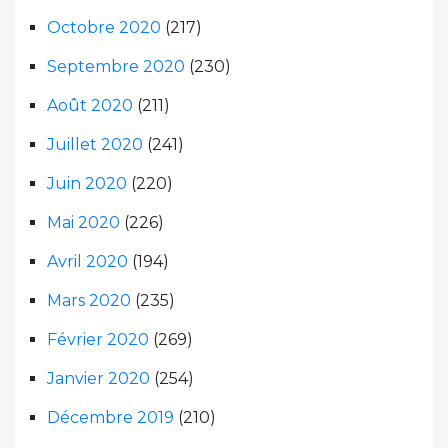
Octobre 2020
(217)
Septembre 2020
(230)
Août 2020
(211)
Juillet 2020
(241)
Juin 2020
(220)
Mai 2020
(226)
Avril 2020
(194)
Mars 2020
(235)
Février 2020
(269)
Janvier 2020
(254)
Décembre 2019
(210)