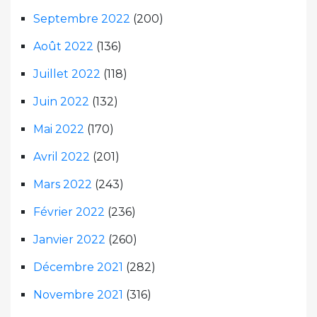
Septembre 2022
(200)
Août 2022
(136)
Juillet 2022
(118)
Juin 2022
(132)
Mai 2022
(170)
Avril 2022
(201)
Mars 2022
(243)
Février 2022
(236)
Janvier 2022
(260)
Décembre 2021
(282)
Novembre 2021
(316)