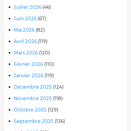
Juillet 2026
(46)
Juin 2026
(67)
Mai 2026
(82)
Avril 2026
(119)
Mars 2026
(120)
Février 2026
(110)
Janvier 2026
(119)
Décembre 2025
(124)
Novembre 2025
(118)
Octobre 2025
(129)
Septembre 2025
(136)