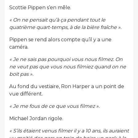
Scottie Pippen s’en mêle.
« On ne pensait qu’à ça pendant tout le
quatrième quart-temps, à de la bière fraîche ».
Pippen se rend alors compte qu’il y a une
caméra.
« Je ne sais pas pourquoi vous nous filmez. On
ne veut pas que vous nous filmiez quand on ne
boit pas ».
Au fond du vestiaire, Ron Harper a un point de
vue différent.
« Je me fous de ce que vous filmez ».
Michael Jordan rigole.
« S’ils étaient venus filmer il y a 10 ans, ils auraient