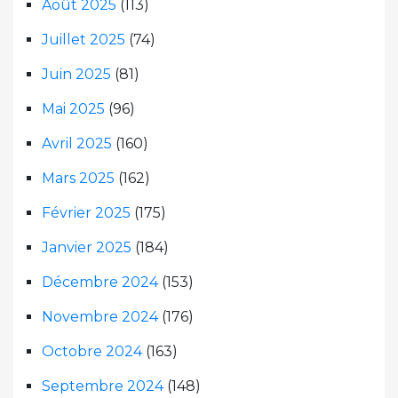
Août 2025
(113)
Juillet 2025
(74)
Juin 2025
(81)
Mai 2025
(96)
Avril 2025
(160)
Mars 2025
(162)
Février 2025
(175)
Janvier 2025
(184)
Décembre 2024
(153)
Novembre 2024
(176)
Octobre 2024
(163)
Septembre 2024
(148)