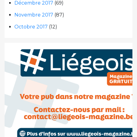
Décembre 2017
(69)
Novembre 2017
(87)
Octobre 2017
(12)