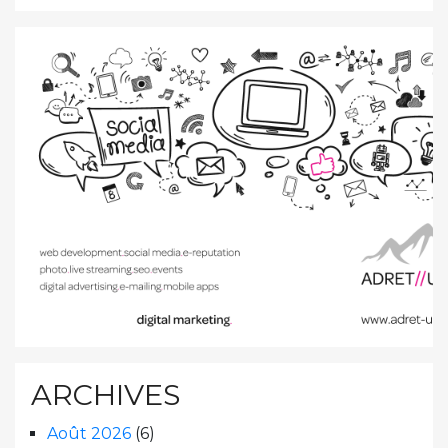
ARCHIVES
Août 2026
(6)