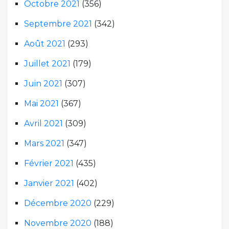
Octobre 2021
(356)
Septembre 2021
(342)
Août 2021
(293)
Juillet 2021
(179)
Juin 2021
(307)
Mai 2021
(367)
Avril 2021
(309)
Mars 2021
(347)
Février 2021
(435)
Janvier 2021
(402)
Décembre 2020
(229)
Novembre 2020
(188)