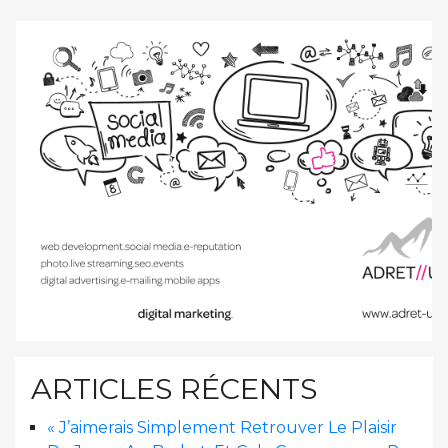
ARTICLES RÉCENTS
« J’aimerais Simplement Retrouver Le Plaisir