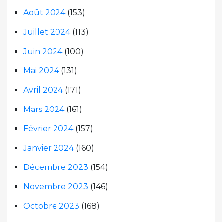
Août 2024
(153)
Juillet 2024
(113)
Juin 2024
(100)
Mai 2024
(131)
Avril 2024
(171)
Mars 2024
(161)
Février 2024
(157)
Janvier 2024
(160)
Décembre 2023
(154)
Novembre 2023
(146)
Octobre 2023
(168)