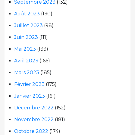
Septembre 2023
(132)
Août 2023
(130)
Juillet 2023
(98)
Juin 2023
(111)
Mai 2023
(133)
Avril 2023
(166)
Mars 2023
(185)
Février 2023
(175)
Janvier 2023
(161)
Décembre 2022
(152)
Novembre 2022
(181)
Octobre 2022
(174)