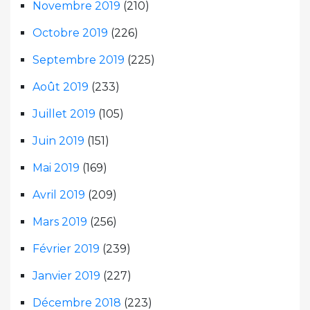
Novembre 2019
(210)
Octobre 2019
(226)
Septembre 2019
(225)
Août 2019
(233)
Juillet 2019
(105)
Juin 2019
(151)
Mai 2019
(169)
Avril 2019
(209)
Mars 2019
(256)
Février 2019
(239)
Janvier 2019
(227)
Décembre 2018
(223)