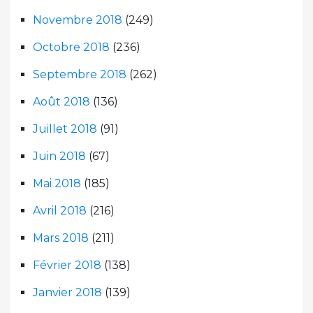
Novembre 2018
(249)
Octobre 2018
(236)
Septembre 2018
(262)
Août 2018
(136)
Juillet 2018
(91)
Juin 2018
(67)
Mai 2018
(185)
Avril 2018
(216)
Mars 2018
(211)
Février 2018
(138)
Janvier 2018
(139)