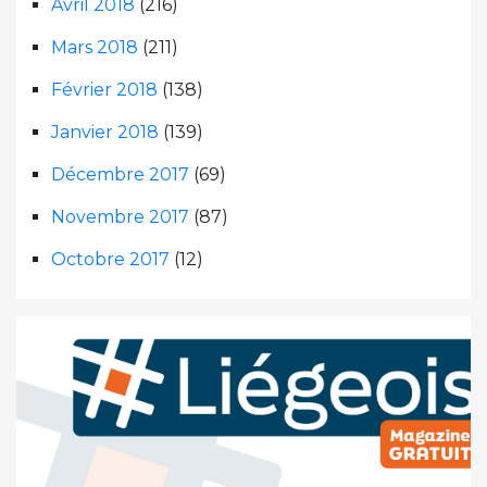
Avril 2018
(216)
Mars 2018
(211)
Février 2018
(138)
Janvier 2018
(139)
Décembre 2017
(69)
Novembre 2017
(87)
Octobre 2017
(12)