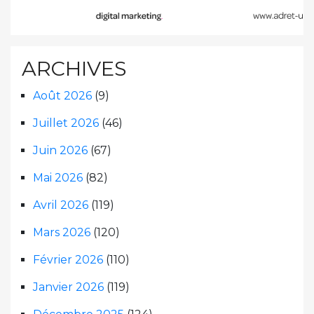
ARCHIVES
Août 2026
(9)
Juillet 2026
(46)
Juin 2026
(67)
Mai 2026
(82)
Avril 2026
(119)
Mars 2026
(120)
Février 2026
(110)
Janvier 2026
(119)