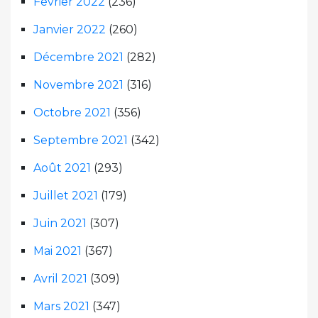
Février 2022
(236)
Janvier 2022
(260)
Décembre 2021
(282)
Novembre 2021
(316)
Octobre 2021
(356)
Septembre 2021
(342)
Août 2021
(293)
Juillet 2021
(179)
Juin 2021
(307)
Mai 2021
(367)
Avril 2021
(309)
Mars 2021
(347)