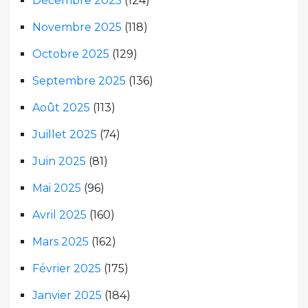
Décembre 2025
(124)
Novembre 2025
(118)
Octobre 2025
(129)
Septembre 2025
(136)
Août 2025
(113)
Juillet 2025
(74)
Juin 2025
(81)
Mai 2025
(96)
Avril 2025
(160)
Mars 2025
(162)
Février 2025
(175)
Janvier 2025
(184)