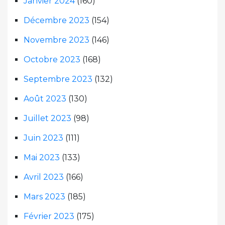
Janvier 2024
(160)
Décembre 2023
(154)
Novembre 2023
(146)
Octobre 2023
(168)
Septembre 2023
(132)
Août 2023
(130)
Juillet 2023
(98)
Juin 2023
(111)
Mai 2023
(133)
Avril 2023
(166)
Mars 2023
(185)
Février 2023
(175)