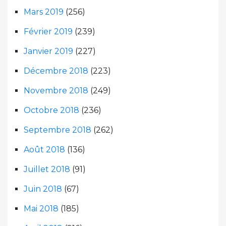
Mars 2019
(256)
Février 2019
(239)
Janvier 2019
(227)
Décembre 2018
(223)
Novembre 2018
(249)
Octobre 2018
(236)
Septembre 2018
(262)
Août 2018
(136)
Juillet 2018
(91)
Juin 2018
(67)
Mai 2018
(185)