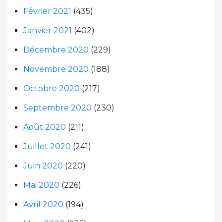
Février 2021
(435)
Janvier 2021
(402)
Décembre 2020
(229)
Novembre 2020
(188)
Octobre 2020
(217)
Septembre 2020
(230)
Août 2020
(211)
Juillet 2020
(241)
Juin 2020
(220)
Mai 2020
(226)
Avril 2020
(194)