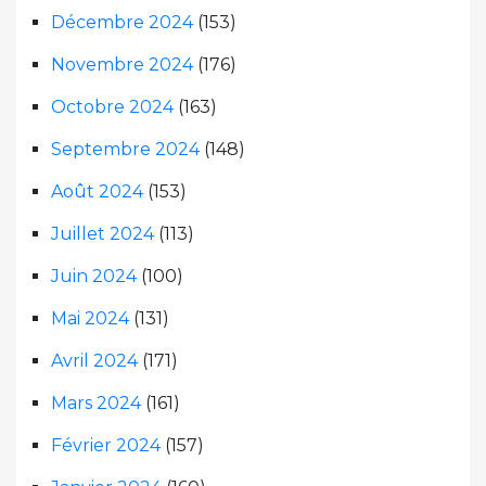
Décembre 2024
(153)
Novembre 2024
(176)
Octobre 2024
(163)
Septembre 2024
(148)
Août 2024
(153)
Juillet 2024
(113)
Juin 2024
(100)
Mai 2024
(131)
Avril 2024
(171)
Mars 2024
(161)
Février 2024
(157)