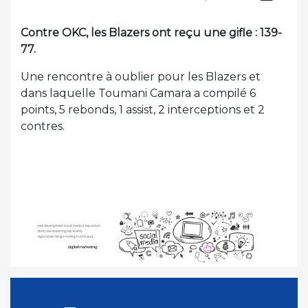
Contre OKC, les Blazers ont reçu une gifle : 139-
77.
Une rencontre à oublier pour les Blazers et
dans laquelle Toumani Camara a compilé 6
points, 5 rebonds, 1 assist, 2 interceptions et 2
contres.