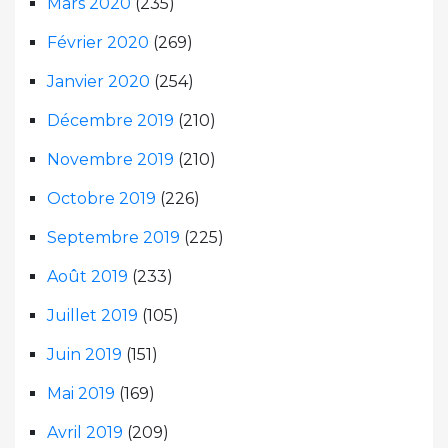
Mars 2020
(235)
Février 2020
(269)
Janvier 2020
(254)
Décembre 2019
(210)
Novembre 2019
(210)
Octobre 2019
(226)
Septembre 2019
(225)
Août 2019
(233)
Juillet 2019
(105)
Juin 2019
(151)
Mai 2019
(169)
Avril 2019
(209)