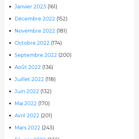
Janvier 2023
(161)
Décembre 2022
(152)
Novembre 2022
(181)
Octobre 2022
(174)
Septembre 2022
(200)
Août 2022
(136)
Juillet 2022
(118)
Juin 2022
(132)
Mai 2022
(170)
Avril 2022
(201)
Mars 2022
(243)