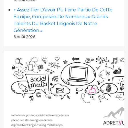
« Assez Fier D’avoir Pu Faire Partie De Cette
Équipe, Composée De Nombreux Grands
Talents Du Basket Liégeois De Notre
Génération »
6 Août 2026