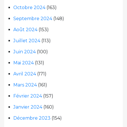
Octobre 2024
(163)
Septembre 2024
(148)
Août 2024
(153)
Juillet 2024
(113)
Juin 2024
(100)
Mai 2024
(131)
Avril 2024
(171)
Mars 2024
(161)
Février 2024
(157)
Janvier 2024
(160)
Décembre 2023
(154)