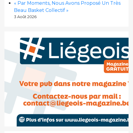
« Par Moments, Nous Avons Proposé Un Très
Beau Basket Collectif »
3 Août 2026