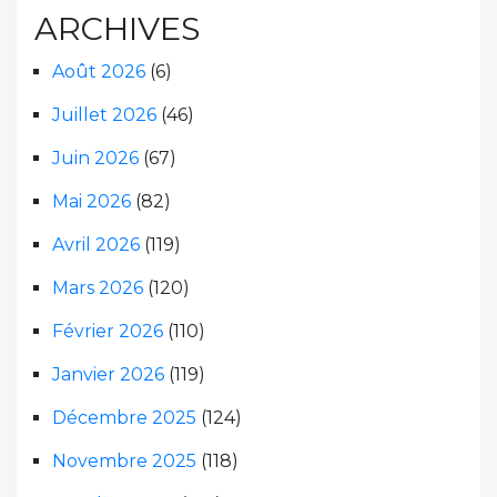
ARCHIVES
Août 2026
(6)
Juillet 2026
(46)
Juin 2026
(67)
Mai 2026
(82)
Avril 2026
(119)
Mars 2026
(120)
Février 2026
(110)
Janvier 2026
(119)
Décembre 2025
(124)
Novembre 2025
(118)