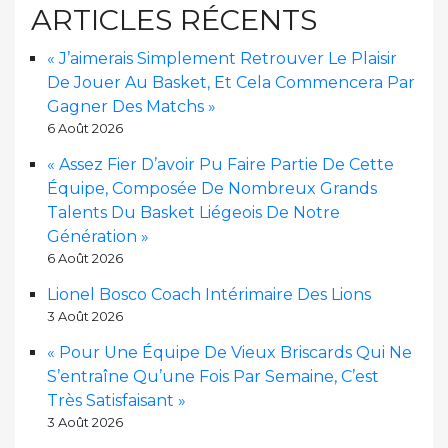
ARTICLES RÉCENTS
« J’aimerais Simplement Retrouver Le Plaisir
De Jouer Au Basket, Et Cela Commencera Par
Gagner Des Matchs »
6 Août 2026
« Assez Fier D’avoir Pu Faire Partie De Cette
Équipe, Composée De Nombreux Grands
Talents Du Basket Liégeois De Notre
Génération »
6 Août 2026
Lionel Bosco Coach Intérimaire Des Lions
3 Août 2026
« Pour Une Équipe De Vieux Briscards Qui Ne
S’entraîne Qu’une Fois Par Semaine, C’est
Très Satisfaisant »
3 Août 2026