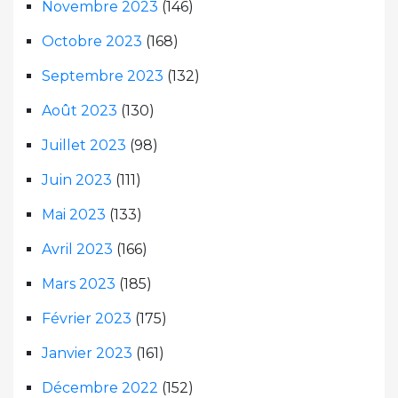
Novembre 2023
(146)
Octobre 2023
(168)
Septembre 2023
(132)
Août 2023
(130)
Juillet 2023
(98)
Juin 2023
(111)
Mai 2023
(133)
Avril 2023
(166)
Mars 2023
(185)
Février 2023
(175)
Janvier 2023
(161)
Décembre 2022
(152)