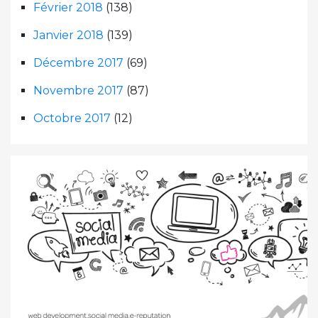
Février 2018
(138)
Janvier 2018
(139)
Décembre 2017
(69)
Novembre 2017
(87)
Octobre 2017
(12)