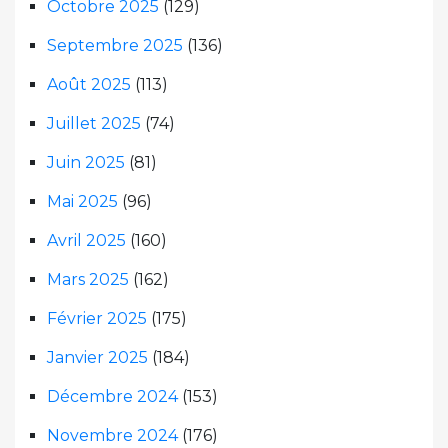
Octobre 2025
(129)
Septembre 2025
(136)
Août 2025
(113)
Juillet 2025
(74)
Juin 2025
(81)
Mai 2025
(96)
Avril 2025
(160)
Mars 2025
(162)
Février 2025
(175)
Janvier 2025
(184)
Décembre 2024
(153)
Novembre 2024
(176)