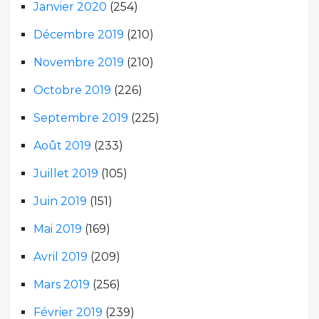
Janvier 2020
(254)
Décembre 2019
(210)
Novembre 2019
(210)
Octobre 2019
(226)
Septembre 2019
(225)
Août 2019
(233)
Juillet 2019
(105)
Juin 2019
(151)
Mai 2019
(169)
Avril 2019
(209)
Mars 2019
(256)
Février 2019
(239)