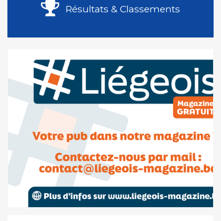
Résultats & Classements