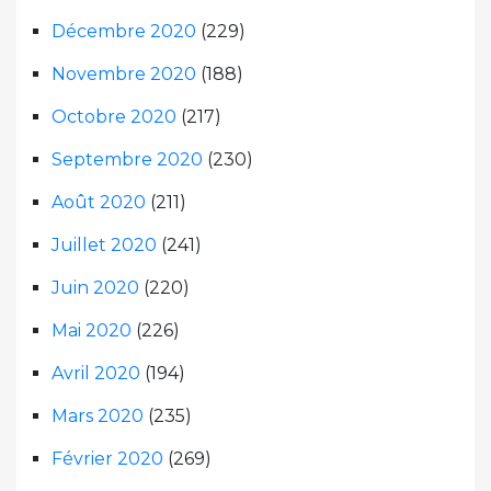
Décembre 2020
(229)
Novembre 2020
(188)
Octobre 2020
(217)
Septembre 2020
(230)
Août 2020
(211)
Juillet 2020
(241)
Juin 2020
(220)
Mai 2020
(226)
Avril 2020
(194)
Mars 2020
(235)
Février 2020
(269)