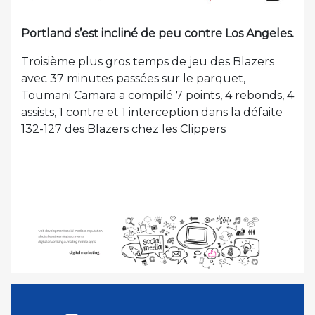
Portland s’est incliné de peu contre Los Angeles.
Troisième plus gros temps de jeu des Blazers
avec 37 minutes passées sur le parquet,
Toumani Camara a compilé 7 points, 4 rebonds, 4
assists, 1 contre et 1 interception dans la défaite
132-127 des Blazers chez les Clippers