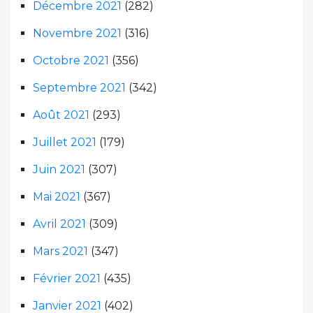
Décembre 2021
(282)
Novembre 2021
(316)
Octobre 2021
(356)
Septembre 2021
(342)
Août 2021
(293)
Juillet 2021
(179)
Juin 2021
(307)
Mai 2021
(367)
Avril 2021
(309)
Mars 2021
(347)
Février 2021
(435)
Janvier 2021
(402)