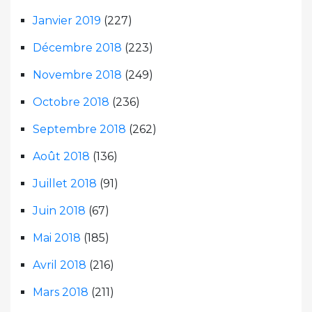
Janvier 2019
(227)
Décembre 2018
(223)
Novembre 2018
(249)
Octobre 2018
(236)
Septembre 2018
(262)
Août 2018
(136)
Juillet 2018
(91)
Juin 2018
(67)
Mai 2018
(185)
Avril 2018
(216)
Mars 2018
(211)