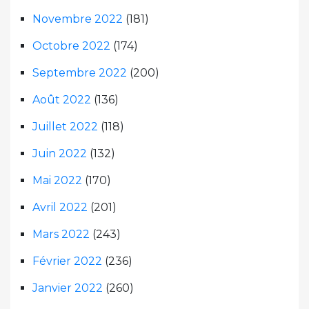
Novembre 2022
(181)
Octobre 2022
(174)
Septembre 2022
(200)
Août 2022
(136)
Juillet 2022
(118)
Juin 2022
(132)
Mai 2022
(170)
Avril 2022
(201)
Mars 2022
(243)
Février 2022
(236)
Janvier 2022
(260)