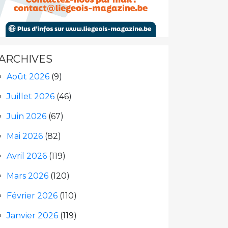
ARCHIVES
Août 2026
(9)
Juillet 2026
(46)
Juin 2026
(67)
Mai 2026
(82)
Avril 2026
(119)
Mars 2026
(120)
Février 2026
(110)
Janvier 2026
(119)