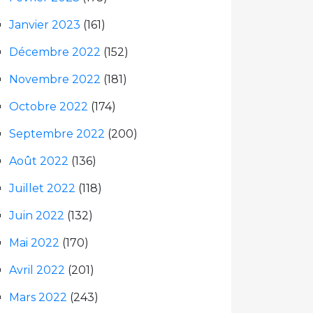
Janvier 2023
(161)
Décembre 2022
(152)
Novembre 2022
(181)
Octobre 2022
(174)
Septembre 2022
(200)
Août 2022
(136)
Juillet 2022
(118)
Juin 2022
(132)
Mai 2022
(170)
Avril 2022
(201)
Mars 2022
(243)