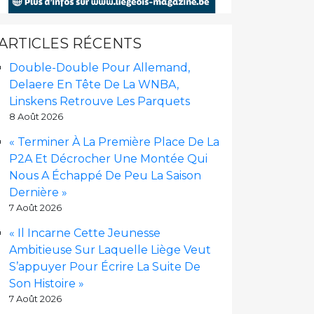
ARTICLES RÉCENTS
Double-Double Pour Allemand,
Delaere En Tête De La WNBA,
Linskens Retrouve Les Parquets
8 Août 2026
« Terminer À La Première Place De La
P2A Et Décrocher Une Montée Qui
Nous A Échappé De Peu La Saison
Dernière »
7 Août 2026
« Il Incarne Cette Jeunesse
Ambitieuse Sur Laquelle Liège Veut
S’appuyer Pour Écrire La Suite De
Son Histoire »
7 Août 2026