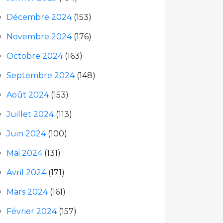
Décembre 2024
(153)
Novembre 2024
(176)
Octobre 2024
(163)
Septembre 2024
(148)
Août 2024
(153)
Juillet 2024
(113)
Juin 2024
(100)
Mai 2024
(131)
Avril 2024
(171)
Mars 2024
(161)
Février 2024
(157)