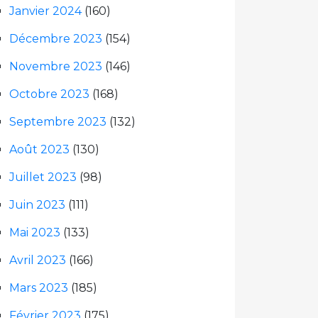
Janvier 2024
(160)
Décembre 2023
(154)
Novembre 2023
(146)
Octobre 2023
(168)
Septembre 2023
(132)
Août 2023
(130)
Juillet 2023
(98)
Juin 2023
(111)
Mai 2023
(133)
Avril 2023
(166)
Mars 2023
(185)
Février 2023
(175)