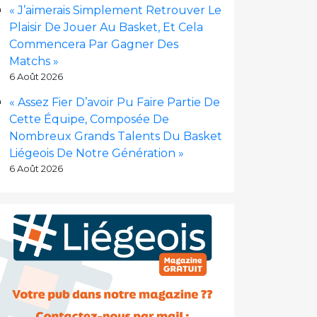
« J’aimerais Simplement Retrouver Le
Plaisir De Jouer Au Basket, Et Cela
Commencera Par Gagner Des
Matchs »
6 Août 2026
« Assez Fier D’avoir Pu Faire Partie De
Cette Équipe, Composée De
Nombreux Grands Talents Du Basket
Liégeois De Notre Génération »
6 Août 2026