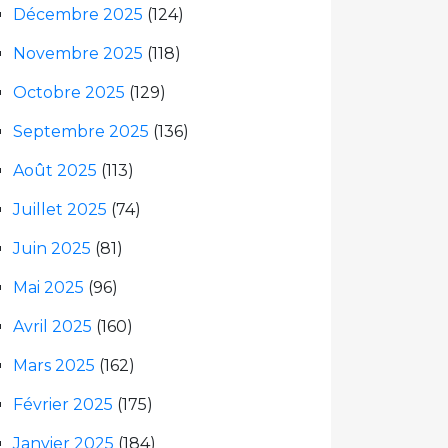
Décembre 2025
(124)
Novembre 2025
(118)
Octobre 2025
(129)
Septembre 2025
(136)
Août 2025
(113)
Juillet 2025
(74)
Juin 2025
(81)
Mai 2025
(96)
Avril 2025
(160)
Mars 2025
(162)
Février 2025
(175)
Janvier 2025
(184)