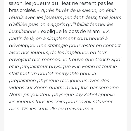
saison, les joueurs du Heat ne restent pas les
bras croisés. «
Après l’arrêt de la saison, on était
réunis avec les joueurs pendant deux, trois jours
d’affilée puis on a appris qu’il fallait fermer les
installations
» explique le boss de Miami. «
A
partir de là, on a simplement commencé à
développer une stratégie pour rester en contact
avec nos joueurs, de les impliquer, en leur
envoyant des mémos. Je trouve que Coach Spo’
et le préparateur physique Eric Foran et tout le
staff font un boulot incroyable pour la
préparation physique des joueurs avec des
vidéos sur Zoom quatre à cinq fois par semaine.
Notre préparateur physique Jay Zabol appelle
les joueurs tous les soirs pour savoir s’ils vont
bien. On les surveille au maximum
. »