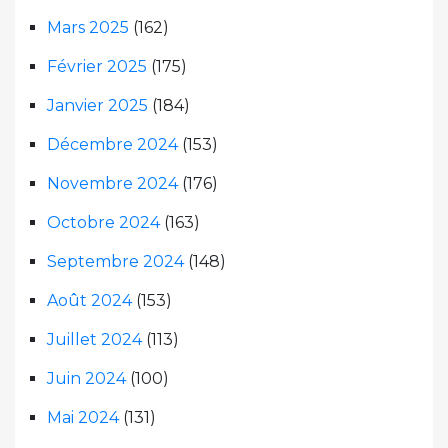
Mars 2025
(162)
Février 2025
(175)
Janvier 2025
(184)
Décembre 2024
(153)
Novembre 2024
(176)
Octobre 2024
(163)
Septembre 2024
(148)
Août 2024
(153)
Juillet 2024
(113)
Juin 2024
(100)
Mai 2024
(131)