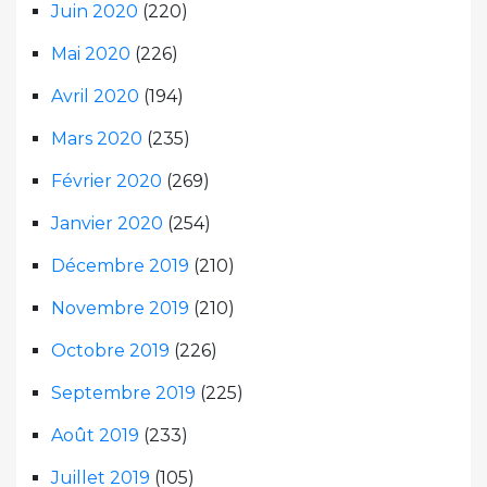
Juin 2020
(220)
Mai 2020
(226)
Avril 2020
(194)
Mars 2020
(235)
Février 2020
(269)
Janvier 2020
(254)
Décembre 2019
(210)
Novembre 2019
(210)
Octobre 2019
(226)
Septembre 2019
(225)
Août 2019
(233)
Juillet 2019
(105)