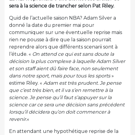
sera à la science de trancher selon Pat Riley.
Quid de l’actuelle saison NBA? Adam Silver a
donné la date du premier mai pour
communiquer sur une éventuelle reprise mais
rien ne pousse à dire que la saison pourrait
reprendre alors que différents scenarii sont à
l’étude. «
On attend ce qui est sans doute la
décision la plus complexe à laquelle Adam Silver
et son staff aient dû faire face, non seulement
dans notre sport, mais pour tous les sports
»
estime Riley. «
Adam est très prudent. Je pense
que c’est très bien, et il va s’en remettre à la
science. Je pense qu’il faut s’appuyer sur la
science car ce sera une décision sans précédent
lorsqu’il décidera qu’on doit commencer à
revenir.
«
En attendant une hypothétique reprise de la