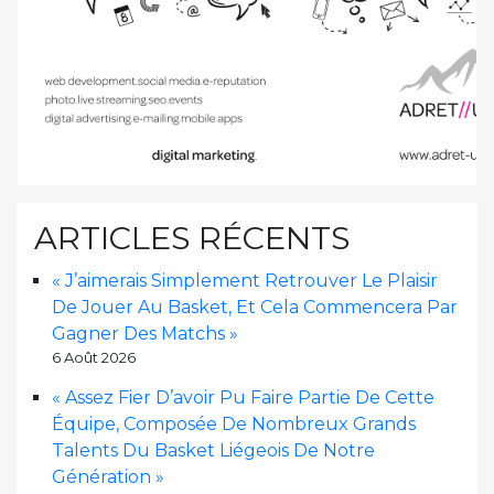
ARTICLES RÉCENTS
« J’aimerais Simplement Retrouver Le Plaisir
De Jouer Au Basket, Et Cela Commencera Par
Gagner Des Matchs »
6 Août 2026
« Assez Fier D’avoir Pu Faire Partie De Cette
Équipe, Composée De Nombreux Grands
Talents Du Basket Liégeois De Notre
Génération »