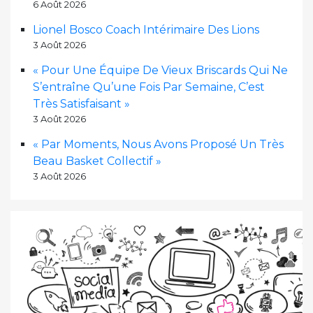
6 Août 2026
Lionel Bosco Coach Intérimaire Des Lions
3 Août 2026
« Pour Une Équipe De Vieux Briscards Qui Ne
S’entraîne Qu’une Fois Par Semaine, C’est
Très Satisfaisant »
3 Août 2026
« Par Moments, Nous Avons Proposé Un Très
Beau Basket Collectif »
3 Août 2026