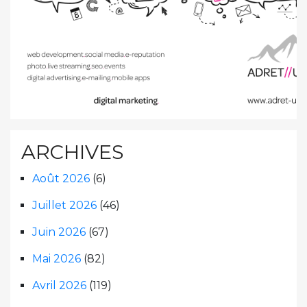
ARCHIVES
Août 2026
(6)
Juillet 2026
(46)
Juin 2026
(67)
Mai 2026
(82)
Avril 2026
(119)