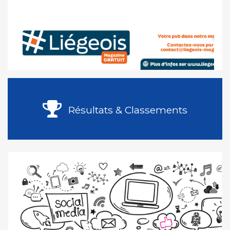
Résultats & Classements