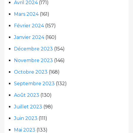
Avril 2024
(171)
Mars 2024
(161)
Février 2024
(157)
Janvier 2024
(160)
Décembre 2023
(154)
Novembre 2023
(146)
Octobre 2023
(168)
Septembre 2023
(132)
Août 2023
(130)
Juillet 2023
(98)
Juin 2023
(111)
Mai 2023
(133)