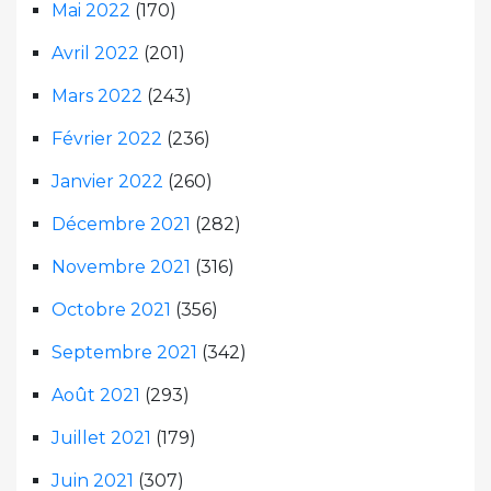
Mai 2022
(170)
Avril 2022
(201)
Mars 2022
(243)
Février 2022
(236)
Janvier 2022
(260)
Décembre 2021
(282)
Novembre 2021
(316)
Octobre 2021
(356)
Septembre 2021
(342)
Août 2021
(293)
Juillet 2021
(179)
Juin 2021
(307)