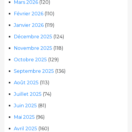
Mars 2026
(120)
Février 2026
(110)
Janvier 2026
(119)
Décembre 2025
(124)
Novembre 2025
(118)
Octobre 2025
(129)
Septembre 2025
(136)
Août 2025
(113)
Juillet 2025
(74)
Juin 2025
(81)
Mai 2025
(96)
Avril 2025
(160)