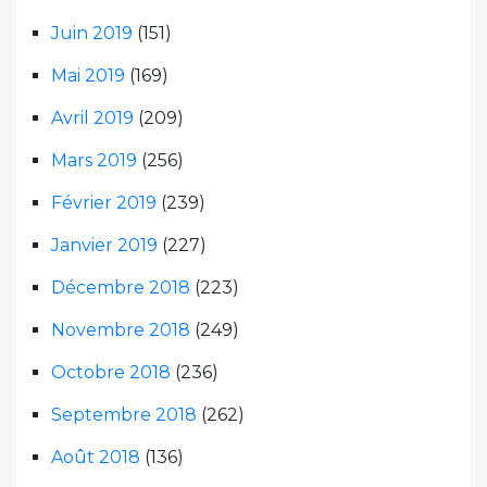
Juin 2019
(151)
Mai 2019
(169)
Avril 2019
(209)
Mars 2019
(256)
Février 2019
(239)
Janvier 2019
(227)
Décembre 2018
(223)
Novembre 2018
(249)
Octobre 2018
(236)
Septembre 2018
(262)
Août 2018
(136)