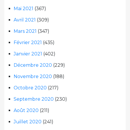
Mai 2021
(367)
Avril 2021
(309)
Mars 2021
(347)
Février 2021
(435)
Janvier 2021
(402)
Décembre 2020
(229)
Novembre 2020
(188)
Octobre 2020
(217)
Septembre 2020
(230)
Août 2020
(211)
Juillet 2020
(241)