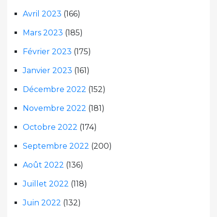
Avril 2023
(166)
Mars 2023
(185)
Février 2023
(175)
Janvier 2023
(161)
Décembre 2022
(152)
Novembre 2022
(181)
Octobre 2022
(174)
Septembre 2022
(200)
Août 2022
(136)
Juillet 2022
(118)
Juin 2022
(132)