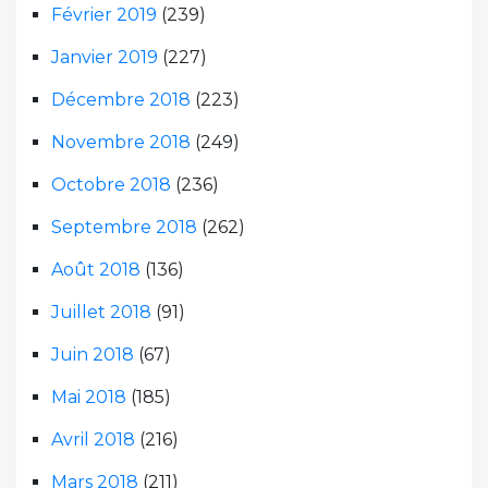
Février 2019
(239)
Janvier 2019
(227)
Décembre 2018
(223)
Novembre 2018
(249)
Octobre 2018
(236)
Septembre 2018
(262)
Août 2018
(136)
Juillet 2018
(91)
Juin 2018
(67)
Mai 2018
(185)
Avril 2018
(216)
Mars 2018
(211)