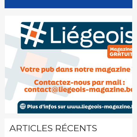
ARTICLES RÉCENTS