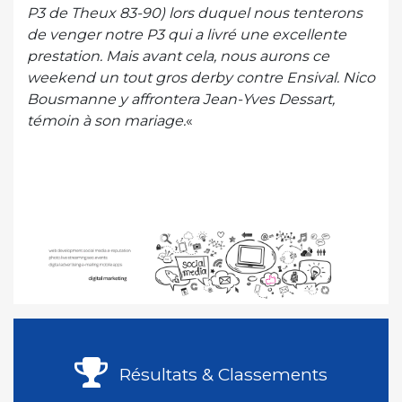
P3 de Theux 83-90) lors duquel nous tenterons
de venger notre P3 qui a livré une excellente
prestation. Mais avant cela, nous aurons ce
weekend un tout gros derby contre Ensival. Nico
Bousmanne y affrontera Jean-Yves Dessart,
témoin à son mariage.
«
Résultats & Classements