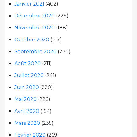
Janvier 2021
(402)
Décembre 2020
(229)
Novembre 2020
(188)
Octobre 2020
(217)
Septembre 2020
(230)
Août 2020
(211)
Juillet 2020
(241)
Juin 2020
(220)
Mai 2020
(226)
Avril 2020
(194)
Mars 2020
(235)
Février 2020
(269)