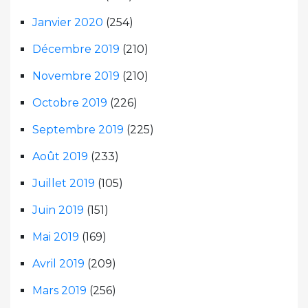
Janvier 2020
(254)
Décembre 2019
(210)
Novembre 2019
(210)
Octobre 2019
(226)
Septembre 2019
(225)
Août 2019
(233)
Juillet 2019
(105)
Juin 2019
(151)
Mai 2019
(169)
Avril 2019
(209)
Mars 2019
(256)