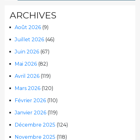
ARCHIVES
Août 2026
(9)
Juillet 2026
(46)
Juin 2026
(67)
Mai 2026
(82)
Avril 2026
(119)
Mars 2026
(120)
Février 2026
(110)
Janvier 2026
(119)
Décembre 2025
(124)
Novembre 2025
(118)