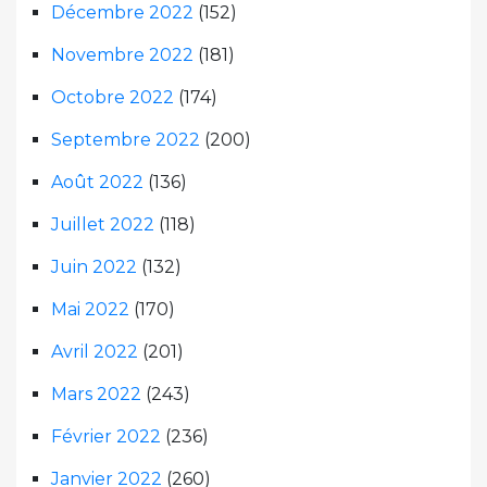
Décembre 2022
(152)
Novembre 2022
(181)
Octobre 2022
(174)
Septembre 2022
(200)
Août 2022
(136)
Juillet 2022
(118)
Juin 2022
(132)
Mai 2022
(170)
Avril 2022
(201)
Mars 2022
(243)
Février 2022
(236)
Janvier 2022
(260)