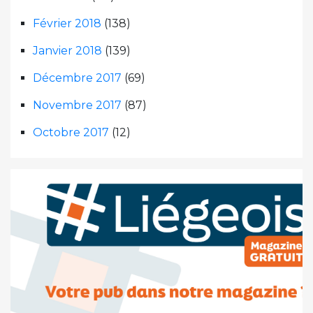
Février 2018
(138)
Janvier 2018
(139)
Décembre 2017
(69)
Novembre 2017
(87)
Octobre 2017
(12)