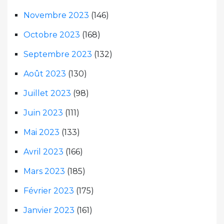
Novembre 2023
(146)
Octobre 2023
(168)
Septembre 2023
(132)
Août 2023
(130)
Juillet 2023
(98)
Juin 2023
(111)
Mai 2023
(133)
Avril 2023
(166)
Mars 2023
(185)
Février 2023
(175)
Janvier 2023
(161)