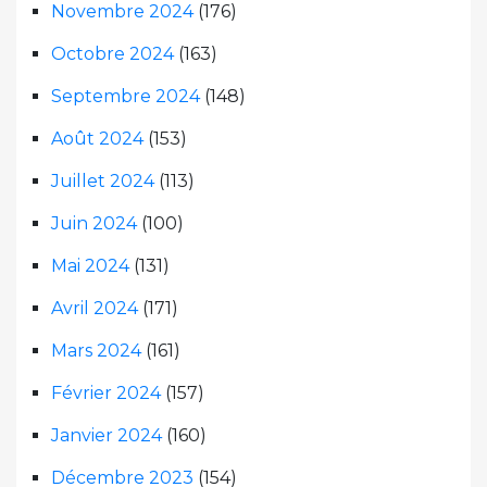
Novembre 2024
(176)
Octobre 2024
(163)
Septembre 2024
(148)
Août 2024
(153)
Juillet 2024
(113)
Juin 2024
(100)
Mai 2024
(131)
Avril 2024
(171)
Mars 2024
(161)
Février 2024
(157)
Janvier 2024
(160)
Décembre 2023
(154)