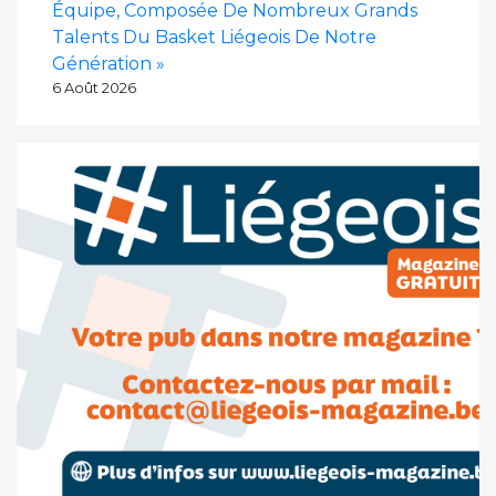
Équipe, Composée De Nombreux Grands
Talents Du Basket Liégeois De Notre
Génération »
6 Août 2026