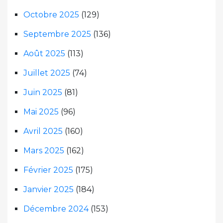
Octobre 2025
(129)
Septembre 2025
(136)
Août 2025
(113)
Juillet 2025
(74)
Juin 2025
(81)
Mai 2025
(96)
Avril 2025
(160)
Mars 2025
(162)
Février 2025
(175)
Janvier 2025
(184)
Décembre 2024
(153)