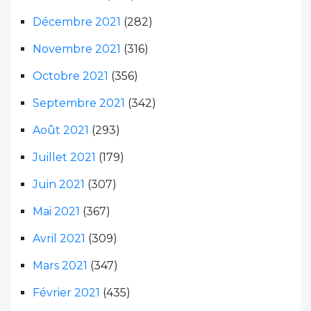
Décembre 2021
(282)
Novembre 2021
(316)
Octobre 2021
(356)
Septembre 2021
(342)
Août 2021
(293)
Juillet 2021
(179)
Juin 2021
(307)
Mai 2021
(367)
Avril 2021
(309)
Mars 2021
(347)
Février 2021
(435)