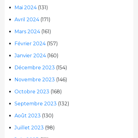
Mai 2024
(131)
Avril 2024
(171)
Mars 2024
(161)
Février 2024
(157)
Janvier 2024
(160)
Décembre 2023
(154)
Novembre 2023
(146)
Octobre 2023
(168)
Septembre 2023
(132)
Août 2023
(130)
Juillet 2023
(98)