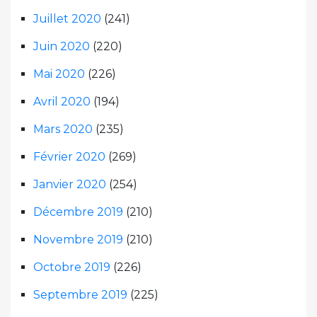
Juillet 2020
(241)
Juin 2020
(220)
Mai 2020
(226)
Avril 2020
(194)
Mars 2020
(235)
Février 2020
(269)
Janvier 2020
(254)
Décembre 2019
(210)
Novembre 2019
(210)
Octobre 2019
(226)
Septembre 2019
(225)