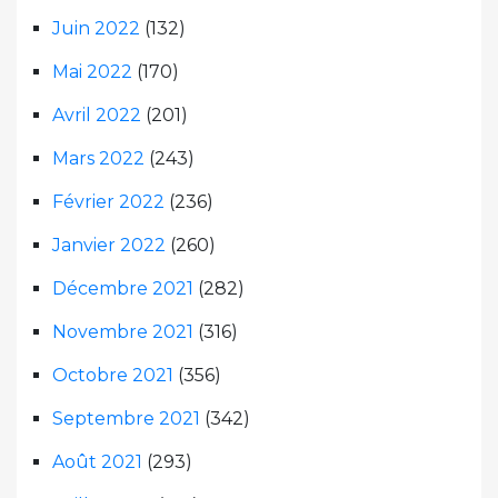
Juin 2022
(132)
Mai 2022
(170)
Avril 2022
(201)
Mars 2022
(243)
Février 2022
(236)
Janvier 2022
(260)
Décembre 2021
(282)
Novembre 2021
(316)
Octobre 2021
(356)
Septembre 2021
(342)
Août 2021
(293)