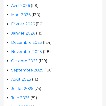
Avril 2026
(119)
Mars 2026
(120)
Février 2026
(110)
Janvier 2026
(119)
Décembre 2025
(124)
Novembre 2025
(118)
Octobre 2025
(129)
Septembre 2025
(136)
Août 2025
(113)
Juillet 2025
(74)
Juin 2025
(81)