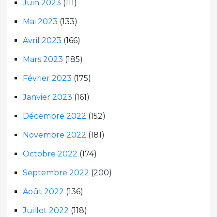
Juin 2023
(111)
Mai 2023
(133)
Avril 2023
(166)
Mars 2023
(185)
Février 2023
(175)
Janvier 2023
(161)
Décembre 2022
(152)
Novembre 2022
(181)
Octobre 2022
(174)
Septembre 2022
(200)
Août 2022
(136)
Juillet 2022
(118)