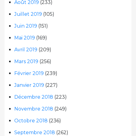
Août 2019
(233)
Juillet 2019
(105)
Juin 2019
(151)
Mai 2019
(169)
Avril 2019
(209)
Mars 2019
(256)
Février 2019
(239)
Janvier 2019
(227)
Décembre 2018
(223)
Novembre 2018
(249)
Octobre 2018
(236)
Septembre 2018
(262)