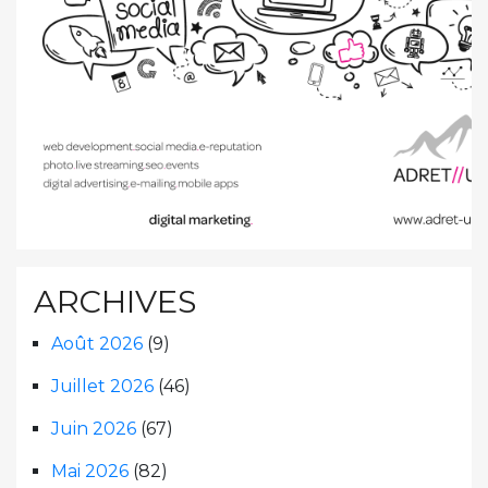
ARCHIVES
Août 2026
(9)
Juillet 2026
(46)
Juin 2026
(67)
Mai 2026
(82)