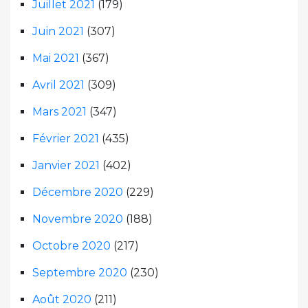
Juillet 2021
(179)
Juin 2021
(307)
Mai 2021
(367)
Avril 2021
(309)
Mars 2021
(347)
Février 2021
(435)
Janvier 2021
(402)
Décembre 2020
(229)
Novembre 2020
(188)
Octobre 2020
(217)
Septembre 2020
(230)
Août 2020
(211)