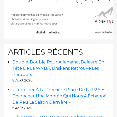
ARTICLES RÉCENTS
Double-Double Pour Allemand, Delaere En
Tête De La WNBA, Linskens Retrouve Les
Parquets
8 Août 2026
« Terminer À La Première Place De La P2A Et
Décrocher Une Montée Qui Nous A Échappé
De Peu La Saison Dernière »
7 Août 2026