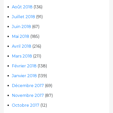
Août 2018
(136)
Juillet 2018
(91)
Juin 2018
(67)
Mai 2018
(185)
Avril 2018
(216)
Mars 2018
(211)
Février 2018
(138)
Janvier 2018
(139)
Décembre 2017
(69)
Novembre 2017
(87)
Octobre 2017
(12)