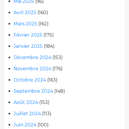
Mai 2025
(96)
Avril 2025
(160)
Mars 2025
(162)
Février 2025
(175)
Janvier 2025
(184)
Décembre 2024
(153)
Novembre 2024
(176)
Octobre 2024
(163)
Septembre 2024
(148)
Août 2024
(153)
Juillet 2024
(113)
Juin 2024
(100)