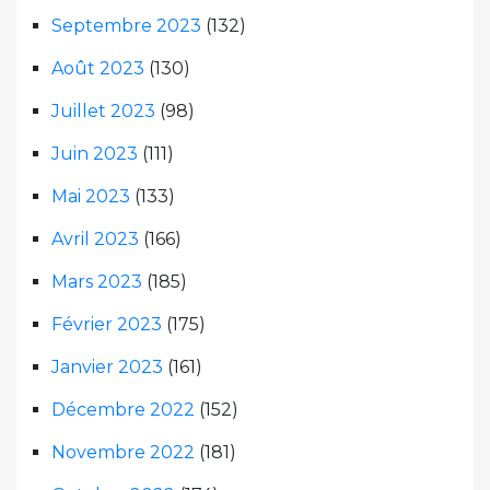
Septembre 2023
(132)
Août 2023
(130)
Juillet 2023
(98)
Juin 2023
(111)
Mai 2023
(133)
Avril 2023
(166)
Mars 2023
(185)
Février 2023
(175)
Janvier 2023
(161)
Décembre 2022
(152)
Novembre 2022
(181)