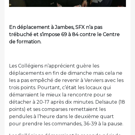
En déplacement à Jambes, SFX n’a pas
trébuché et s’impose 69 à 84 contre le Centre
de formation.
Les Collégiens n’apprécient guère les
déplacements en fin de dimanche mais cela ne
les a pas empêché de revenir à Verviers avec les
trois points. Pourtant, c’était les locaux qui
démarraient le mieux la rencontre pour se
détacher à 20-17 après dix minutes. Delsaute (18
points) et ses comparses remettaient les
pendules à l’heure dans le deuxième quart
pour prendre les commandes, 36-39 à la pause.