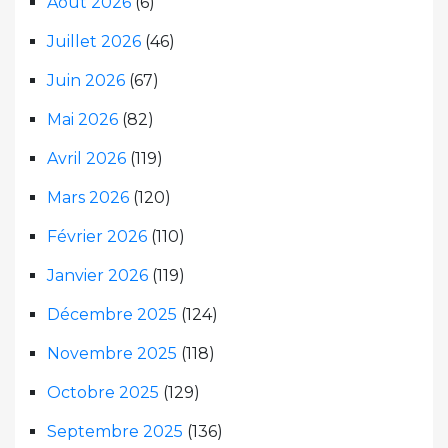
Août 2026
(6)
Juillet 2026
(46)
Juin 2026
(67)
Mai 2026
(82)
Avril 2026
(119)
Mars 2026
(120)
Février 2026
(110)
Janvier 2026
(119)
Décembre 2025
(124)
Novembre 2025
(118)
Octobre 2025
(129)
Septembre 2025
(136)