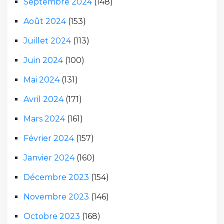
Septembre 2024
(148)
Août 2024
(153)
Juillet 2024
(113)
Juin 2024
(100)
Mai 2024
(131)
Avril 2024
(171)
Mars 2024
(161)
Février 2024
(157)
Janvier 2024
(160)
Décembre 2023
(154)
Novembre 2023
(146)
Octobre 2023
(168)