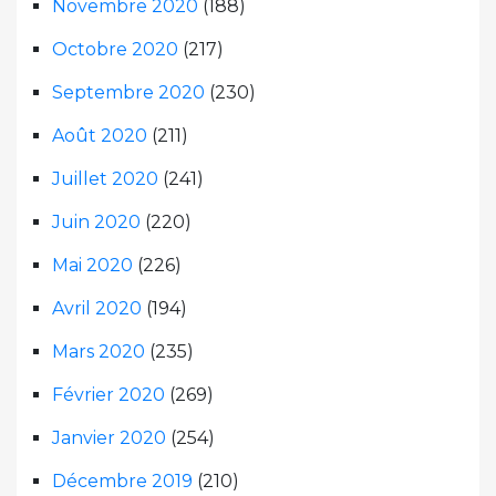
Novembre 2020
(188)
Octobre 2020
(217)
Septembre 2020
(230)
Août 2020
(211)
Juillet 2020
(241)
Juin 2020
(220)
Mai 2020
(226)
Avril 2020
(194)
Mars 2020
(235)
Février 2020
(269)
Janvier 2020
(254)
Décembre 2019
(210)