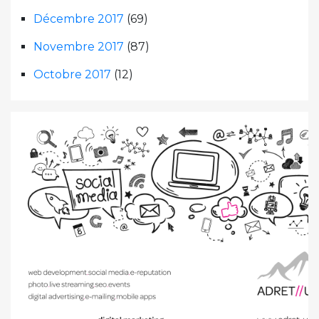
Décembre 2017
(69)
Novembre 2017
(87)
Octobre 2017
(12)