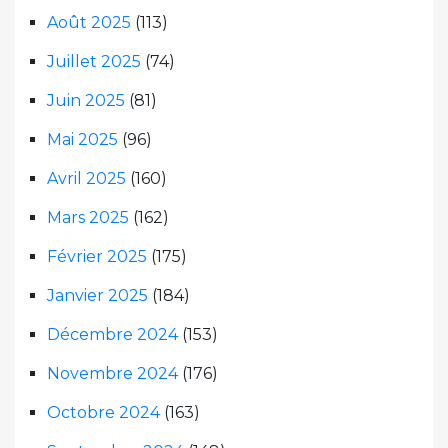
Août 2025
(113)
Juillet 2025
(74)
Juin 2025
(81)
Mai 2025
(96)
Avril 2025
(160)
Mars 2025
(162)
Février 2025
(175)
Janvier 2025
(184)
Décembre 2024
(153)
Novembre 2024
(176)
Octobre 2024
(163)