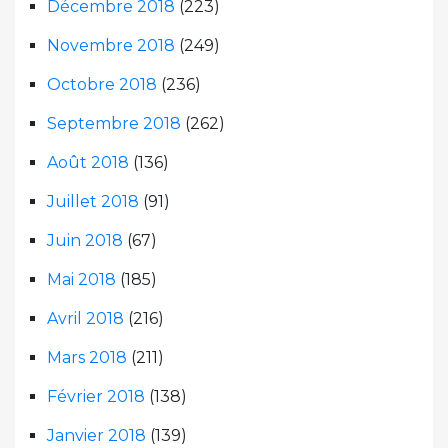
Décembre 2018
(223)
Novembre 2018
(249)
Octobre 2018
(236)
Septembre 2018
(262)
Août 2018
(136)
Juillet 2018
(91)
Juin 2018
(67)
Mai 2018
(185)
Avril 2018
(216)
Mars 2018
(211)
Février 2018
(138)
Janvier 2018
(139)