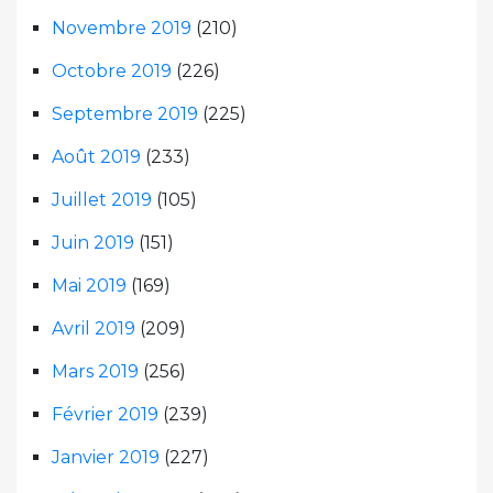
Novembre 2019
(210)
Octobre 2019
(226)
Septembre 2019
(225)
Août 2019
(233)
Juillet 2019
(105)
Juin 2019
(151)
Mai 2019
(169)
Avril 2019
(209)
Mars 2019
(256)
Février 2019
(239)
Janvier 2019
(227)