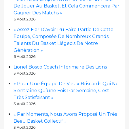
De Jouer Au Basket, Et Cela Commencera Par
Gagner Des Matchs »
6 Août 2026
« Assez Fier D’avoir Pu Faire Partie De Cette
Équipe, Composée De Nombreux Grands
Talents Du Basket Liégeois De Notre
Génération »
6 Août 2026
Lionel Bosco Coach Intérimaire Des Lions
3 Août 2026
« Pour Une Équipe De Vieux Briscards Qui Ne
S’entraîne Qu’une Fois Par Semaine, C’est
Très Satisfaisant »
3 Août 2026
« Par Moments, Nous Avons Proposé Un Très
Beau Basket Collectif »
3 Août 2026