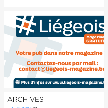
ARCHIVES