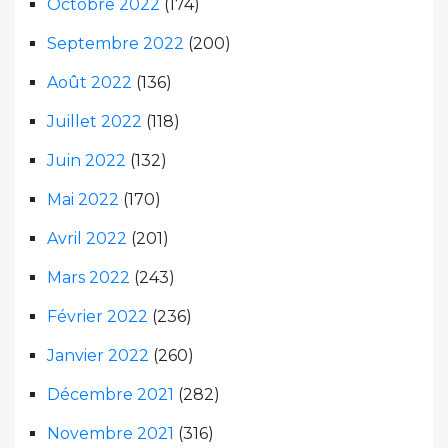
Octobre 2022
(174)
Septembre 2022
(200)
Août 2022
(136)
Juillet 2022
(118)
Juin 2022
(132)
Mai 2022
(170)
Avril 2022
(201)
Mars 2022
(243)
Février 2022
(236)
Janvier 2022
(260)
Décembre 2021
(282)
Novembre 2021
(316)