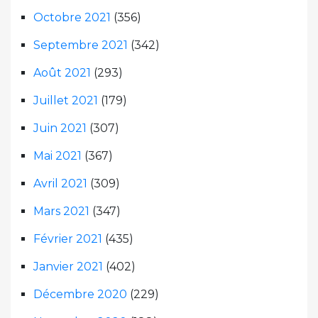
Octobre 2021
(356)
Septembre 2021
(342)
Août 2021
(293)
Juillet 2021
(179)
Juin 2021
(307)
Mai 2021
(367)
Avril 2021
(309)
Mars 2021
(347)
Février 2021
(435)
Janvier 2021
(402)
Décembre 2020
(229)