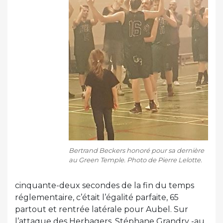
Bertrand Beckers honoré pour sa dernière
au Green Temple. Photo de Pierre Lelotte.
cinquante-deux secondes de la fin du temps
réglementaire, c’était l’égalité parfaite, 65
partout et rentrée latérale pour Aubel. Sur
l’attaque des Herbagers, Stéphane Grandry -au