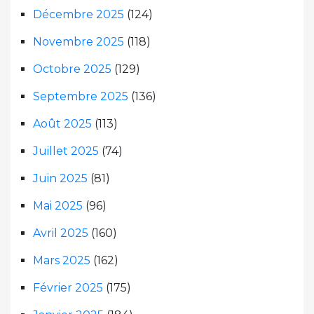
Décembre 2025
(124)
Novembre 2025
(118)
Octobre 2025
(129)
Septembre 2025
(136)
Août 2025
(113)
Juillet 2025
(74)
Juin 2025
(81)
Mai 2025
(96)
Avril 2025
(160)
Mars 2025
(162)
Février 2025
(175)