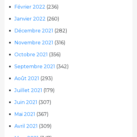
Février 2022
(236)
Janvier 2022
(260)
Décembre 2021
(282)
Novembre 2021
(316)
Octobre 2021
(356)
Septembre 2021
(342)
Août 2021
(293)
Juillet 2021
(179)
Juin 2021
(307)
Mai 2021
(367)
Avril 2021
(309)