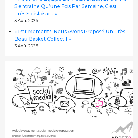
S’entraîne Qu’une Fois Par Semaine, C’est
Très Satisfaisant »
3 Août 2026
« Par Moments, Nous Avons Proposé Un Très
Beau Basket Collectif »
3 Août 2026