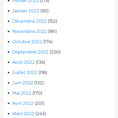
Février 2023
(175)
Janvier 2023
(161)
Décembre 2022
(152)
Novembre 2022
(181)
Octobre 2022
(174)
Septembre 2022
(200)
Août 2022
(136)
Juillet 2022
(118)
Juin 2022
(132)
Mai 2022
(170)
Avril 2022
(201)
Mars 2022
(243)