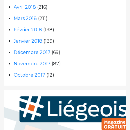
Avril 2018
(216)
Mars 2018
(211)
Février 2018
(138)
Janvier 2018
(139)
Décembre 2017
(69)
Novembre 2017
(87)
Octobre 2017
(12)