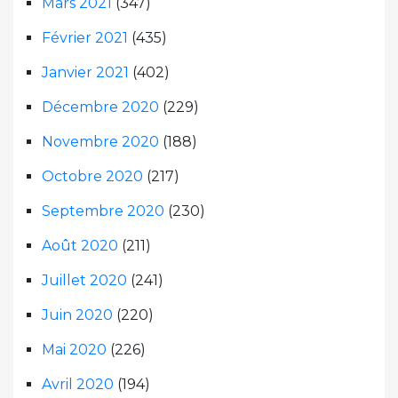
Mars 2021
(347)
Février 2021
(435)
Janvier 2021
(402)
Décembre 2020
(229)
Novembre 2020
(188)
Octobre 2020
(217)
Septembre 2020
(230)
Août 2020
(211)
Juillet 2020
(241)
Juin 2020
(220)
Mai 2020
(226)
Avril 2020
(194)