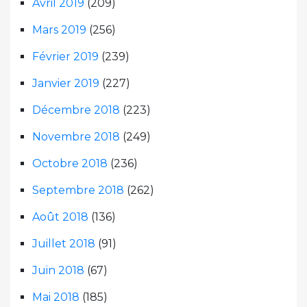
Avril 2019
(209)
Mars 2019
(256)
Février 2019
(239)
Janvier 2019
(227)
Décembre 2018
(223)
Novembre 2018
(249)
Octobre 2018
(236)
Septembre 2018
(262)
Août 2018
(136)
Juillet 2018
(91)
Juin 2018
(67)
Mai 2018
(185)