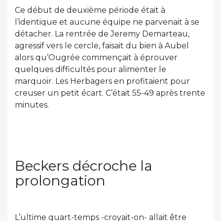
Ce début de deuxième période était à
l’identique et aucune équipe ne parvenait à se
détacher. La rentrée de Jeremy Demarteau,
agressif vers le cercle, faisait du bien à Aubel
alors qu’Ougrée commençait à éprouver
quelques difficultés pour alimenter le
marquoir. Les Herbagers en profitaient pour
creuser un petit écart. C’était 55-49 après trente
minutes.
Beckers décroche la
prolongation
L’ultime quart-temps -croyait-on- allait être