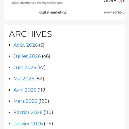
ARCHIVES
Août 2026
(6)
Juillet 2026
(46)
Juin 2026
(67)
Mai 2026
(82)
Avril 2026
(119)
Mars 2026
(120)
Février 2026
(110)
Janvier 2026
(119)