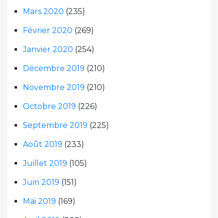
Mars 2020
(235)
Février 2020
(269)
Janvier 2020
(254)
Décembre 2019
(210)
Novembre 2019
(210)
Octobre 2019
(226)
Septembre 2019
(225)
Août 2019
(233)
Juillet 2019
(105)
Juin 2019
(151)
Mai 2019
(169)