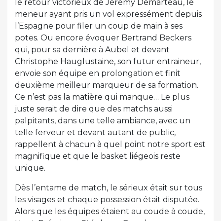
le retour victorieux de Jérémy Demarteau, le
meneur ayant pris un vol expressément depuis
l’Espagne pour filer un coup de main à ses
potes. Ou encore évoquer Bertrand Beckers
qui, pour sa dernière à Aubel et devant
Christophe Hauglustaine, son futur entraineur,
envoie son équipe en prolongation et finit
deuxième meilleur marqueur de sa formation.
Ce n’est pas la matière qui manque… Le plus
juste serait de dire que des matchs aussi
palpitants, dans une telle ambiance, avec un
telle ferveur et devant autant de public,
rappellent à chacun à quel point notre sport est
magnifique et que le basket liégeois reste
unique.
Dès l’entame de match, le sérieux était sur tous
les visages et chaque possession était disputée.
Alors que les équipes étaient au coude à coude,