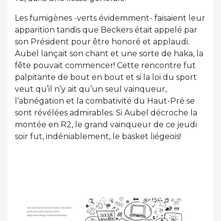
Les fumigènes -verts évidemment- faisaient leur
apparition tandis que Beckers était appelé par
son Président pour être honoré et applaudi.
Aubel lançait son chant et une sorte de haka, la
fête pouvait commencer! Cette rencontre fut
palpitante de bout en bout et si la loi du sport
veut qu’il n’y ait qu’un seul vainqueur,
l’abnégation et la combativité du Haut-Pré se
sont révélées admirables. Si Aubel décroche la
montée en R2, le grand vainqueur de ce jeudi
soir fut, indéniablement, le basket liégeois!