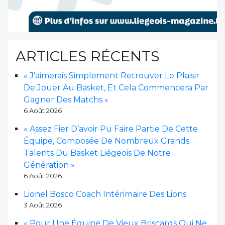
ARTICLES RÉCENTS
« J’aimerais Simplement Retrouver Le Plaisir
De Jouer Au Basket, Et Cela Commencera Par
Gagner Des Matchs »
6 Août 2026
« Assez Fier D’avoir Pu Faire Partie De Cette
Équipe, Composée De Nombreux Grands
Talents Du Basket Liégeois De Notre
Génération »
6 Août 2026
Lionel Bosco Coach Intérimaire Des Lions
3 Août 2026
« Pour Une Équipe De Vieux Briscards Qui Ne