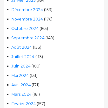
Janvier 2025
(184)
Décembre 2024
(153)
Novembre 2024
(176)
Octobre 2024
(163)
Septembre 2024
(148)
Août 2024
(153)
Juillet 2024
(113)
Juin 2024
(100)
Mai 2024
(131)
Avril 2024
(171)
Mars 2024
(161)
Février 2024
(157)