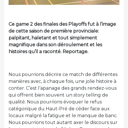
Ce game 2 des finales des Playoffs fut à l’image
de cette saison de première provinciale:
palpitant, haletant et tout simplement
magnifique dans son déroulement et les
histoires qu’il a raconté. Reportage.
Nous pourrions décrire ce match de différentes
manières avec, à chaque fois, une jolie histoire à
conter. C’est l’apanage des grands rendez-vous
qui offrent bien souvent un story telling de
qualité. Nous pourrions évoquer le refus
catégorique du Haut-Pré de céder face aux
locaux malgré la fatigue et le manque de banc.
Nous pourrions tout autant axer le discours sur