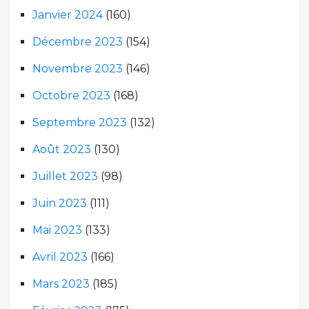
Janvier 2024
(160)
Décembre 2023
(154)
Novembre 2023
(146)
Octobre 2023
(168)
Septembre 2023
(132)
Août 2023
(130)
Juillet 2023
(98)
Juin 2023
(111)
Mai 2023
(133)
Avril 2023
(166)
Mars 2023
(185)