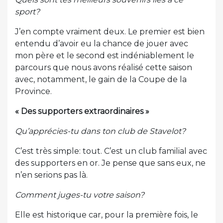
sport?
J’en compte vraiment deux. Le premier est bien
entendu d’avoir eu la chance de jouer avec
mon père et le second est indéniablement le
parcours que nous avons réalisé cette saison
avec, notamment, le gain de la Coupe de la
Province.
« Des supporters extraordinaires »
Qu’apprécies-tu dans ton club de Stavelot?
C’est très simple: tout. C’est un club familial avec
des supporters en or. Je pense que sans eux, ne
n’en serions pas là.
Comment juges-tu votre saison?
Elle est historique car, pour la première fois, le