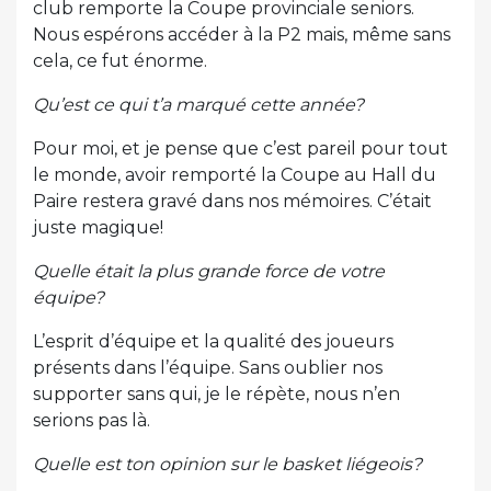
club remporte la Coupe provinciale seniors.
Nous espérons accéder à la P2 mais, même sans
cela, ce fut énorme.
Qu’est ce qui t’a marqué cette année?
Pour moi, et je pense que c’est pareil pour tout
le monde, avoir remporté la Coupe au Hall du
Paire restera gravé dans nos mémoires. C’était
juste magique!
Quelle était la plus grande force de votre
équipe?
L’esprit d’équipe et la qualité des joueurs
présents dans l’équipe. Sans oublier nos
supporter sans qui, je le répète, nous n’en
serions pas là.
Quelle est ton opinion sur le basket liégeois?