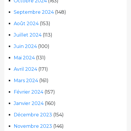
Octobre 2024
(163)
Septembre 2024
(148)
Août 2024
(153)
Juillet 2024
(113)
Juin 2024
(100)
Mai 2024
(131)
Avril 2024
(171)
Mars 2024
(161)
Février 2024
(157)
Janvier 2024
(160)
Décembre 2023
(154)
Novembre 2023
(146)