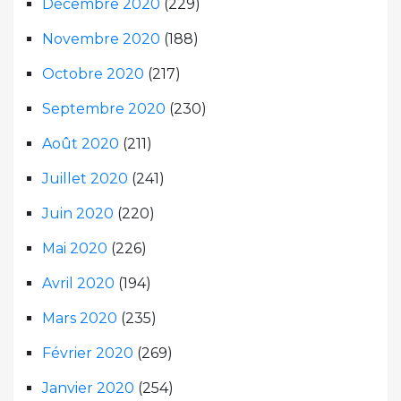
Décembre 2020
(229)
Novembre 2020
(188)
Octobre 2020
(217)
Septembre 2020
(230)
Août 2020
(211)
Juillet 2020
(241)
Juin 2020
(220)
Mai 2020
(226)
Avril 2020
(194)
Mars 2020
(235)
Février 2020
(269)
Janvier 2020
(254)