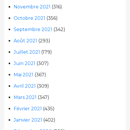
Novembre 2021
(316)
Octobre 2021
(356)
Septembre 2021
(342)
Août 2021
(293)
Juillet 2021
(179)
Juin 2021
(307)
Mai 2021
(367)
Avril 2021
(309)
Mars 2021
(347)
Février 2021
(435)
Janvier 2021
(402)