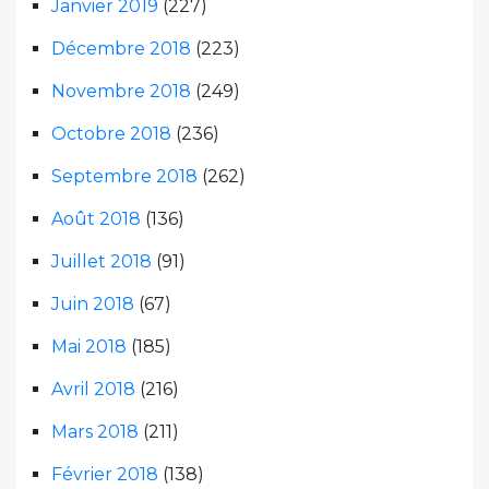
Janvier 2019
(227)
Décembre 2018
(223)
Novembre 2018
(249)
Octobre 2018
(236)
Septembre 2018
(262)
Août 2018
(136)
Juillet 2018
(91)
Juin 2018
(67)
Mai 2018
(185)
Avril 2018
(216)
Mars 2018
(211)
Février 2018
(138)