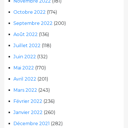
Novembre 2022
(181)
Octobre 2022
(174)
Septembre 2022
(200)
Août 2022
(136)
Juillet 2022
(118)
Juin 2022
(132)
Mai 2022
(170)
Avril 2022
(201)
Mars 2022
(243)
Février 2022
(236)
Janvier 2022
(260)
Décembre 2021
(282)