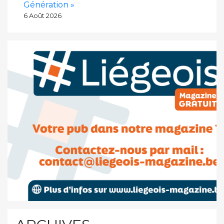
Génération »
6 Août 2026