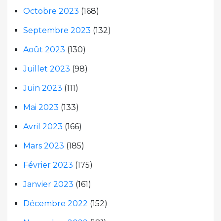
Octobre 2023
(168)
Septembre 2023
(132)
Août 2023
(130)
Juillet 2023
(98)
Juin 2023
(111)
Mai 2023
(133)
Avril 2023
(166)
Mars 2023
(185)
Février 2023
(175)
Janvier 2023
(161)
Décembre 2022
(152)