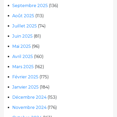
Septembre 2025
(136)
Août 2025
(113)
Juillet 2025
(74)
Juin 2025
(81)
Mai 2025
(96)
Avril 2025
(160)
Mars 2025
(162)
Février 2025
(175)
Janvier 2025
(184)
Décembre 2024
(153)
Novembre 2024
(176)