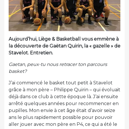
Aujourd’hui, Liège & Basketball vous emmène à
la découverte de Gaëtan Quirin, la « gazelle » de
Stavelot. Entretien.
Gaetan, peux-tu nous retracer ton parcours
basket?
J’ai commencé le basket tout petit à Stavelot
grâce à mon père – Philippe Quirin – qui évoluait
déjà dans ce club à cette époque là. J’ai ensuite
arrêté quelques années pour recommencer en
pupilles. Mon envie à cet âge était d’avoir seize
ans le plus rapidement possible pour pouvoir
aller jouer avec mon père en P4, ce qui a été le