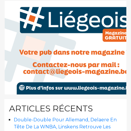
ARTICLES RÉCENTS
Double-Double Pour Allemand, Delaere En
Tête De La WNBA, Linskens Retrouve Les