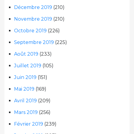
Décembre 2019
(210)
Novembre 2019
(210)
Octobre 2019
(226)
Septembre 2019
(225)
Août 2019
(233)
Juillet 2019
(105)
Juin 2019
(151)
Mai 2019
(169)
Avril 2019
(209)
Mars 2019
(256)
Février 2019
(239)