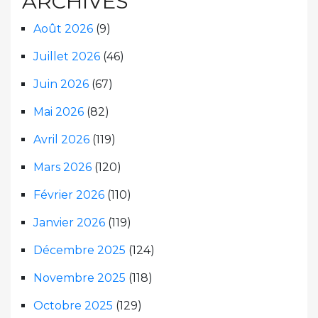
ARCHIVES
Août 2026
(9)
Juillet 2026
(46)
Juin 2026
(67)
Mai 2026
(82)
Avril 2026
(119)
Mars 2026
(120)
Février 2026
(110)
Janvier 2026
(119)
Décembre 2025
(124)
Novembre 2025
(118)
Octobre 2025
(129)