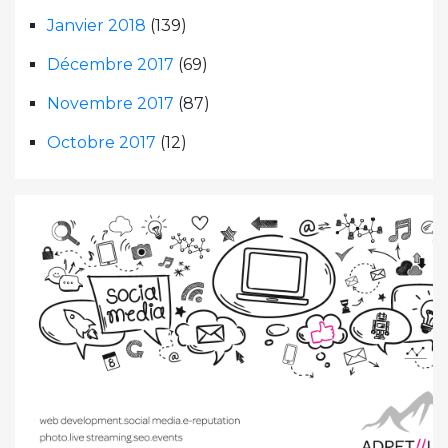
Janvier 2018
(139)
Décembre 2017
(69)
Novembre 2017
(87)
Octobre 2017
(12)