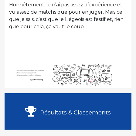
Honnêtement, je n’ai pas assez d’expérience et
vu assez de matchs que pour en juger. Mais ce
que je sais, c’est que le Liégeois est festif et, rien
que pour cela, ça vaut le coup.
Résultats & Classements