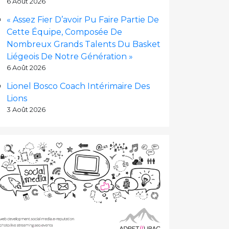
6 Août 2026
« Assez Fier D’avoir Pu Faire Partie De
Cette Équipe, Composée De
Nombreux Grands Talents Du Basket
Liégeois De Notre Génération »
6 Août 2026
Lionel Bosco Coach Intérimaire Des
Lions
3 Août 2026