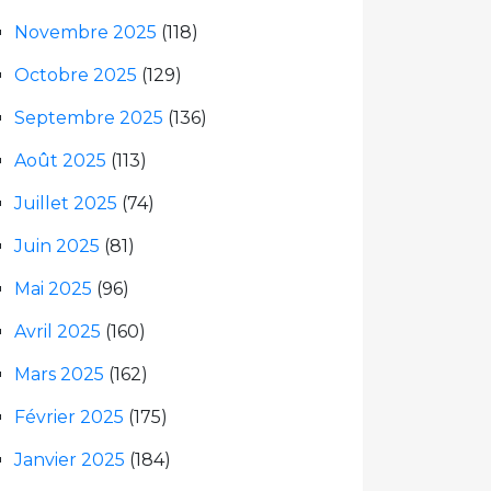
Novembre 2025
(118)
Octobre 2025
(129)
Septembre 2025
(136)
Août 2025
(113)
Juillet 2025
(74)
Juin 2025
(81)
Mai 2025
(96)
Avril 2025
(160)
Mars 2025
(162)
Février 2025
(175)
Janvier 2025
(184)