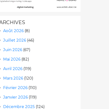
ARCHIVES
Août 2026
(8)
Juillet 2026
(46)
Juin 2026
(67)
Mai 2026
(82)
Avril 2026
(119)
Mars 2026
(120)
Février 2026
(110)
Janvier 2026
(119)
Décembre 2025
(124)