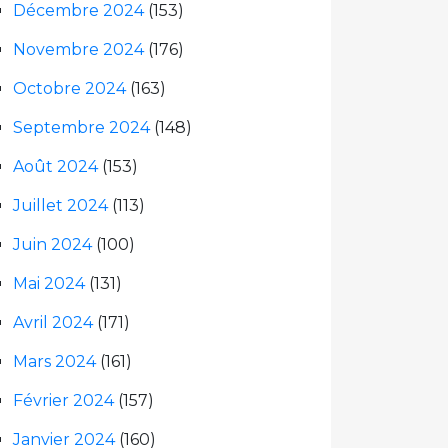
Décembre 2024
(153)
Novembre 2024
(176)
Octobre 2024
(163)
Septembre 2024
(148)
Août 2024
(153)
Juillet 2024
(113)
Juin 2024
(100)
Mai 2024
(131)
Avril 2024
(171)
Mars 2024
(161)
Février 2024
(157)
Janvier 2024
(160)