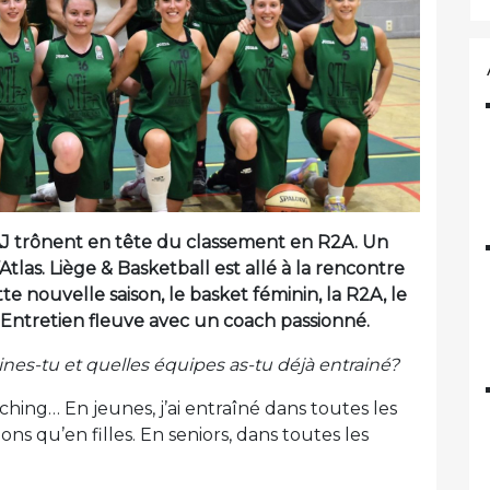
J trônent en tête du classement en R2A. Un
Atlas. Liège & Basketball est allé à la rencontre
 nouvelle saison, le basket féminin, la R2A, le
 Entretien fleuve avec un coach passionné.
nes-tu et quelles équipes as-tu déjà entrainé?
hing… En jeunes, j’ai entraîné dans toutes les
ns qu’en filles. En seniors, dans toutes les