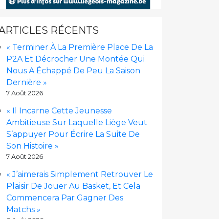
ARTICLES RÉCENTS
« Terminer À La Première Place De La
P2A Et Décrocher Une Montée Qui
Nous A Échappé De Peu La Saison
Dernière »
7 Août 2026
« Il Incarne Cette Jeunesse
Ambitieuse Sur Laquelle Liège Veut
S’appuyer Pour Écrire La Suite De
Son Histoire »
7 Août 2026
« J’aimerais Simplement Retrouver Le
Plaisir De Jouer Au Basket, Et Cela
Commencera Par Gagner Des
Matchs »