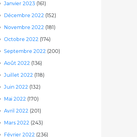
Janvier 2023
(161)
Décembre 2022
(152)
Novembre 2022
(181)
Octobre 2022
(174)
Septembre 2022
(200)
Août 2022
(136)
Juillet 2022
(118)
Juin 2022
(132)
Mai 2022
(170)
Avril 2022
(201)
Mars 2022
(243)
Février 2022
(236)