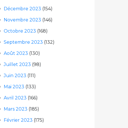
Décembre 2023
(154)
Novembre 2023
(146)
Octobre 2023
(168)
Septembre 2023
(132)
Août 2023
(130)
Juillet 2023
(98)
Juin 2023
(111)
Mai 2023
(133)
Avril 2023
(166)
Mars 2023
(185)
Février 2023
(175)