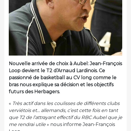
Nouvelle arrivée de choix à Aubel: Jean-François
Loop devient le T2 d’Arnaud Lardinois. Ce
passionné de basketball au CV long comme le
bras nous explique sa décision et les objectifs
futurs des Herbagers.
«
Très actif dans les coulisses de différents clubs
verviétois et… allemands, c’est cette fois en tant
que T2 de l’attrayant effectif du RBC Aubel que je
me rendrai utile
» nous informe Jean-François