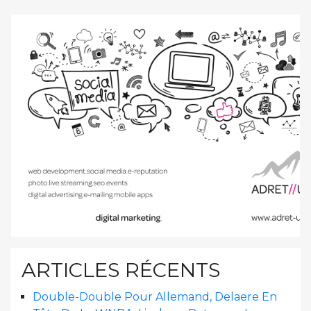
ARTICLES RÉCENTS
Double-Double Pour Allemand, Delaere En