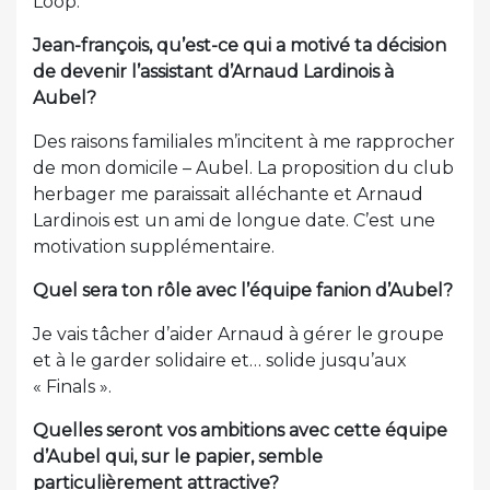
Loop.
Jean-françois, qu’est-ce qui a motivé ta décision
de devenir l’assistant d’Arnaud Lardinois à
Aubel?
Des raisons familiales m’incitent à me rapprocher
de mon domicile – Aubel. La proposition du club
herbager me paraissait alléchante et Arnaud
Lardinois est un ami de longue date. C’est une
motivation supplémentaire.
Quel sera ton rôle avec l’équipe fanion d’Aubel?
Je vais tâcher d’aider Arnaud à gérer le groupe
et à le garder solidaire et… solide jusqu’aux
« Finals ».
Quelles seront vos ambitions avec cette équipe
d’Aubel qui, sur le papier, semble
particulièrement attractive?