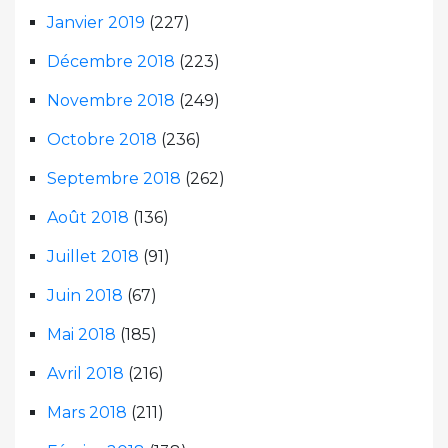
Janvier 2019
(227)
Décembre 2018
(223)
Novembre 2018
(249)
Octobre 2018
(236)
Septembre 2018
(262)
Août 2018
(136)
Juillet 2018
(91)
Juin 2018
(67)
Mai 2018
(185)
Avril 2018
(216)
Mars 2018
(211)