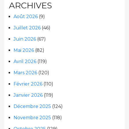
ARCHIVES
Août 2026
(9)
Juillet 2026
(46)
Juin 2026
(67)
Mai 2026
(82)
Avril 2026
(119)
Mars 2026
(120)
Février 2026
(110)
Janvier 2026
(119)
Décembre 2025
(124)
Novembre 2025
(118)
Octobre 2025
(129)