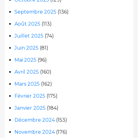
Septembre 2025
(136)
Août 2025
(113)
Juillet 2025
(74)
Juin 2025
(81)
Mai 2025
(96)
Avril 2025
(160)
Mars 2025
(162)
Février 2025
(175)
Janvier 2025
(184)
Décembre 2024
(153)
Novembre 2024
(176)