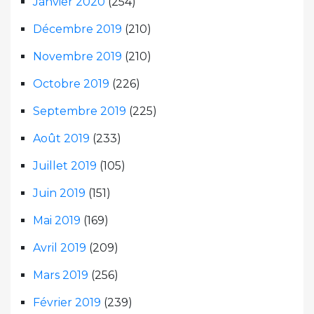
Janvier 2020
(254)
Décembre 2019
(210)
Novembre 2019
(210)
Octobre 2019
(226)
Septembre 2019
(225)
Août 2019
(233)
Juillet 2019
(105)
Juin 2019
(151)
Mai 2019
(169)
Avril 2019
(209)
Mars 2019
(256)
Février 2019
(239)