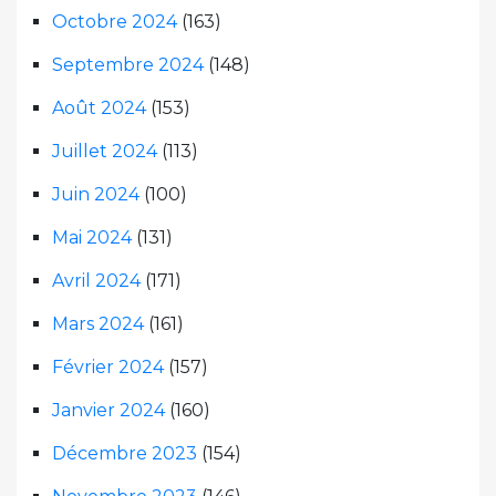
Octobre 2024
(163)
Septembre 2024
(148)
Août 2024
(153)
Juillet 2024
(113)
Juin 2024
(100)
Mai 2024
(131)
Avril 2024
(171)
Mars 2024
(161)
Février 2024
(157)
Janvier 2024
(160)
Décembre 2023
(154)