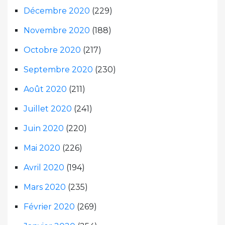
Décembre 2020
(229)
Novembre 2020
(188)
Octobre 2020
(217)
Septembre 2020
(230)
Août 2020
(211)
Juillet 2020
(241)
Juin 2020
(220)
Mai 2020
(226)
Avril 2020
(194)
Mars 2020
(235)
Février 2020
(269)