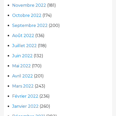
Novembre 2022
(181)
Octobre 2022
(174)
Septembre 2022
(200)
Août 2022
(136)
Juillet 2022
(118)
Juin 2022
(132)
Mai 2022
(170)
Avril 2022
(201)
Mars 2022
(243)
Février 2022
(236)
Janvier 2022
(260)