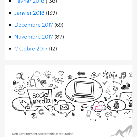
Février 2018
(138)
Janvier 2018
(139)
Décembre 2017
(69)
Novembre 2017
(87)
Octobre 2017
(12)