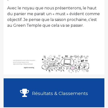
Avec le noyau que nous présenterons, le haut
du panier me parait un « must » évident comme
objectif. Je pense que la saison prochaine, c’est
au Green Temple que cela va se passer.
Résultats & Classements