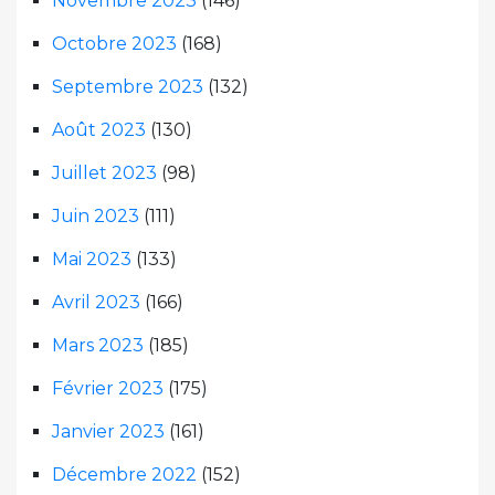
Novembre 2023
(146)
Octobre 2023
(168)
Septembre 2023
(132)
Août 2023
(130)
Juillet 2023
(98)
Juin 2023
(111)
Mai 2023
(133)
Avril 2023
(166)
Mars 2023
(185)
Février 2023
(175)
Janvier 2023
(161)
Décembre 2022
(152)