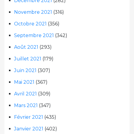
Décembre 2021
(282)
Novembre 2021
(316)
Octobre 2021
(356)
Septembre 2021
(342)
Août 2021
(293)
Juillet 2021
(179)
Juin 2021
(307)
Mai 2021
(367)
Avril 2021
(309)
Mars 2021
(347)
Février 2021
(435)
Janvier 2021
(402)