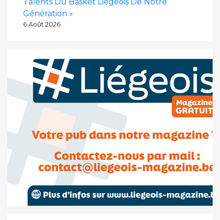
Talents Du Basket Liégeois De Notre
Génération »
6 Août 2026