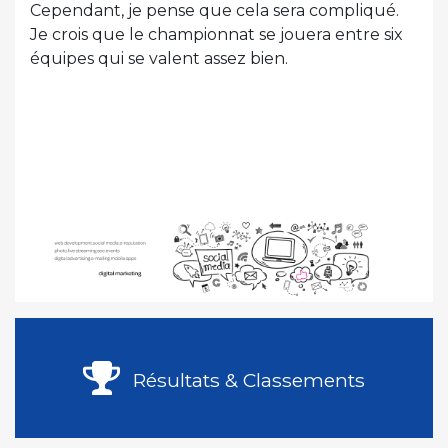
Cependant, je pense que cela sera compliqué.
Je crois que le championnat se jouera entre six
équipes qui se valent assez bien.
Résultats & Classements