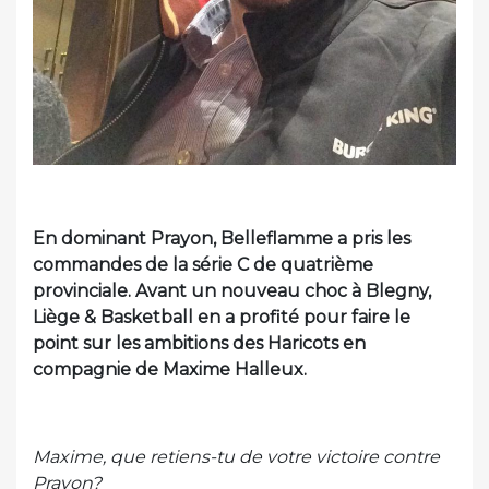
En dominant Prayon, Belleflamme a pris les
commandes de la série C de quatrième
provinciale. Avant un nouveau choc à Blegny,
Liège & Basketball en a profité pour faire le
point sur les ambitions des Haricots en
compagnie de Maxime Halleux.
Maxime, que retiens-tu de votre victoire contre
Prayon?