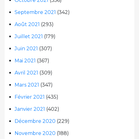
Octobre 2021
(356)
Septembre 2021
(342)
Août 2021
(293)
Juillet 2021
(179)
Juin 2021
(307)
Mai 2021
(367)
Avril 2021
(309)
Mars 2021
(347)
Février 2021
(435)
Janvier 2021
(402)
Décembre 2020
(229)
Novembre 2020
(188)