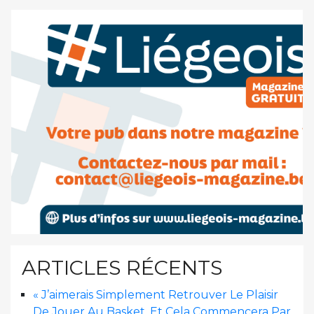
ARTICLES RÉCENTS
« J’aimerais Simplement Retrouver Le Plaisir
De Jouer Au Basket, Et Cela Commencera Par