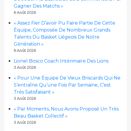
Gagner Des Matchs »
6 Août 2026
« Assez Fier D’avoir Pu Faire Partie De Cette
Équipe, Composée De Nombreux Grands
Talents Du Basket Liégeois De Notre
Génération »
6 Août 2026
Lionel Bosco Coach Intérimaire Des Lions
3 Août 2026
« Pour Une Équipe De Vieux Briscards Qui Ne
S’entraîne Qu’une Fois Par Semaine, C’est
Très Satisfaisant »
3 Août 2026
« Par Moments, Nous Avons Proposé Un Très
Beau Basket Collectif »
3 Août 2026