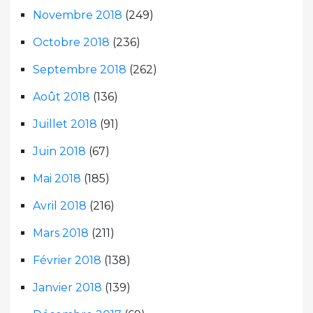
Novembre 2018
(249)
Octobre 2018
(236)
Septembre 2018
(262)
Août 2018
(136)
Juillet 2018
(91)
Juin 2018
(67)
Mai 2018
(185)
Avril 2018
(216)
Mars 2018
(211)
Février 2018
(138)
Janvier 2018
(139)