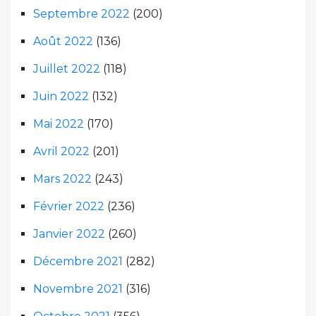
Septembre 2022
(200)
Août 2022
(136)
Juillet 2022
(118)
Juin 2022
(132)
Mai 2022
(170)
Avril 2022
(201)
Mars 2022
(243)
Février 2022
(236)
Janvier 2022
(260)
Décembre 2021
(282)
Novembre 2021
(316)