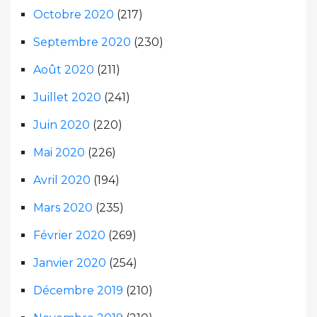
Octobre 2020
(217)
Septembre 2020
(230)
Août 2020
(211)
Juillet 2020
(241)
Juin 2020
(220)
Mai 2020
(226)
Avril 2020
(194)
Mars 2020
(235)
Février 2020
(269)
Janvier 2020
(254)
Décembre 2019
(210)