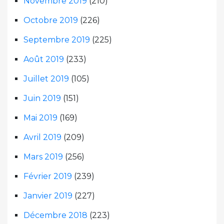
Novembre 2019
(210)
Octobre 2019
(226)
Septembre 2019
(225)
Août 2019
(233)
Juillet 2019
(105)
Juin 2019
(151)
Mai 2019
(169)
Avril 2019
(209)
Mars 2019
(256)
Février 2019
(239)
Janvier 2019
(227)
Décembre 2018
(223)