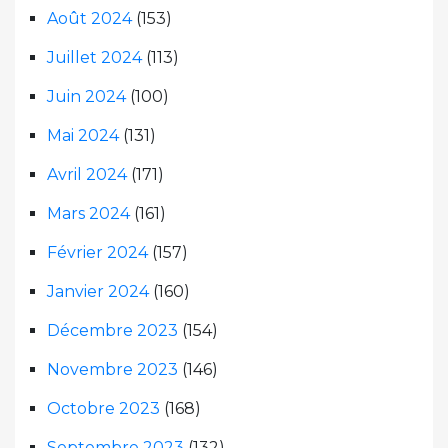
Août 2024
(153)
Juillet 2024
(113)
Juin 2024
(100)
Mai 2024
(131)
Avril 2024
(171)
Mars 2024
(161)
Février 2024
(157)
Janvier 2024
(160)
Décembre 2023
(154)
Novembre 2023
(146)
Octobre 2023
(168)
Septembre 2023
(132)