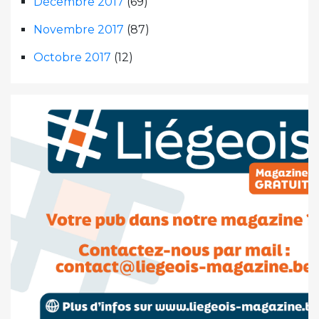
Décembre 2017
(69)
Novembre 2017
(87)
Octobre 2017
(12)