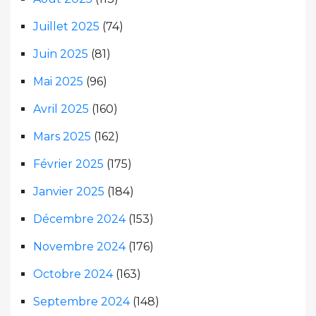
Juillet 2025
(74)
Juin 2025
(81)
Mai 2025
(96)
Avril 2025
(160)
Mars 2025
(162)
Février 2025
(175)
Janvier 2025
(184)
Décembre 2024
(153)
Novembre 2024
(176)
Octobre 2024
(163)
Septembre 2024
(148)