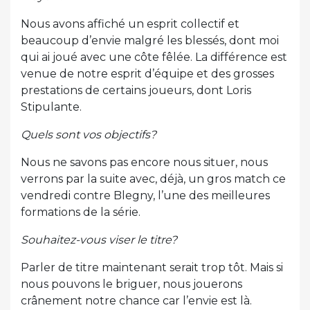
Nous avons affiché un esprit collectif et
beaucoup d’envie malgré les blessés, dont moi
qui ai joué avec une côte fêlée. La différence est
venue de notre esprit d’équipe et des grosses
prestations de certains joueurs, dont Loris
Stipulante.
Quels sont vos objectifs?
Nous ne savons pas encore nous situer, nous
verrons par la suite avec, déjà, un gros match ce
vendredi contre Blegny, l’une des meilleures
formations de la série.
Souhaitez-vous viser le titre?
Parler de titre maintenant serait trop tôt. Mais si
nous pouvons le briguer, nous jouerons
crânement notre chance car l’envie est là.