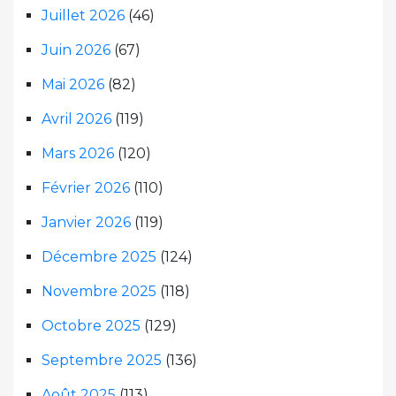
Juillet 2026
(46)
Juin 2026
(67)
Mai 2026
(82)
Avril 2026
(119)
Mars 2026
(120)
Février 2026
(110)
Janvier 2026
(119)
Décembre 2025
(124)
Novembre 2025
(118)
Octobre 2025
(129)
Septembre 2025
(136)
Août 2025
(113)