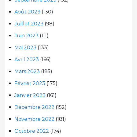
Août 2023
(130)
Juillet 2023
(98)
Juin 2023
(111)
Mai 2023
(133)
Avril 2023
(166)
Mars 2023
(185)
Février 2023
(175)
Janvier 2023
(161)
Décembre 2022
(152)
Novembre 2022
(181)
Octobre 2022
(174)