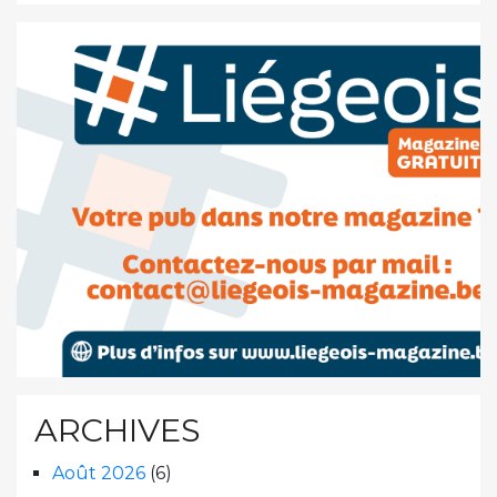
ARCHIVES
Août 2026
(6)