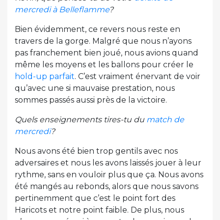
mercredi à Belleflamme
?
Bien évidemment, ce revers nous reste en
travers de la gorge. Malgré que nous n’ayons
pas franchement bien joué, nous avions quand
même les moyens et les ballons pour créer le
hold-up parfait
. C’est vraiment énervant de voir
qu’avec une si mauvaise prestation, nous
sommes passés aussi près de la victoire.
Quels enseignements tires-tu du
match de
mercredi
?
Nous avons été bien trop gentils avec nos
adversaires et nous les avons laissés jouer à leur
rythme, sans en vouloir plus que ça. Nous avons
été mangés au rebonds, alors que nous savons
pertinemment que c’est le point fort des
Haricots et notre point faible. De plus, nous