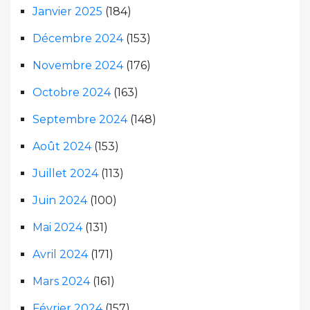
Janvier 2025
(184)
Décembre 2024
(153)
Novembre 2024
(176)
Octobre 2024
(163)
Septembre 2024
(148)
Août 2024
(153)
Juillet 2024
(113)
Juin 2024
(100)
Mai 2024
(131)
Avril 2024
(171)
Mars 2024
(161)
Février 2024
(157)