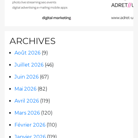
ARCHIVES
Août 2026
(9)
Juillet 2026
(46)
Juin 2026
(67)
Mai 2026
(82)
Avril 2026
(119)
Mars 2026
(120)
Février 2026
(110)
Janvier 2026
(119)