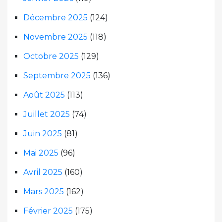
Décembre 2025
(124)
Novembre 2025
(118)
Octobre 2025
(129)
Septembre 2025
(136)
Août 2025
(113)
Juillet 2025
(74)
Juin 2025
(81)
Mai 2025
(96)
Avril 2025
(160)
Mars 2025
(162)
Février 2025
(175)