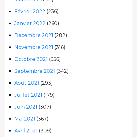
Février 2022
(236)
Janvier 2022
(260)
Décembre 2021
(282)
Novembre 2021
(316)
Octobre 2021
(356)
Septembre 2021
(342)
Août 2021
(293)
Juillet 2021
(179)
Juin 2021
(307)
Mai 2021
(367)
Avril 2021
(309)