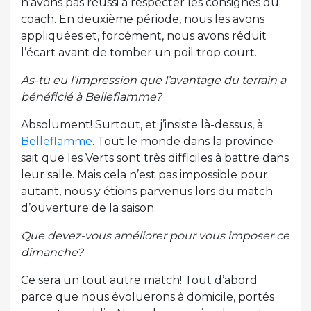
n’avons pas réussi à respecter les consignes du
coach. En deuxième période, nous les avons
appliquées et, forcément, nous avons réduit
l’écart avant de tomber un poil trop court.
As-tu eu l’impression que l’avantage du terrain a
bénéficié à Belleflamme?
Absolument! Surtout, et j’insiste là-dessus, à
Belleflamme
. Tout le monde dans la province
sait que les Verts sont très difficiles à battre dans
leur salle. Mais cela n’est pas impossible pour
autant, nous y étions parvenus lors du match
d’ouverture de la saison.
Que devez-vous améliorer pour vous imposer ce
dimanche?
Ce sera un tout autre match! Tout d’abord
parce que nous évoluerons à domicile, portés