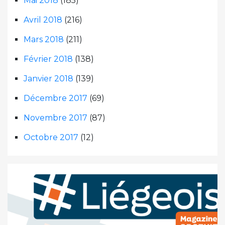
Mai 2018
(185)
Avril 2018
(216)
Mars 2018
(211)
Février 2018
(138)
Janvier 2018
(139)
Décembre 2017
(69)
Novembre 2017
(87)
Octobre 2017
(12)