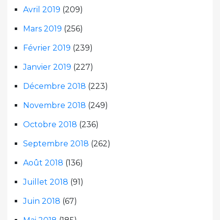
Avril 2019
(209)
Mars 2019
(256)
Février 2019
(239)
Janvier 2019
(227)
Décembre 2018
(223)
Novembre 2018
(249)
Octobre 2018
(236)
Septembre 2018
(262)
Août 2018
(136)
Juillet 2018
(91)
Juin 2018
(67)