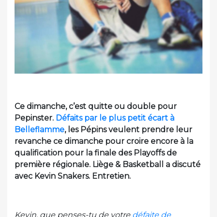
Ce dimanche, c’est quitte ou double pour
Pepinster.
Défaits par le plus petit écart à
Belleflamme
, les Pépins veulent prendre leur
revanche ce dimanche pour croire encore à la
qualification pour la finale des Playoffs de
première régionale. Liège & Basketball a discuté
avec Kevin Snakers. Entretien.
Kevin, que penses-tu de votre
défaite de