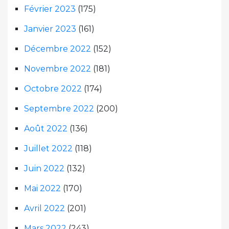
Février 2023
(175)
Janvier 2023
(161)
Décembre 2022
(152)
Novembre 2022
(181)
Octobre 2022
(174)
Septembre 2022
(200)
Août 2022
(136)
Juillet 2022
(118)
Juin 2022
(132)
Mai 2022
(170)
Avril 2022
(201)
Mars 2022
(243)