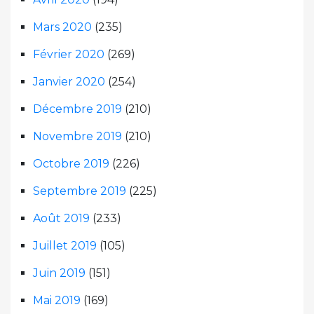
Mars 2020
(235)
Février 2020
(269)
Janvier 2020
(254)
Décembre 2019
(210)
Novembre 2019
(210)
Octobre 2019
(226)
Septembre 2019
(225)
Août 2019
(233)
Juillet 2019
(105)
Juin 2019
(151)
Mai 2019
(169)