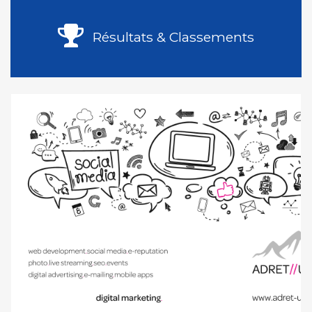
Résultats & Classements