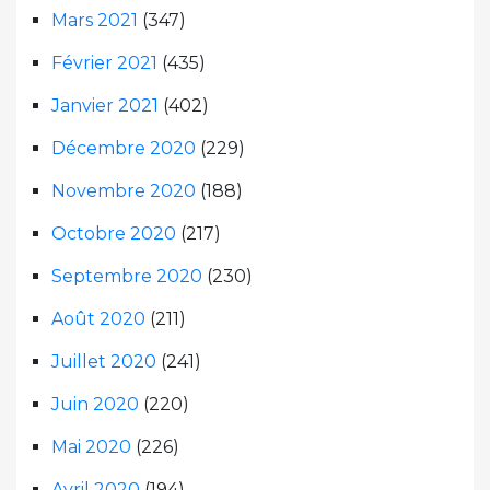
Mars 2021
(347)
Février 2021
(435)
Janvier 2021
(402)
Décembre 2020
(229)
Novembre 2020
(188)
Octobre 2020
(217)
Septembre 2020
(230)
Août 2020
(211)
Juillet 2020
(241)
Juin 2020
(220)
Mai 2020
(226)
Avril 2020
(194)