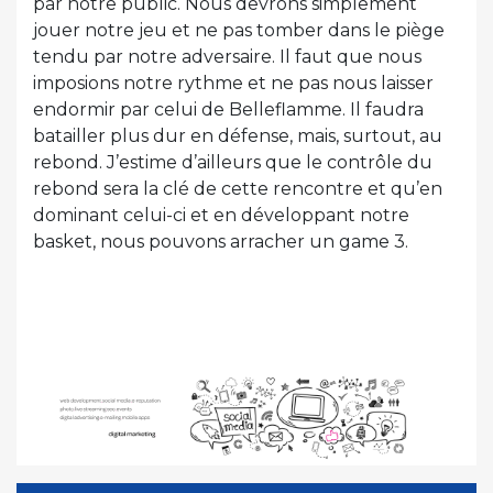
par notre public. Nous devrons simplement
jouer notre jeu et ne pas tomber dans le piège
tendu par notre adversaire. Il faut que nous
imposions notre rythme et ne pas nous laisser
endormir par celui de Belleflamme. Il faudra
batailler plus dur en défense, mais, surtout, au
rebond. J’estime d’ailleurs que le contrôle du
rebond sera la clé de cette rencontre et qu’en
dominant celui-ci et en développant notre
basket, nous pouvons arracher un game 3.