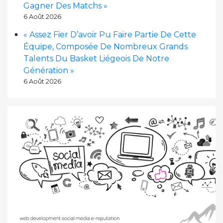
Gagner Des Matchs »
6 Août 2026
« Assez Fier D’avoir Pu Faire Partie De Cette
Équipe, Composée De Nombreux Grands
Talents Du Basket Liégeois De Notre
Génération »
6 Août 2026