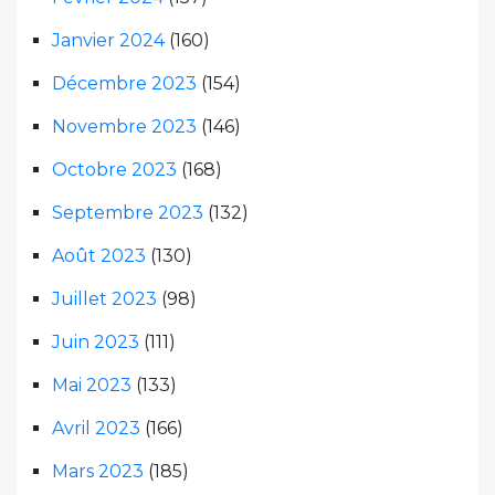
Janvier 2024
(160)
Décembre 2023
(154)
Novembre 2023
(146)
Octobre 2023
(168)
Septembre 2023
(132)
Août 2023
(130)
Juillet 2023
(98)
Juin 2023
(111)
Mai 2023
(133)
Avril 2023
(166)
Mars 2023
(185)