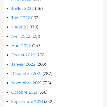
Juillet 2022
(118)
Juin 2022
(132)
Mai 2022
(170)
Avril 2022
(201)
Mars 2022
(243)
Février 2022
(236)
Janvier 2022
(260)
Décembre 2021
(282)
Novembre 2021
(316)
Octobre 2021
(356)
Septembre 2021
(342)