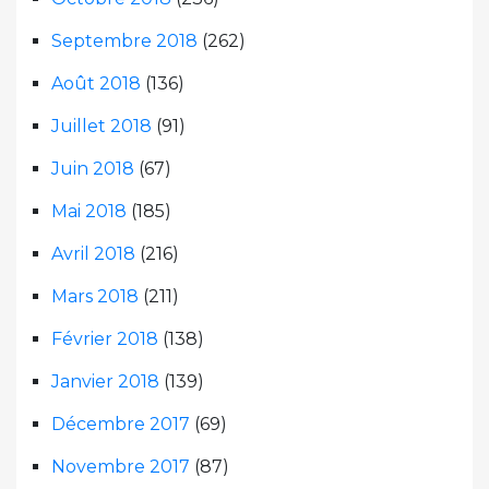
Septembre 2018
(262)
Août 2018
(136)
Juillet 2018
(91)
Juin 2018
(67)
Mai 2018
(185)
Avril 2018
(216)
Mars 2018
(211)
Février 2018
(138)
Janvier 2018
(139)
Décembre 2017
(69)
Novembre 2017
(87)