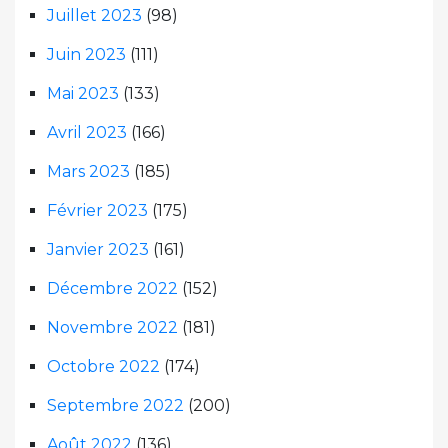
Juillet 2023
(98)
Juin 2023
(111)
Mai 2023
(133)
Avril 2023
(166)
Mars 2023
(185)
Février 2023
(175)
Janvier 2023
(161)
Décembre 2022
(152)
Novembre 2022
(181)
Octobre 2022
(174)
Septembre 2022
(200)
Août 2022
(136)