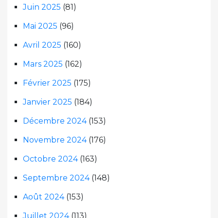
Juin 2025
(81)
Mai 2025
(96)
Avril 2025
(160)
Mars 2025
(162)
Février 2025
(175)
Janvier 2025
(184)
Décembre 2024
(153)
Novembre 2024
(176)
Octobre 2024
(163)
Septembre 2024
(148)
Août 2024
(153)
Juillet 2024
(113)