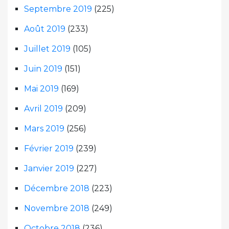
Septembre 2019
(225)
Août 2019
(233)
Juillet 2019
(105)
Juin 2019
(151)
Mai 2019
(169)
Avril 2019
(209)
Mars 2019
(256)
Février 2019
(239)
Janvier 2019
(227)
Décembre 2018
(223)
Novembre 2018
(249)
Octobre 2018
(236)