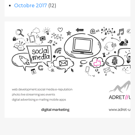
Octobre 2017
(12)