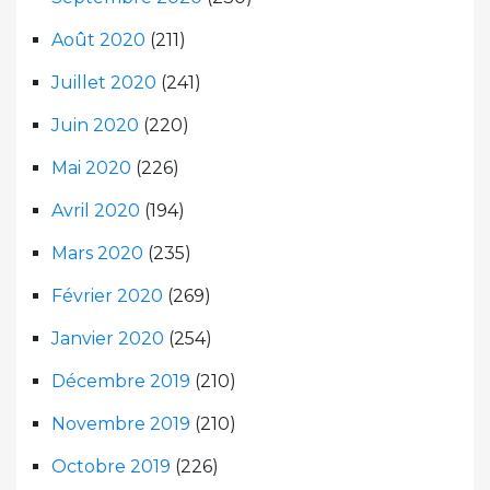
Août 2020
(211)
Juillet 2020
(241)
Juin 2020
(220)
Mai 2020
(226)
Avril 2020
(194)
Mars 2020
(235)
Février 2020
(269)
Janvier 2020
(254)
Décembre 2019
(210)
Novembre 2019
(210)
Octobre 2019
(226)