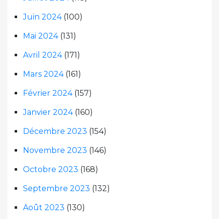
Juin 2024
(100)
Mai 2024
(131)
Avril 2024
(171)
Mars 2024
(161)
Février 2024
(157)
Janvier 2024
(160)
Décembre 2023
(154)
Novembre 2023
(146)
Octobre 2023
(168)
Septembre 2023
(132)
Août 2023
(130)