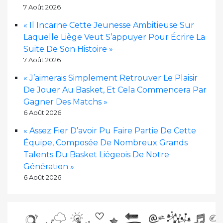
7 Août 2026
« Il Incarne Cette Jeunesse Ambitieuse Sur
Laquelle Liège Veut S’appuyer Pour Écrire La
Suite De Son Histoire »
7 Août 2026
« J’aimerais Simplement Retrouver Le Plaisir
De Jouer Au Basket, Et Cela Commencera Par
Gagner Des Matchs »
6 Août 2026
« Assez Fier D’avoir Pu Faire Partie De Cette
Équipe, Composée De Nombreux Grands
Talents Du Basket Liégeois De Notre
Génération »
6 Août 2026