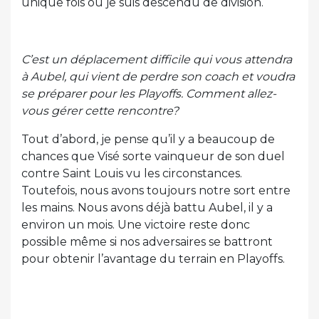
unique fois où je suis descendu de division.
C’est un déplacement difficile qui vous attendra
à Aubel, qui vient de perdre son coach et voudra
se préparer pour les Playoffs. Comment allez-
vous gérer cette rencontre?
Tout d’abord, je pense qu’il y a beaucoup de
chances que Visé sorte vainqueur de son duel
contre Saint Louis vu les circonstances.
Toutefois, nous avons toujours notre sort entre
les mains. Nous avons déjà battu Aubel, il y a
environ un mois. Une victoire reste donc
possible même si nos adversaires se battront
pour obtenir l’avantage du terrain en Playoffs.