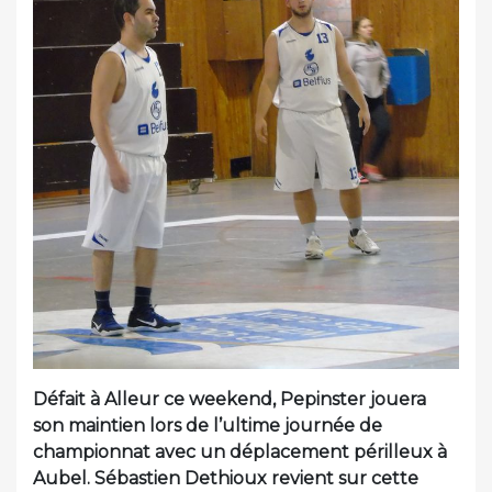
Défait à Alleur ce weekend, Pepinster jouera
son maintien lors de l’ultime journée de
championnat avec un déplacement périlleux à
Aubel. Sébastien Dethioux revient sur cette