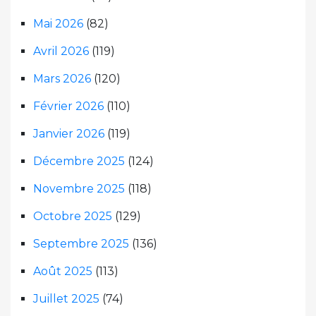
Mai 2026
(82)
Avril 2026
(119)
Mars 2026
(120)
Février 2026
(110)
Janvier 2026
(119)
Décembre 2025
(124)
Novembre 2025
(118)
Octobre 2025
(129)
Septembre 2025
(136)
Août 2025
(113)
Juillet 2025
(74)