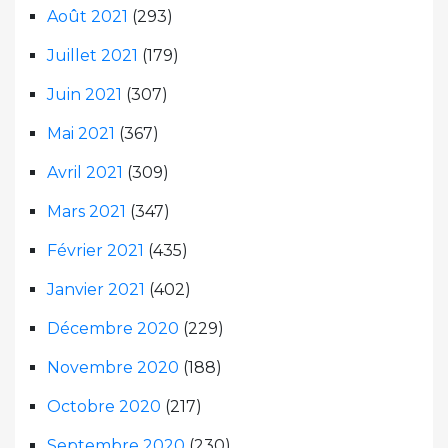
Août 2021
(293)
Juillet 2021
(179)
Juin 2021
(307)
Mai 2021
(367)
Avril 2021
(309)
Mars 2021
(347)
Février 2021
(435)
Janvier 2021
(402)
Décembre 2020
(229)
Novembre 2020
(188)
Octobre 2020
(217)
Septembre 2020
(230)