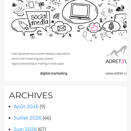
ARCHIVES
Août 2026
(9)
Juillet 2026
(46)
Juin 2026
(67)