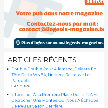
ARTICLES RÉCENTS
Double-Double Pour Allemand, Delaere En
Tête De La WNBA, Linskens Retrouve Les
Parquets
8 Août 2026
« Terminer À La Première Place De La P2A Et
Décrocher Une Montée Qui Nous A Échappé
De Peu La Saison Dernière »