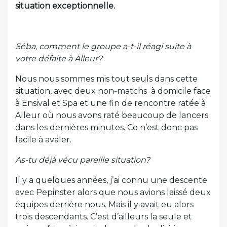
situation exceptionnelle.
Séba, comment le groupe a-t-il réagi suite à
votre défaite à Alleur?
Nous nous sommes mis tout seuls dans cette
situation, avec deux non-matchs à domicile face
à Ensival et Spa et une fin de rencontre ratée à
Alleur où nous avons raté beaucoup de lancers
dans les dernières minutes. Ce n’est donc pas
facile à avaler.
As-tu déjà vécu pareille situation?
Il y a quelques années, j’ai connu une descente
avec Pepinster alors que nous avions laissé deux
équipes derrière nous. Mais il y avait eu alors
trois descendants. C’est d’ailleurs la seule et