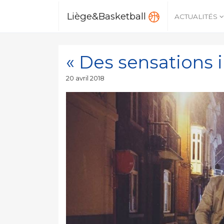
Liège&Basketball
ACTUALITÉS
« Des sensations i
Publié
20 avril 2018
le