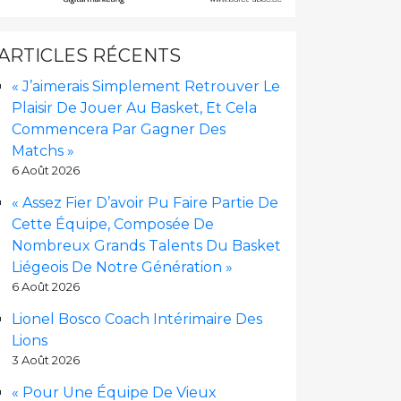
ARTICLES RÉCENTS
« J’aimerais Simplement Retrouver Le
Plaisir De Jouer Au Basket, Et Cela
Commencera Par Gagner Des
Matchs »
6 Août 2026
« Assez Fier D’avoir Pu Faire Partie De
Cette Équipe, Composée De
Nombreux Grands Talents Du Basket
Liégeois De Notre Génération »
6 Août 2026
Lionel Bosco Coach Intérimaire Des
Lions
3 Août 2026
« Pour Une Équipe De Vieux