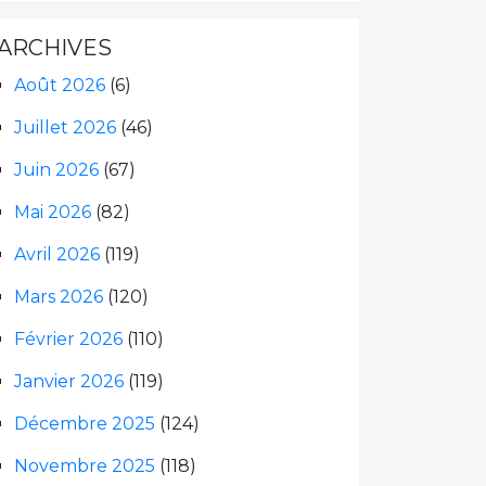
ARCHIVES
Août 2026
(6)
Juillet 2026
(46)
Juin 2026
(67)
Mai 2026
(82)
Avril 2026
(119)
Mars 2026
(120)
Février 2026
(110)
Janvier 2026
(119)
Décembre 2025
(124)
Novembre 2025
(118)