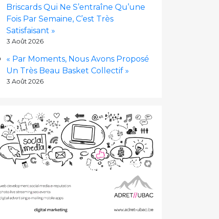
Briscards Qui Ne S’entraîne Qu’une
Fois Par Semaine, C’est Très
Satisfaisant »
3 Août 2026
« Par Moments, Nous Avons Proposé
Un Très Beau Basket Collectif »
3 Août 2026