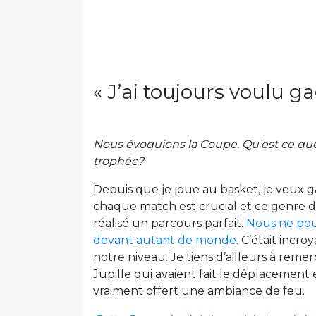
« J’ai toujours voulu g
Nous évoquions la Coupe. Qu’est ce que
trophée?
Depuis que je joue au basket, je veux 
chaque match est crucial et ce genre 
réalisé un parcours parfait.
Nous ne pouv
devant autant de monde
. C’était inc
notre niveau. Je tiens d’ailleurs à rem
Jupille qui avaient fait le déplacement 
vraiment offert une ambiance de feu.