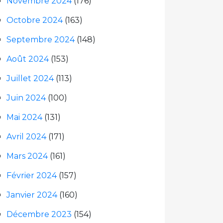
Novembre 2024
(176)
Octobre 2024
(163)
Septembre 2024
(148)
Août 2024
(153)
Juillet 2024
(113)
Juin 2024
(100)
Mai 2024
(131)
Avril 2024
(171)
Mars 2024
(161)
Février 2024
(157)
Janvier 2024
(160)
Décembre 2023
(154)