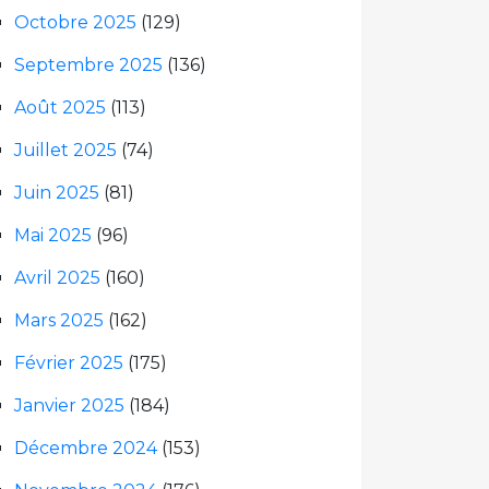
Octobre 2025
(129)
Septembre 2025
(136)
Août 2025
(113)
Juillet 2025
(74)
Juin 2025
(81)
Mai 2025
(96)
Avril 2025
(160)
Mars 2025
(162)
Février 2025
(175)
Janvier 2025
(184)
Décembre 2024
(153)