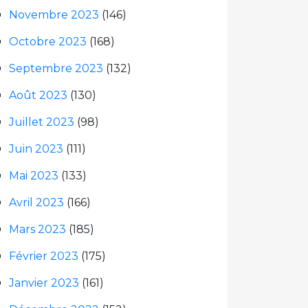
Novembre 2023
(146)
Octobre 2023
(168)
Septembre 2023
(132)
Août 2023
(130)
Juillet 2023
(98)
Juin 2023
(111)
Mai 2023
(133)
Avril 2023
(166)
Mars 2023
(185)
Février 2023
(175)
Janvier 2023
(161)