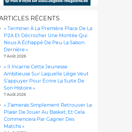
ARTICLES RÉCENTS
« Terminer À La Première Place De La
P2A Et Décrocher Une Montée Qui
Nous A Échappé De Peu La Saison
Dernière »
7 Août 2026
« Il Incarne Cette Jeunesse
Ambitieuse Sur Laquelle Liège Veut
S’appuyer Pour Écrire La Suite De
Son Histoire »
7 Août 2026
« J’aimerais Simplement Retrouver Le
Plaisir De Jouer Au Basket, Et Cela
Commencera Par Gagner Des
Matchs »