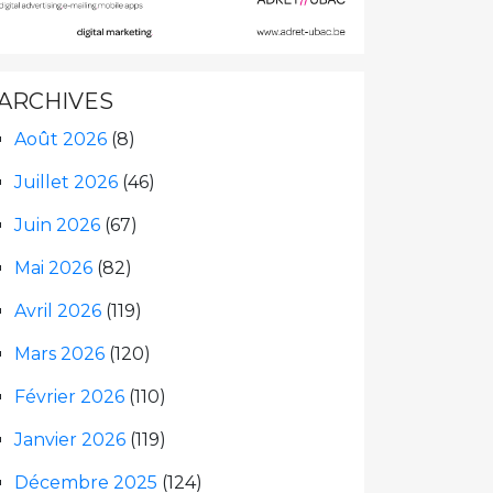
ARCHIVES
Août 2026
(8)
Juillet 2026
(46)
Juin 2026
(67)
Mai 2026
(82)
Avril 2026
(119)
Mars 2026
(120)
Février 2026
(110)
Janvier 2026
(119)
Décembre 2025
(124)