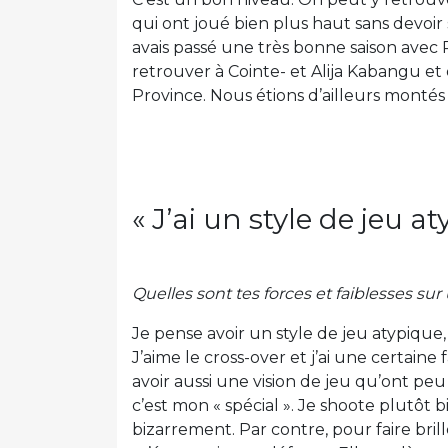
qui ont joué bien plus haut sans devoir
avais passé une très bonne saison avec 
retrouver à Cointe- et Alija Kabangu et
Province. Nous étions d’ailleurs montés
« J’ai un style de jeu a
Quelles sont tes forces et faiblesses sur 
Je pense avoir un style de jeu atypique,
J’aime le cross-over et j’ai une certaine 
avoir aussi une vision de jeu qu’ont peu
c’est mon « spécial ». Je shoote plutôt b
bizarrement. Par contre, pour faire bri