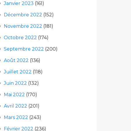
Janvier 2023
(161)
Décembre 2022
(152)
Novembre 2022
(181)
Octobre 2022
(174)
Septembre 2022
(200)
Août 2022
(136)
Juillet 2022
(118)
Juin 2022
(132)
Mai 2022
(170)
Avril 2022
(201)
Mars 2022
(243)
Février 2022
(236)