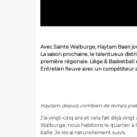
Avec Sainte Walburge, Haytam Baeri jou
La saison prochaine, le talentueux distr
première régionale. Liège & Basketball 
Entretien fleuve avec un compétiteur 
Haytam, depuis combien de temps prat
J’ai vingt-cinq ans et cela fait déjà ving
Walburge, nous habitions le quartier à 
balle. Je les ai naturellement suivis.