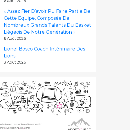
6 Août 2026
« Assez Fier D’avoir Pu Faire Partie De
Cette Équipe, Composée De
Nombreux Grands Talents Du Basket
Liégeois De Notre Génération »
6 Août 2026
Lionel Bosco Coach Intérimaire Des
Lions
3 Août 2026