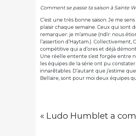
Comment se passe ta saison à Sainte 
C’est une très bonne saison. Je me sens
plaisir chaque semaine. Ceux qui sont d
remarquer: je m’amuse (ndlr: nous étion
l’assertion d’Haytam.). Collectivement, 
compétitive qui a d’ores et déjà démontr
Une réelle entente s’est forgée entre no
les équipes de la série ont pu constater
innarêtables. D’autant que j’estime que 
Bellaire, sont pour moi deux équipes qu
« Ludo Humblet a com