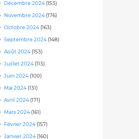
Décembre 2024
(153)
Novembre 2024
(176)
Octobre 2024
(163)
Septembre 2024
(148)
Août 2024
(153)
Juillet 2024
(113)
Juin 2024
(100)
Mai 2024
(131)
Avril 2024
(171)
Mars 2024
(161)
Février 2024
(157)
Janvier 2024
(160)