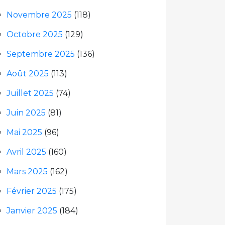
Novembre 2025
(118)
Octobre 2025
(129)
Septembre 2025
(136)
Août 2025
(113)
Juillet 2025
(74)
Juin 2025
(81)
Mai 2025
(96)
Avril 2025
(160)
Mars 2025
(162)
Février 2025
(175)
Janvier 2025
(184)