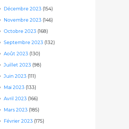
Décembre 2023
(154)
Novembre 2023
(146)
Octobre 2023
(168)
Septembre 2023
(132)
Août 2023
(130)
Juillet 2023
(98)
Juin 2023
(111)
Mai 2023
(133)
Avril 2023
(166)
Mars 2023
(185)
Février 2023
(175)