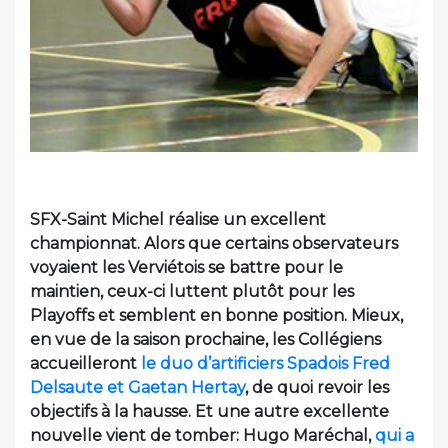
SFX-Saint Michel réalise un excellent
championnat. Alors que certains observateurs
voyaient les Verviétois se battre pour le
maintien, ceux-ci luttent plutôt pour les
Playoffs et semblent en bonne position. Mieux,
en vue de la saison prochaine, les Collégiens
accueilleront
le duo d’artificiers Spadois Fred
Delsaute et Gaetan Hertay
, de quoi revoir les
objectifs à la hausse. Et une autre excellente
nouvelle vient de tomber: Hugo Maréchal,
qui a