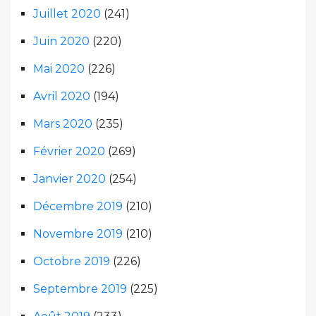
Juillet 2020
(241)
Juin 2020
(220)
Mai 2020
(226)
Avril 2020
(194)
Mars 2020
(235)
Février 2020
(269)
Janvier 2020
(254)
Décembre 2019
(210)
Novembre 2019
(210)
Octobre 2019
(226)
Septembre 2019
(225)