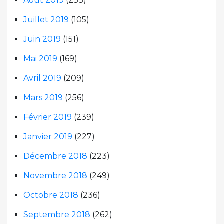
Août 2019
(233)
Juillet 2019
(105)
Juin 2019
(151)
Mai 2019
(169)
Avril 2019
(209)
Mars 2019
(256)
Février 2019
(239)
Janvier 2019
(227)
Décembre 2018
(223)
Novembre 2018
(249)
Octobre 2018
(236)
Septembre 2018
(262)