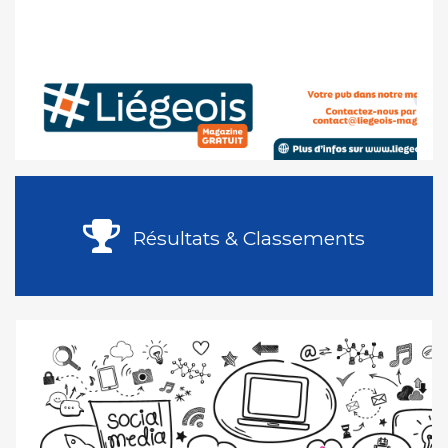
Résultats & Classements