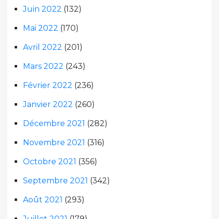
Juin 2022
(132)
Mai 2022
(170)
Avril 2022
(201)
Mars 2022
(243)
Février 2022
(236)
Janvier 2022
(260)
Décembre 2021
(282)
Novembre 2021
(316)
Octobre 2021
(356)
Septembre 2021
(342)
Août 2021
(293)
Juillet 2021
(179)