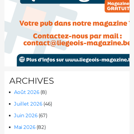
ARCHIVES
Août 2026
(8)
Juillet 2026
(46)
Juin 2026
(67)
Mai 2026
(82)