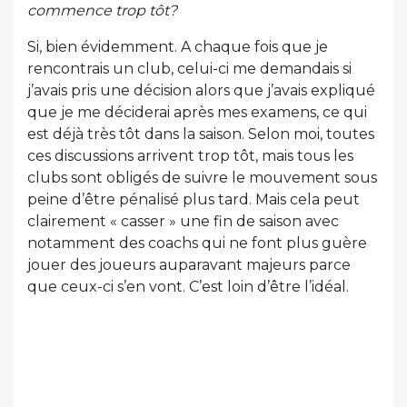
commence trop tôt?
Si, bien évidemment. A chaque fois que je
rencontrais un club, celui-ci me demandais si
j’avais pris une décision alors que j’avais expliqué
que je me déciderai après mes examens, ce qui
est déjà très tôt dans la saison. Selon moi, toutes
ces discussions arrivent trop tôt, mais tous les
clubs sont obligés de suivre le mouvement sous
peine d’être pénalisé plus tard. Mais cela peut
clairement « casser » une fin de saison avec
notamment des coachs qui ne font plus guère
jouer des joueurs auparavant majeurs parce
que ceux-ci s’en vont. C’est loin d’être l’idéal.