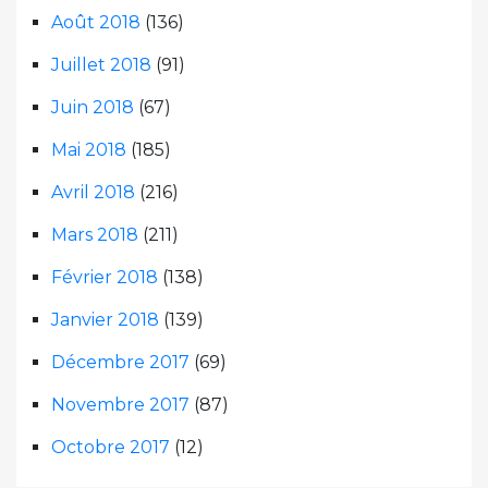
Août 2018
(136)
Juillet 2018
(91)
Juin 2018
(67)
Mai 2018
(185)
Avril 2018
(216)
Mars 2018
(211)
Février 2018
(138)
Janvier 2018
(139)
Décembre 2017
(69)
Novembre 2017
(87)
Octobre 2017
(12)