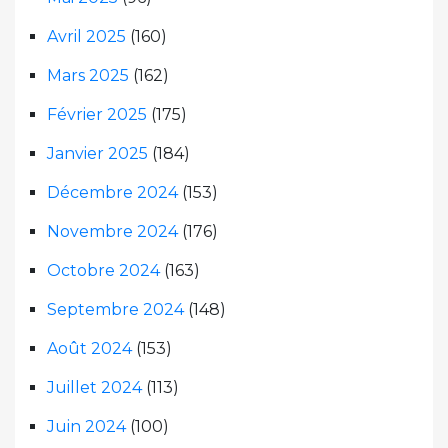
Avril 2025
(160)
Mars 2025
(162)
Février 2025
(175)
Janvier 2025
(184)
Décembre 2024
(153)
Novembre 2024
(176)
Octobre 2024
(163)
Septembre 2024
(148)
Août 2024
(153)
Juillet 2024
(113)
Juin 2024
(100)