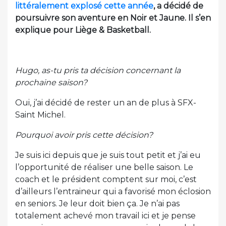
littéralement explosé cette année
, a décidé de
poursuivre son aventure en Noir et Jaune. Il s’en
explique pour Liège & Basketball.
Hugo, as-tu pris ta décision concernant la
prochaine saison?
Oui, j’ai décidé de rester un an de plus à SFX-
Saint Michel.
Pourquoi avoir pris cette décision?
Je suis ici depuis que je suis tout petit et j’ai eu
l’opportunité de réaliser une belle saison. Le
coach et le président comptent sur moi, c’est
d’ailleurs l’entraineur qui a favorisé mon éclosion
en seniors. Je leur doit bien ça. Je n’ai pas
totalement achevé mon travail ici et je pense