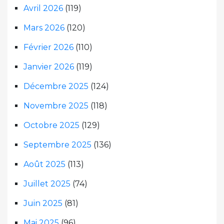
Avril 2026
(119)
Mars 2026
(120)
Février 2026
(110)
Janvier 2026
(119)
Décembre 2025
(124)
Novembre 2025
(118)
Octobre 2025
(129)
Septembre 2025
(136)
Août 2025
(113)
Juillet 2025
(74)
Juin 2025
(81)
Mai 2025
(96)