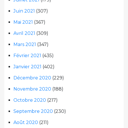
Juin 2021
(307)
Mai 2021
(367)
Avril 2021
(309)
Mars 2021
(347)
Février 2021
(435)
Janvier 2021
(402)
Décembre 2020
(229)
Novembre 2020
(188)
Octobre 2020
(217)
Septembre 2020
(230)
Août 2020
(211)