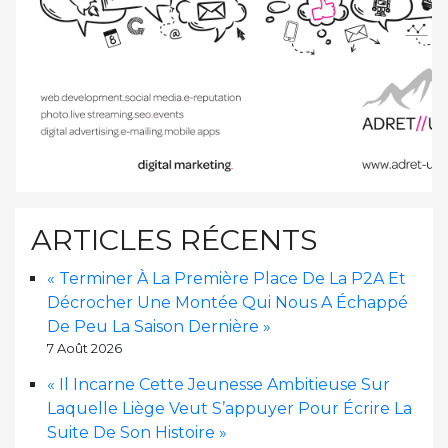
ARTICLES RÉCENTS
« Terminer À La Première Place De La P2A Et
Décrocher Une Montée Qui Nous A Échappé
De Peu La Saison Dernière »
7 Août 2026
« Il Incarne Cette Jeunesse Ambitieuse Sur
Laquelle Liège Veut S’appuyer Pour Écrire La
Suite De Son Histoire »