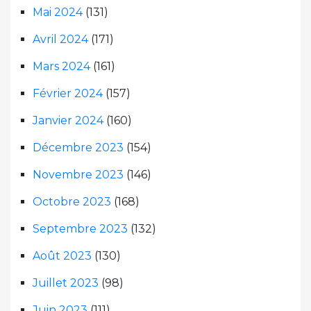
Mai 2024
(131)
Avril 2024
(171)
Mars 2024
(161)
Février 2024
(157)
Janvier 2024
(160)
Décembre 2023
(154)
Novembre 2023
(146)
Octobre 2023
(168)
Septembre 2023
(132)
Août 2023
(130)
Juillet 2023
(98)
Juin 2023
(111)