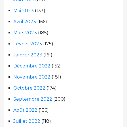
Mai 2023
(133)
Avril 2023
(166)
Mars 2023
(185)
Février 2023
(175)
Janvier 2023
(161)
Décembre 2022
(152)
Novembre 2022
(181)
Octobre 2022
(174)
Septembre 2022
(200)
Août 2022
(136)
Juillet 2022
(118)