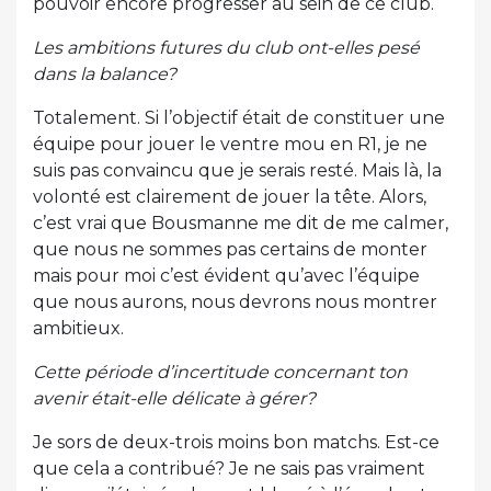
pouvoir encore progresser au sein de ce club.
Les ambitions futures du club ont-elles pesé
dans la balance?
Totalement. Si l’objectif était de constituer une
équipe pour jouer le ventre mou en R1, je ne
suis pas convaincu que je serais resté. Mais là, la
volonté est clairement de jouer la tête. Alors,
c’est vrai que Bousmanne me dit de me calmer,
que nous ne sommes pas certains de monter
mais pour moi c’est évident qu’avec l’équipe
que nous aurons, nous devrons nous montrer
ambitieux.
Cette période d’incertitude concernant ton
avenir était-elle délicate à gérer?
Je sors de deux-trois moins bon matchs. Est-ce
que cela a contribué? Je ne sais pas vraiment