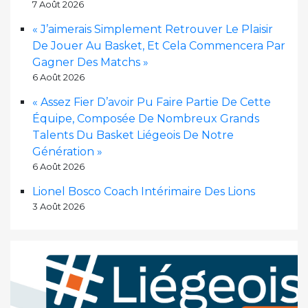
7 Août 2026
« J’aimerais Simplement Retrouver Le Plaisir
De Jouer Au Basket, Et Cela Commencera Par
Gagner Des Matchs »
6 Août 2026
« Assez Fier D’avoir Pu Faire Partie De Cette
Équipe, Composée De Nombreux Grands
Talents Du Basket Liégeois De Notre
Génération »
6 Août 2026
Lionel Bosco Coach Intérimaire Des Lions
3 Août 2026