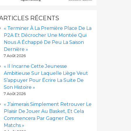
ARTICLES RÉCENTS
« Terminer À La Première Place De La
P2A Et Décrocher Une Montée Qui
Nous A Échappé De Peu La Saison
Dernière »
7 Août 2026
« Il Incarne Cette Jeunesse
Ambitieuse Sur Laquelle Liège Veut
S’appuyer Pour Écrire La Suite De
Son Histoire »
7 Août 2026
« J’aimerais Simplement Retrouver Le
Plaisir De Jouer Au Basket, Et Cela
Commencera Par Gagner Des
Matchs »