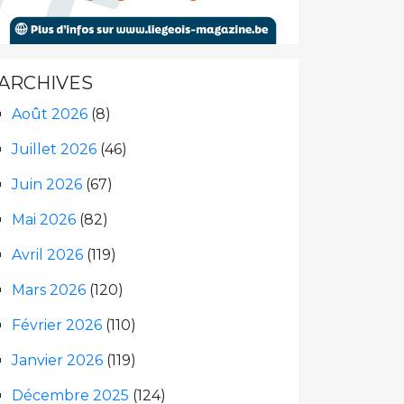
ARCHIVES
Août 2026
(8)
Juillet 2026
(46)
Juin 2026
(67)
Mai 2026
(82)
Avril 2026
(119)
Mars 2026
(120)
Février 2026
(110)
Janvier 2026
(119)
Décembre 2025
(124)