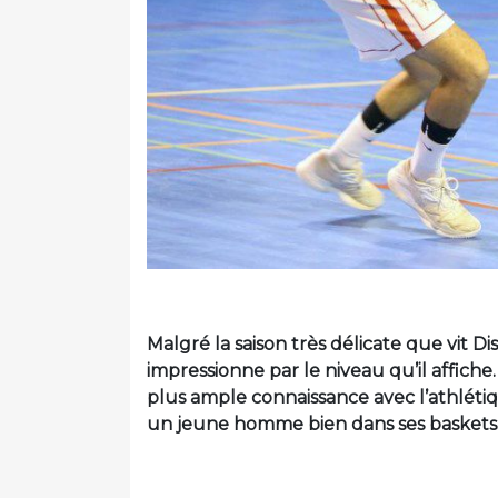
Malgré la saison très délicate que vit 
impressionne par le niveau qu’il affiche
plus ample connaissance avec l’athlétiq
un jeune homme bien dans ses baskets