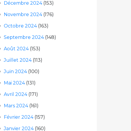
Décembre 2024
(153)
Novembre 2024
(176)
Octobre 2024
(163)
Septembre 2024
(148)
Août 2024
(153)
Juillet 2024
(113)
Juin 2024
(100)
Mai 2024
(131)
Avril 2024
(171)
Mars 2024
(161)
Février 2024
(157)
Janvier 2024
(160)