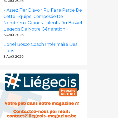
6 Août 2026
« Assez Fier D’avoir Pu Faire Partie De
Cette Équipe, Composée De
Nombreux Grands Talents Du Basket
Liégeois De Notre Génération »
6 Août 2026
Lionel Bosco Coach Intérimaire Des
Lions
3 Août 2026