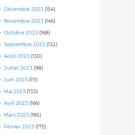
Décembre 2023
(154)
Novembre 2023
(146)
Octobre 2023
(168)
Septembre 2023
(132)
Août 2023
(130)
Juillet 2023
(98)
Juin 2023
(111)
Mai 2023
(133)
Avril 2023
(166)
Mars 2023
(185)
Février 2023
(175)