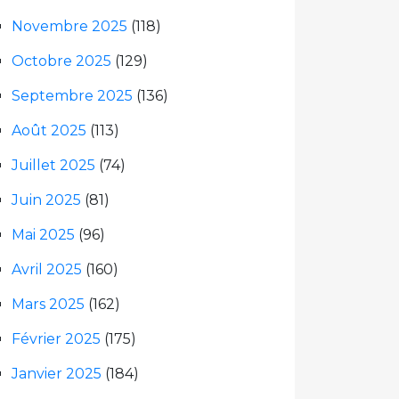
Novembre 2025
(118)
Octobre 2025
(129)
Septembre 2025
(136)
Août 2025
(113)
Juillet 2025
(74)
Juin 2025
(81)
Mai 2025
(96)
Avril 2025
(160)
Mars 2025
(162)
Février 2025
(175)
Janvier 2025
(184)