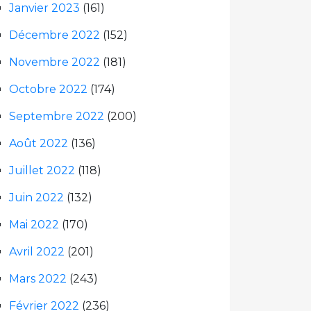
Janvier 2023
(161)
Décembre 2022
(152)
Novembre 2022
(181)
Octobre 2022
(174)
Septembre 2022
(200)
Août 2022
(136)
Juillet 2022
(118)
Juin 2022
(132)
Mai 2022
(170)
Avril 2022
(201)
Mars 2022
(243)
Février 2022
(236)