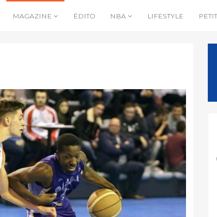
MAGAZINE
ÉDITO
NBA
LIFESTYLE
PETI