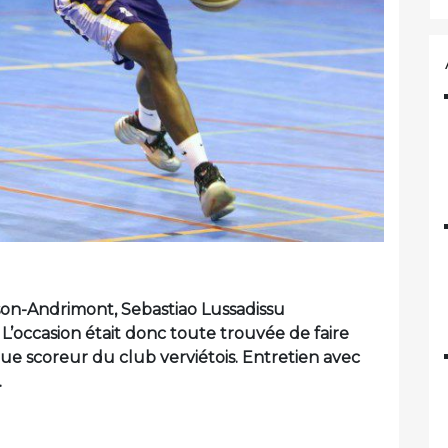
Dison-Andrimont, Sebastiao Lussadissu
. L’occasion était donc toute trouvée de faire
ue scoreur du club verviétois. Entretien avec
.