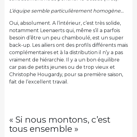
L’équipe semble particulièrement homogène…
Oui, absolument. A l’intérieur, c’est très solide,
notamment Leenaerts qui, même s’il a parfois
besoin d’être un peu chamboulé, est un super
back-up. Les ailiers ont des profils différents mais
complémentaires et à la distribution il n’y a pas
vraiment de hiérarchie. Il y a un bon équilibre
car pas de petits jeunes ou de trop vieux et
Christophe Hougardy, pour sa première saison,
fait de l’excellent travail.
« Si nous montons, c’est
tous ensemble »