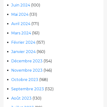
Juin 2024
(100)
Mai 2024
(131)
Avril 2024
(171)
Mars 2024
(161)
Février 2024
(157)
Janvier 2024
(160)
Décembre 2023
(154)
Novembre 2023
(146)
Octobre 2023
(168)
Septembre 2023
(132)
Août 2023
(130)