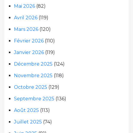
Mai 2026
(82)
Avril 2026
(119)
Mars 2026
(120)
Février 2026
(110)
Janvier 2026
(119)
Décembre 2025
(124)
Novembre 2025
(118)
Octobre 2025
(129)
Septembre 2025
(136)
Août 2025
(113)
Juillet 2025
(74)