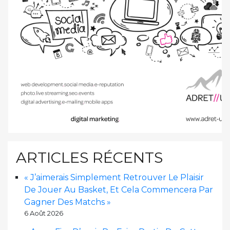
ARTICLES RÉCENTS
« J’aimerais Simplement Retrouver Le Plaisir
De Jouer Au Basket, Et Cela Commencera Par
Gagner Des Matchs »
6 Août 2026