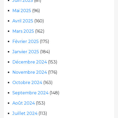
Juin 2025
(81)
Mai 2025
(96)
Avril 2025
(160)
Mars 2025
(162)
Février 2025
(175)
Janvier 2025
(184)
Décembre 2024
(153)
Novembre 2024
(176)
Octobre 2024
(163)
Septembre 2024
(148)
Août 2024
(153)
Juillet 2024
(113)