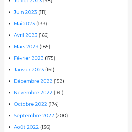
Juillet 2023
(98)
Juin 2023
(111)
Mai 2023
(133)
Avril 2023
(166)
Mars 2023
(185)
Février 2023
(175)
Janvier 2023
(161)
Décembre 2022
(152)
Novembre 2022
(181)
Octobre 2022
(174)
Septembre 2022
(200)
Août 2022
(136)