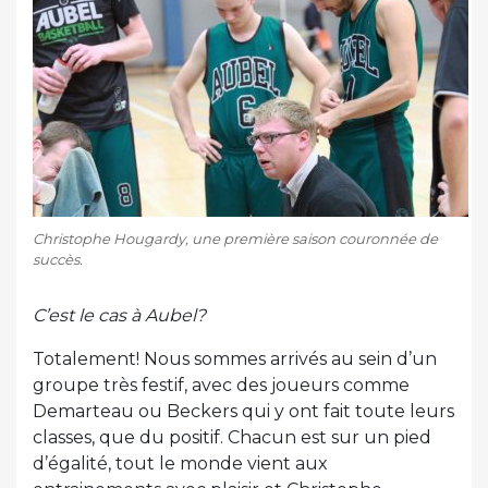
Christophe Hougardy, une première saison couronnée de
succès.
C’est le cas à Aubel?
Totalement! Nous sommes arrivés au sein d’un
groupe très festif, avec des joueurs comme
Demarteau ou Beckers qui y ont fait toute leurs
classes, que du positif. Chacun est sur un pied
d’égalité, tout le monde vient aux