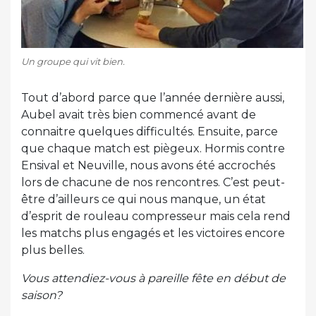
Un groupe qui vit bien.
Tout d’abord parce que l’année dernière aussi,
Aubel avait très bien commencé avant de
connaitre quelques difficultés. Ensuite, parce
que chaque match est piègeux. Hormis contre
Ensival et Neuville, nous avons été accrochés
lors de chacune de nos rencontres. C’est peut-
être d’ailleurs ce qui nous manque, un état
d’esprit de rouleau compresseur mais cela rend
les matchs plus engagés et les victoires encore
plus belles.
Vous attendiez-vous à pareille fête en début de
saison?