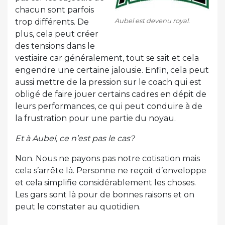
chacun sont parfois
Aubel est devenu royal.
trop différents. De
plus, cela peut créer
des tensions dans le
vestiaire car généralement, tout se sait et cela
engendre une certaine jalousie. Enfin, cela peut
aussi mettre de la pression sur le coach qui est
obligé de faire jouer certains cadres en dépit de
leurs performances, ce qui peut conduire à de
la frustration pour une partie du noyau.
Et à Aubel, ce n’est pas le cas?
Non. Nous ne payons pas notre cotisation mais
cela s’arrête là. Personne ne reçoit d’enveloppe
et cela simplifie considérablement les choses.
Les gars sont là pour de bonnes raisons et on
peut le constater au quotidien.