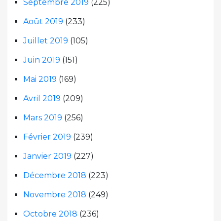
Septembre 2019
(225)
Août 2019
(233)
Juillet 2019
(105)
Juin 2019
(151)
Mai 2019
(169)
Avril 2019
(209)
Mars 2019
(256)
Février 2019
(239)
Janvier 2019
(227)
Décembre 2018
(223)
Novembre 2018
(249)
Octobre 2018
(236)