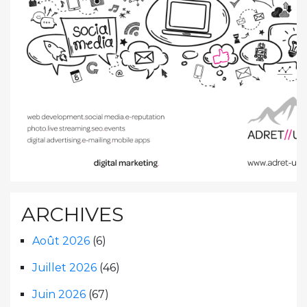
ARCHIVES
Août 2026
(6)
Juillet 2026
(46)
Juin 2026
(67)