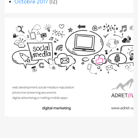
Octobre 2017
(12)