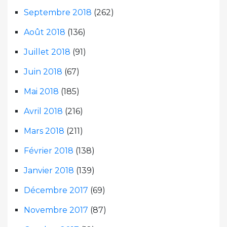
Septembre 2018
(262)
Août 2018
(136)
Juillet 2018
(91)
Juin 2018
(67)
Mai 2018
(185)
Avril 2018
(216)
Mars 2018
(211)
Février 2018
(138)
Janvier 2018
(139)
Décembre 2017
(69)
Novembre 2017
(87)