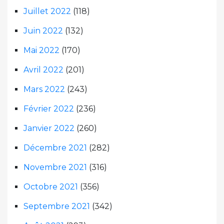
Juillet 2022
(118)
Juin 2022
(132)
Mai 2022
(170)
Avril 2022
(201)
Mars 2022
(243)
Février 2022
(236)
Janvier 2022
(260)
Décembre 2021
(282)
Novembre 2021
(316)
Octobre 2021
(356)
Septembre 2021
(342)