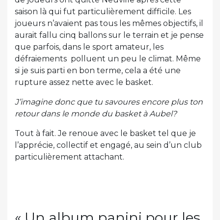
saison là qui fut particulièrement difficile. Les
joueurs n’avaient pas tous les mêmes objectifs, il
aurait fallu cinq ballons sur le terrain et je pense
que parfois, dans le sport amateur, les
défraiements polluent un peu le climat. Même
si je suis parti en bon terme, cela a été une
rupture assez nette avec le basket.
J’imagine donc que tu savoures encore plus ton
retour dans le monde du basket à Aubel?
Tout à fait. Je renoue avec le basket tel que je
l’apprécie, collectif et engagé, au sein d’un club
particulièrement attachant.
« Un album panini pour les