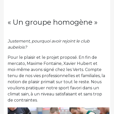
« Un groupe homogène »
Justement, pourquoi avoir rejoint le club
aubelois?
Pour le plaisir et le projet proposé. En fin de
mercato, Maxime Fontaine, Xavier Hubert et
moi-même avons signé chez les Verts. Compte
tenu de nos vies professionnelles et familiales, la
notion de plaisir primait sur tout le reste. Nous
voulions pratiquer notre sport favori dans un
climat sain, à un niveau satisfaisant et sans trop
de contraintes.