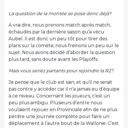
La question de la montée se pose donc déjà?
A vrai dire, nous prenons match après match,
échaudés par la dernière saison qu’a vécu
Aubel. Il est donc un peu tôt pour tirer des
plans sur la comète, nous freinons un peu sur le
sujet. Nous avons décidé d’aborder la question
plus tard, sans doute avant les Playoffs.
Mais vous seriez partants pour rejoindre la R2?
Je pense que le club est sain, et qu’il ne serait
pas contre y accéder car il n’a jamais eu d’équipe
à ce niveau. Concernant les joueurs, c’est un
peu plus ambigu. Plusieurs d’entre nous
voulaient rejouer en Provinciale afin de ne plus
perdre une journée complète pour faire un
déplacement à l’autre bout de la Wallonie. C’est