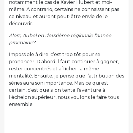
notamment le cas de Xavier Hubert et moi-
même. A contrario, certains ne connaissent pas
ce niveau et auront peut-être envie de le
découvrir.
Alors, Aubel en deuxième régionale l’année
prochaine?
Impossible à dire, c’est trop tôt pour se
prononcer. D’abord il faut continuer à gagner,
rester concentrés et afficher la même
mentalité. Ensuite, je pense que l’attribution des
séries aura son importance. Mais ce qui est
certain, c’est que si on tente l’aventure à
l’échelon supérieur, nous voulons le faire tous
ensemble.