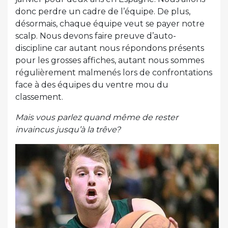
donc perdre un cadre de l’équipe. De plus,
désormais, chaque équipe veut se payer notre
scalp. Nous devons faire preuve d’auto-
discipline car autant nous répondons présents
pour les grosses affiches, autant nous sommes
régulièrement malmenés lors de confrontations
face à des équipes du ventre mou du
classement.
Mais vous parlez quand même de rester
invaincus jusqu’à la trêve?