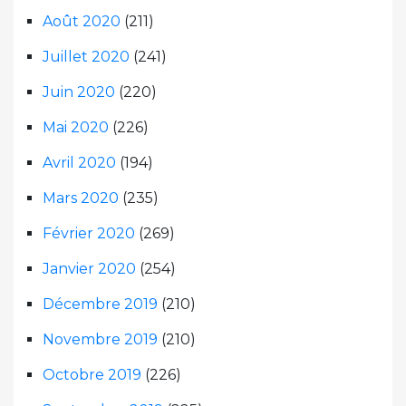
Août 2020
(211)
Juillet 2020
(241)
Juin 2020
(220)
Mai 2020
(226)
Avril 2020
(194)
Mars 2020
(235)
Février 2020
(269)
Janvier 2020
(254)
Décembre 2019
(210)
Novembre 2019
(210)
Octobre 2019
(226)