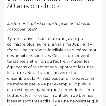
50 ans du club »
Justement, qu’est ce qui te plait tant dans le
matricule 1388?
J’y ai retrouvé l’esprit club que j’avais pu
connaitre plus jeune à la Vaillante Jupille. Il y
règne une ambiance familiale et en même tant
des ambitions sportives. Cela a trop souvent
tendance à être l’un ou l’autre. A Aubel, les
équipes se côtoient et se supportent les unes
les autres. Nous buvons un verre tous
ensemble et la P1 n’est pas sur un piédestal et
ne méprise pas la P4 par exemple. Et puis, le
club est hyper dynamique. Le président, Léon
Leduc et les frères Collin ont plein de bonnes
idées et sont très actifs. Il y a une newsletter qui