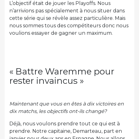
L’objectif était de jouer les Playoffs. Nous
n’arrivions pas spécialement à nous situer dans
cette série qui se révèle assez particulière. Mais
nous sommes tous des compétiteurs donc nous
voulions essayer de gagner un maximum.
« Battre Waremme pour
rester invaincus »
Maintenant que vous en êtes à dix victoires en
dix matchs, les objectifs ont-ils changé?
Déjà, nous voulons prendre tout ce qui est à
prendre. Notre capitaine, Demarteau, part en
janvier pour deux ans en Espagne. Nous allons