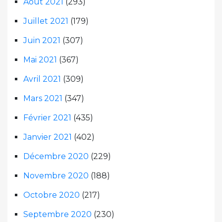
Août 2021
(293)
Juillet 2021
(179)
Juin 2021
(307)
Mai 2021
(367)
Avril 2021
(309)
Mars 2021
(347)
Février 2021
(435)
Janvier 2021
(402)
Décembre 2020
(229)
Novembre 2020
(188)
Octobre 2020
(217)
Septembre 2020
(230)