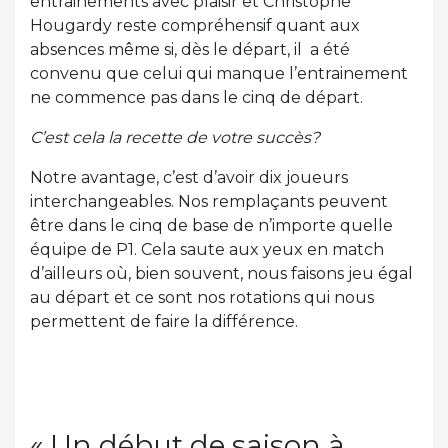
entrainements avec plaisir et Christophe
Hougardy reste compréhensif quant aux
absences même si, dès le départ, il a été
convenu que celui qui manque l’entrainement
ne commence pas dans le cinq de départ.
C’est cela la recette de votre succès?
Notre avantage, c’est d’avoir dix joueurs
interchangeables. Nos remplaçants peuvent
être dans le cinq de base de n’importe quelle
équipe de P1. Cela saute aux yeux en match
d’ailleurs où, bien souvent, nous faisons jeu égal
au départ et ce sont nos rotations qui nous
permettent de faire la différence.
« Un début de saison à