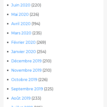
Juin 2020
(220)
Mai 2020
(226)
Avril 2020
(194)
Mars 2020
(235)
Février 2020
(269)
Janvier 2020
(254)
Décembre 2019
(210)
Novembre 2019
(210)
Octobre 2019
(226)
Septembre 2019
(225)
Août 2019
(233)