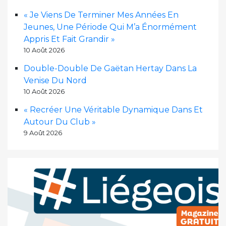
« Je Viens De Terminer Mes Années En
Jeunes, Une Période Qui M’a Énormément
Appris Et Fait Grandir »
10 Août 2026
Double-Double De Gaëtan Hertay Dans La
Venise Du Nord
10 Août 2026
« Recréer Une Véritable Dynamique Dans Et
Autour Du Club »
9 Août 2026