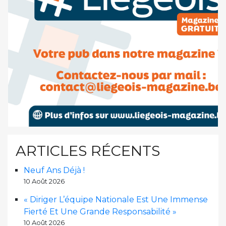
ARTICLES RÉCENTS
Neuf Ans Déjà !
10 Août 2026
« Diriger L’équipe Nationale Est Une Immense
Fierté Et Une Grande Responsabilité »
10 Août 2026