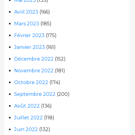
Mai 2023
(133)
Avril 2023
(166)
Mars 2023
(185)
Février 2023
(175)
Janvier 2023
(161)
Décembre 2022
(152)
Novembre 2022
(181)
Octobre 2022
(174)
Septembre 2022
(200)
Août 2022
(136)
Juillet 2022
(118)
Juin 2022
(132)