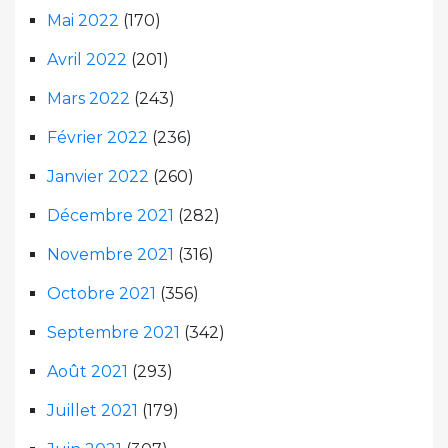
Mai 2022
(170)
Avril 2022
(201)
Mars 2022
(243)
Février 2022
(236)
Janvier 2022
(260)
Décembre 2021
(282)
Novembre 2021
(316)
Octobre 2021
(356)
Septembre 2021
(342)
Août 2021
(293)
Juillet 2021
(179)