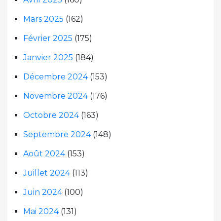
Mars 2025
(162)
Février 2025
(175)
Janvier 2025
(184)
Décembre 2024
(153)
Novembre 2024
(176)
Octobre 2024
(163)
Septembre 2024
(148)
Août 2024
(153)
Juillet 2024
(113)
Juin 2024
(100)
Mai 2024
(131)