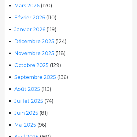
Mars 2026
(120)
Février 2026
(110)
Janvier 2026
(119)
Décembre 2025
(124)
Novembre 2025
(118)
Octobre 2025
(129)
Septembre 2025
(136)
Août 2025
(113)
Juillet 2025
(74)
Juin 2025
(81)
Mai 2025
(96)
Avril 2025
(160)