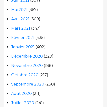
Juin 2021
(307)
Mai 2021
(367)
Avril 2021
(309)
Mars 2021
(347)
Février 2021
(435)
Janvier 2021
(402)
Décembre 2020
(229)
Novembre 2020
(188)
Octobre 2020
(217)
Septembre 2020
(230)
Août 2020
(211)
Juillet 2020
(241)