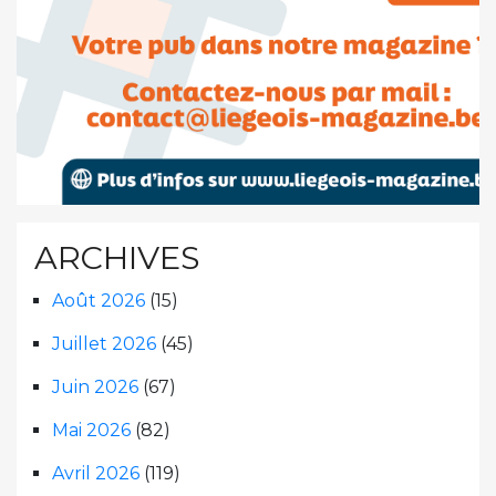
ARCHIVES
Août 2026
(15)
Juillet 2026
(45)
Juin 2026
(67)
Mai 2026
(82)
Avril 2026
(119)