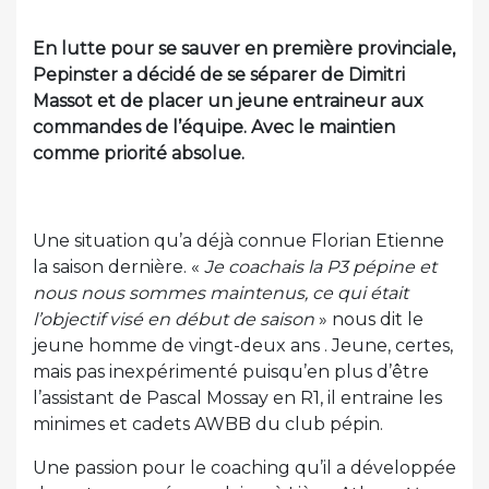
En lutte pour se sauver en première provinciale,
Pepinster a décidé de se séparer de Dimitri
Massot et de placer un jeune entraineur aux
commandes de l’équipe. Avec le maintien
comme priorité absolue.
Une situation qu’a déjà connue Florian Etienne
la saison dernière. «
Je coachais la P3 pépine et
nous nous sommes maintenus, ce qui était
l’objectif visé en début de saison
» nous dit le
jeune homme de vingt-deux ans . Jeune, certes,
mais pas inexpérimenté puisqu’en plus d’être
l’assistant de Pascal Mossay en R1, il entraine les
minimes et cadets AWBB du club pépin.
Une passion pour le coaching qu’il a développée