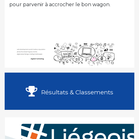
pour parvenir à accrocher le bon wagon.
Résultats & Classements