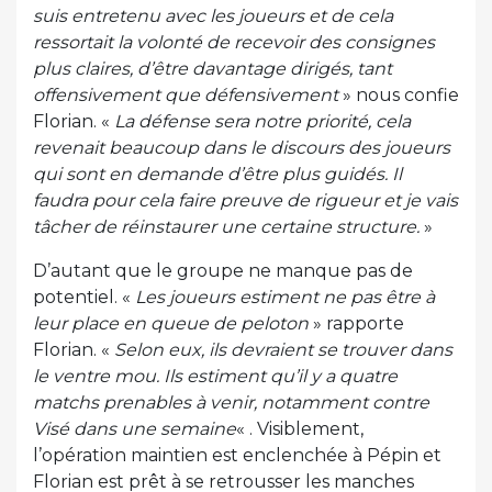
suis entretenu avec les joueurs et de cela
ressortait la volonté de recevoir des consignes
plus claires, d’être davantage dirigés, tant
offensivement que défensivement
» nous confie
Florian. «
La défense sera notre priorité, cela
revenait beaucoup dans le discours des joueurs
qui sont en demande d’être plus guidés. Il
faudra pour cela faire preuve de rigueur et je vais
tâcher de réinstaurer une certaine structure.
»
D’autant que le groupe ne manque pas de
potentiel. «
Les joueurs estiment ne pas être à
leur place en queue de peloton
» rapporte
Florian. «
Selon eux, ils devraient se trouver dans
le ventre mou. Ils estiment qu’il y a quatre
matchs prenables à venir, notamment contre
Visé dans une semaine
« . Visiblement,
l’opération maintien est enclenchée à Pépin et
Florian est prêt à se retrousser les manches