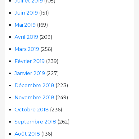
Juillet 2019
(105)
Juin 2019
(151)
Mai 2019
(169)
Avril 2019
(209)
Mars 2019
(256)
Février 2019
(239)
Janvier 2019
(227)
Décembre 2018
(223)
Novembre 2018
(249)
Octobre 2018
(236)
Septembre 2018
(262)
Août 2018
(136)