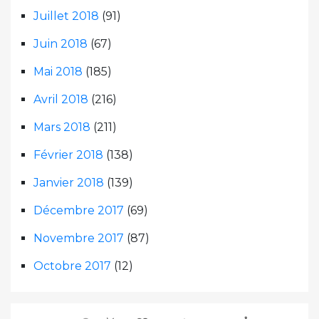
Juillet 2018
(91)
Juin 2018
(67)
Mai 2018
(185)
Avril 2018
(216)
Mars 2018
(211)
Février 2018
(138)
Janvier 2018
(139)
Décembre 2017
(69)
Novembre 2017
(87)
Octobre 2017
(12)