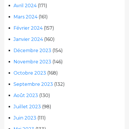
Avril 2024
(171)
Mars 2024
(161)
Février 2024
(157)
Janvier 2024
(160)
Décembre 2023
(154)
Novembre 2023
(146)
Octobre 2023
(168)
Septembre 2023
(132)
Août 2023
(130)
Juillet 2023
(98)
Juin 2023
(111)