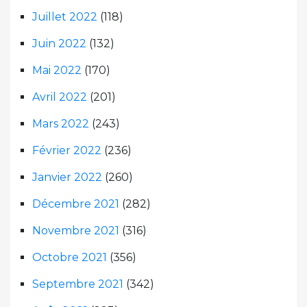
Juillet 2022
(118)
Juin 2022
(132)
Mai 2022
(170)
Avril 2022
(201)
Mars 2022
(243)
Février 2022
(236)
Janvier 2022
(260)
Décembre 2021
(282)
Novembre 2021
(316)
Octobre 2021
(356)
Septembre 2021
(342)