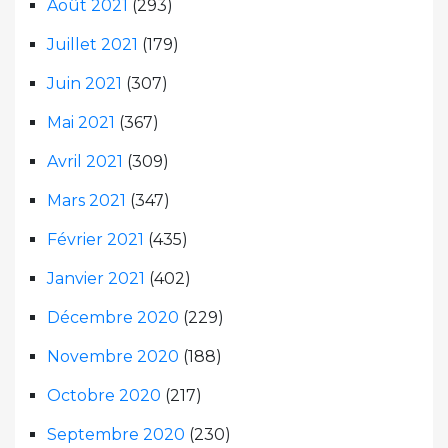
Août 2021
(293)
Juillet 2021
(179)
Juin 2021
(307)
Mai 2021
(367)
Avril 2021
(309)
Mars 2021
(347)
Février 2021
(435)
Janvier 2021
(402)
Décembre 2020
(229)
Novembre 2020
(188)
Octobre 2020
(217)
Septembre 2020
(230)