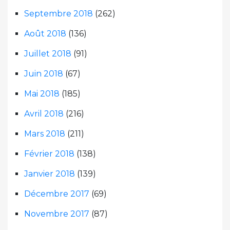
Septembre 2018
(262)
Août 2018
(136)
Juillet 2018
(91)
Juin 2018
(67)
Mai 2018
(185)
Avril 2018
(216)
Mars 2018
(211)
Février 2018
(138)
Janvier 2018
(139)
Décembre 2017
(69)
Novembre 2017
(87)