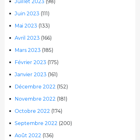
Juillet 2023
(98)
Juin 2023
(111)
Mai 2023
(133)
Avril 2023
(166)
Mars 2023
(185)
Février 2023
(175)
Janvier 2023
(161)
Décembre 2022
(152)
Novembre 2022
(181)
Octobre 2022
(174)
Septembre 2022
(200)
Août 2022
(136)