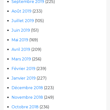
Septembre 2019
(225)
Août 2019
(233)
Juillet 2019
(105)
Juin 2019
(151)
Mai 2019
(169)
Avril 2019
(209)
Mars 2019
(256)
Février 2019
(239)
Janvier 2019
(227)
Décembre 2018
(223)
Novembre 2018
(249)
Octobre 2018
(236)