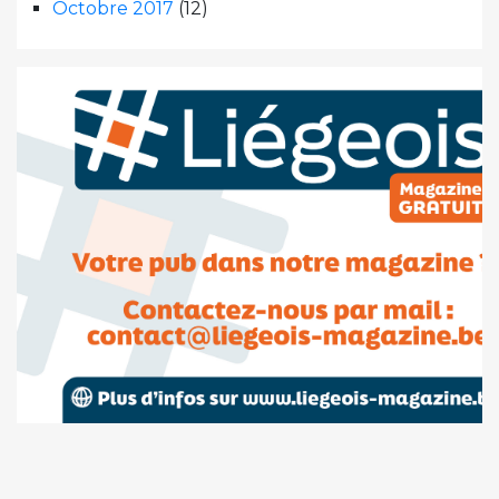
Octobre 2017
(12)