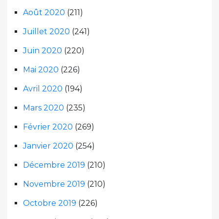
Août 2020
(211)
Juillet 2020
(241)
Juin 2020
(220)
Mai 2020
(226)
Avril 2020
(194)
Mars 2020
(235)
Février 2020
(269)
Janvier 2020
(254)
Décembre 2019
(210)
Novembre 2019
(210)
Octobre 2019
(226)