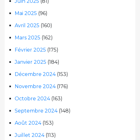
Juin 2025
(81)
Mai 2025
(96)
Avril 2025
(160)
Mars 2025
(162)
Février 2025
(175)
Janvier 2025
(184)
Décembre 2024
(153)
Novembre 2024
(176)
Octobre 2024
(163)
Septembre 2024
(148)
Août 2024
(153)
Juillet 2024
(113)