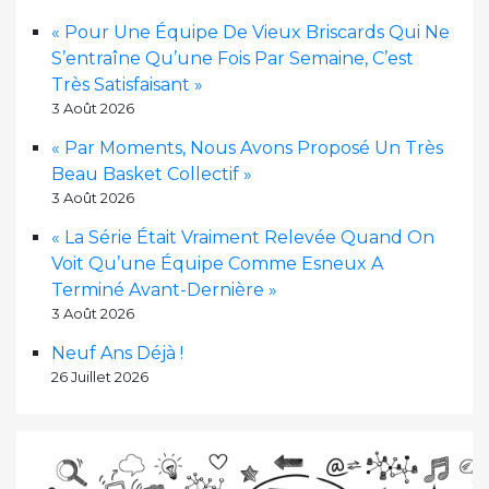
« Pour Une Équipe De Vieux Briscards Qui Ne
S’entraîne Qu’une Fois Par Semaine, C’est
Très Satisfaisant »
3 Août 2026
« Par Moments, Nous Avons Proposé Un Très
Beau Basket Collectif »
3 Août 2026
« La Série Était Vraiment Relevée Quand On
Voit Qu’une Équipe Comme Esneux A
Terminé Avant-Dernière »
3 Août 2026
Neuf Ans Déjà !
26 Juillet 2026