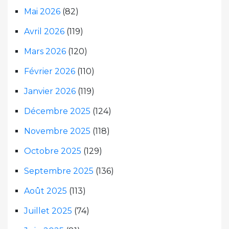
Mai 2026
(82)
Avril 2026
(119)
Mars 2026
(120)
Février 2026
(110)
Janvier 2026
(119)
Décembre 2025
(124)
Novembre 2025
(118)
Octobre 2025
(129)
Septembre 2025
(136)
Août 2025
(113)
Juillet 2025
(74)