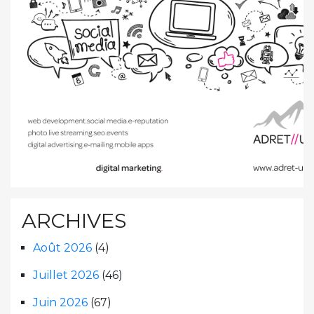
ARCHIVES
Août 2026
(4)
Juillet 2026
(46)
Juin 2026
(67)