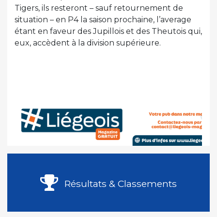
Tigers, ils resteront – sauf retournement de
situation – en P4 la saison prochaine, l’average
étant en faveur des Jupillois et des Theutois qui,
eux, accèdent à la division supérieure.
Résultats & Classements