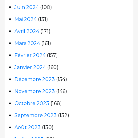
Juin 2024
(100)
Mai 2024
(131)
Avril 2024
(171)
Mars 2024
(161)
Février 2024
(157)
Janvier 2024
(160)
Décembre 2023
(154)
Novembre 2023
(146)
Octobre 2023
(168)
Septembre 2023
(132)
Août 2023
(130)