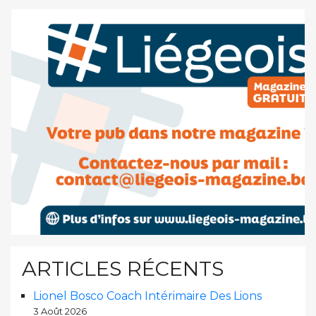
ARTICLES RÉCENTS
Lionel Bosco Coach Intérimaire Des Lions
3 Août 2026