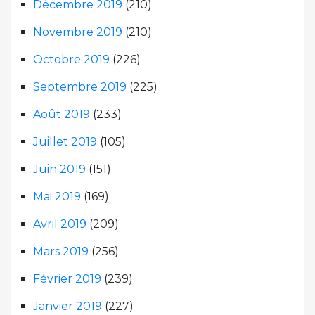
Décembre 2019
(210)
Novembre 2019
(210)
Octobre 2019
(226)
Septembre 2019
(225)
Août 2019
(233)
Juillet 2019
(105)
Juin 2019
(151)
Mai 2019
(169)
Avril 2019
(209)
Mars 2019
(256)
Février 2019
(239)
Janvier 2019
(227)