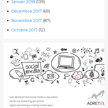
Janvier 2018
(139)
Décembre 2017
(69)
Novembre 2017
(87)
Octobre 2017
(12)