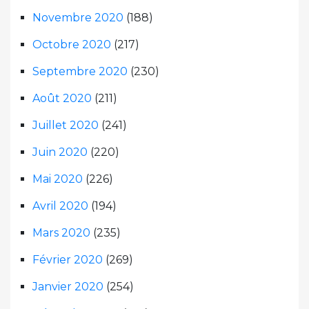
Novembre 2020
(188)
Octobre 2020
(217)
Septembre 2020
(230)
Août 2020
(211)
Juillet 2020
(241)
Juin 2020
(220)
Mai 2020
(226)
Avril 2020
(194)
Mars 2020
(235)
Février 2020
(269)
Janvier 2020
(254)