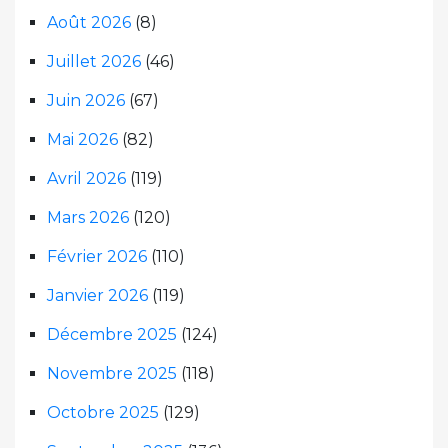
Août 2026
(8)
Juillet 2026
(46)
Juin 2026
(67)
Mai 2026
(82)
Avril 2026
(119)
Mars 2026
(120)
Février 2026
(110)
Janvier 2026
(119)
Décembre 2025
(124)
Novembre 2025
(118)
Octobre 2025
(129)