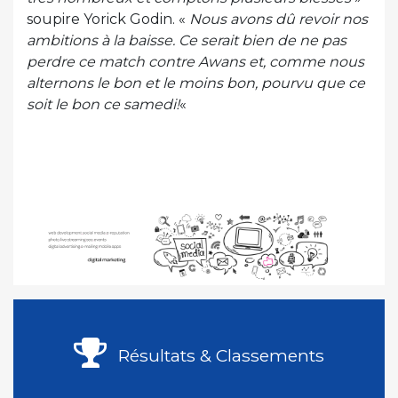
soupire Yorick Godin. «
Nous avons dû revoir nos
ambitions à la baisse. Ce serait bien de ne pas
perdre ce match contre Awans et, comme nous
alternons le bon et le moins bon, pourvu que ce
soit le bon ce samedi!
«
Résultats & Classements