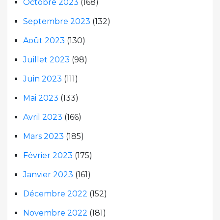
Octobre 2023
(168)
Septembre 2023
(132)
Août 2023
(130)
Juillet 2023
(98)
Juin 2023
(111)
Mai 2023
(133)
Avril 2023
(166)
Mars 2023
(185)
Février 2023
(175)
Janvier 2023
(161)
Décembre 2022
(152)
Novembre 2022
(181)