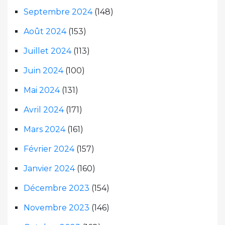
Septembre 2024
(148)
Août 2024
(153)
Juillet 2024
(113)
Juin 2024
(100)
Mai 2024
(131)
Avril 2024
(171)
Mars 2024
(161)
Février 2024
(157)
Janvier 2024
(160)
Décembre 2023
(154)
Novembre 2023
(146)