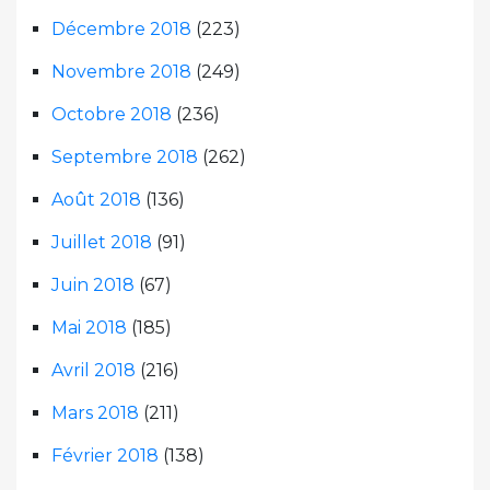
Décembre 2018
(223)
Novembre 2018
(249)
Octobre 2018
(236)
Septembre 2018
(262)
Août 2018
(136)
Juillet 2018
(91)
Juin 2018
(67)
Mai 2018
(185)
Avril 2018
(216)
Mars 2018
(211)
Février 2018
(138)