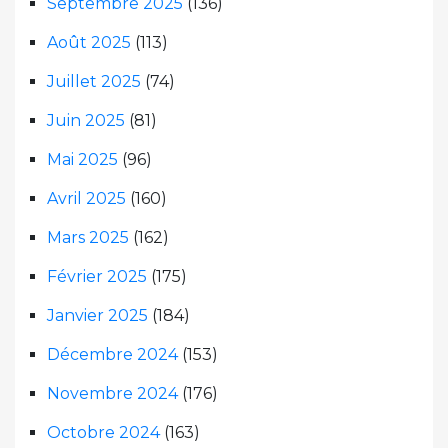
Septembre 2025
(136)
Août 2025
(113)
Juillet 2025
(74)
Juin 2025
(81)
Mai 2025
(96)
Avril 2025
(160)
Mars 2025
(162)
Février 2025
(175)
Janvier 2025
(184)
Décembre 2024
(153)
Novembre 2024
(176)
Octobre 2024
(163)