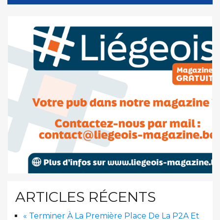
ARTICLES RÉCENTS
« Terminer À La Première Place De La P2A Et