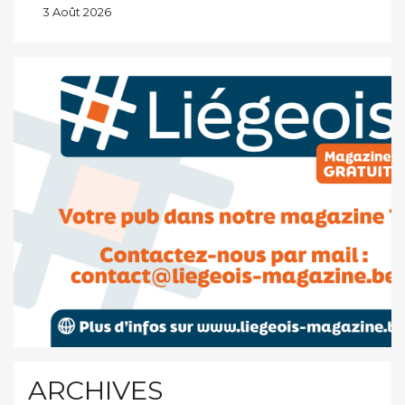
3 Août 2026
ARCHIVES