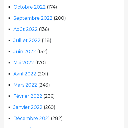
Octobre 2022
(174)
Septembre 2022
(200)
Août 2022
(136)
Juillet 2022
(118)
Juin 2022
(132)
Mai 2022
(170)
Avril 2022
(201)
Mars 2022
(243)
Février 2022
(236)
Janvier 2022
(260)
Décembre 2021
(282)