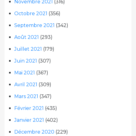
Novembre 2021
(316)
Octobre 2021
(356)
Septembre 2021
(342)
Août 2021
(293)
Juillet 2021
(179)
Juin 2021
(307)
Mai 2021
(367)
Avril 2021
(309)
Mars 2021
(347)
Février 2021
(435)
Janvier 2021
(402)
Décembre 2020
(229)