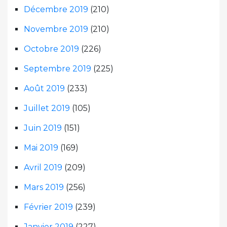
Décembre 2019
(210)
Novembre 2019
(210)
Octobre 2019
(226)
Septembre 2019
(225)
Août 2019
(233)
Juillet 2019
(105)
Juin 2019
(151)
Mai 2019
(169)
Avril 2019
(209)
Mars 2019
(256)
Février 2019
(239)
Janvier 2019
(227)