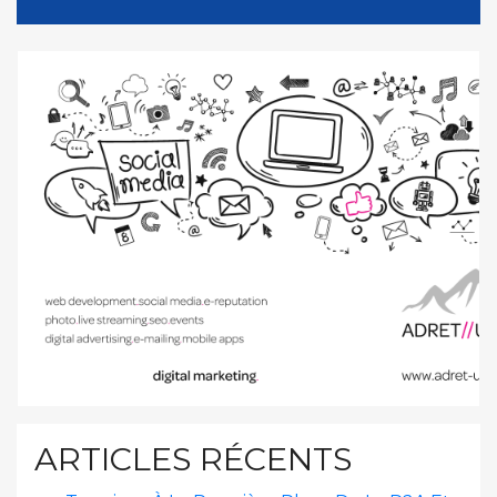
ARTICLES RÉCENTS