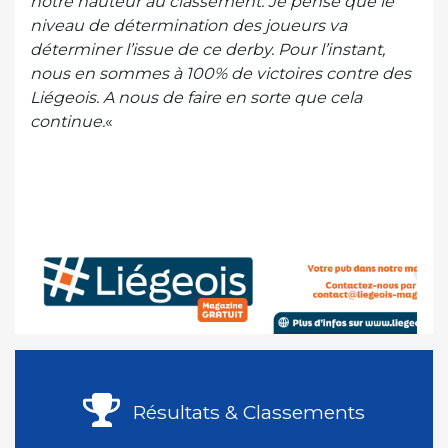
notre hauteur au classement. Je pense que le
niveau de détermination des joueurs va
déterminer l’issue de ce derby. Pour l’instant,
nous en sommes à 100% de victoires contre des
Liégeois. A nous de faire en sorte que cela
continue.
«
Résultats & Classements