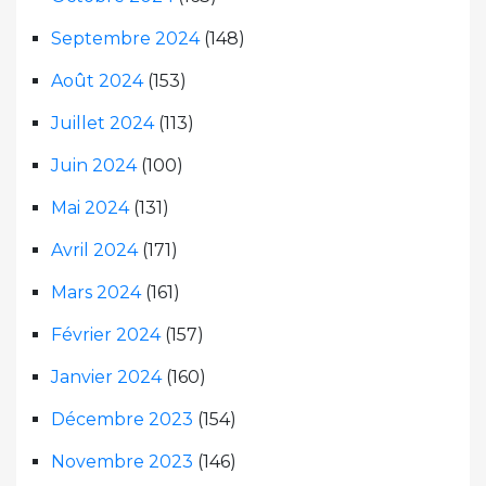
Septembre 2024
(148)
Août 2024
(153)
Juillet 2024
(113)
Juin 2024
(100)
Mai 2024
(131)
Avril 2024
(171)
Mars 2024
(161)
Février 2024
(157)
Janvier 2024
(160)
Décembre 2023
(154)
Novembre 2023
(146)