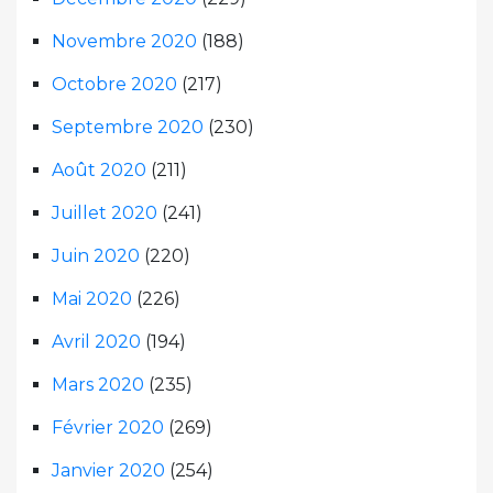
Novembre 2020
(188)
Octobre 2020
(217)
Septembre 2020
(230)
Août 2020
(211)
Juillet 2020
(241)
Juin 2020
(220)
Mai 2020
(226)
Avril 2020
(194)
Mars 2020
(235)
Février 2020
(269)
Janvier 2020
(254)