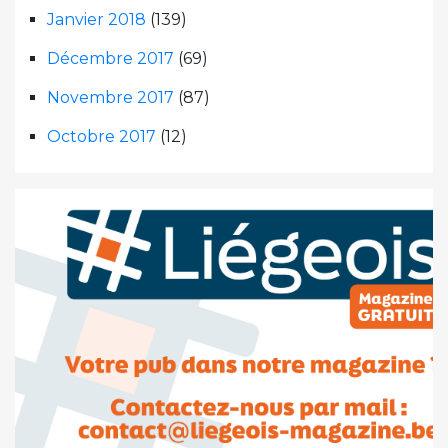
Janvier 2018
(139)
Décembre 2017
(69)
Novembre 2017
(87)
Octobre 2017
(12)