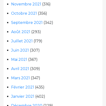
Novembre 2021
(316)
Octobre 2021
(356)
Septembre 2021
(342)
Août 2021
(293)
Juillet 2021
(179)
Juin 2021
(307)
Mai 2021
(367)
Avril 2021
(309)
Mars 2021
(347)
Février 2021
(435)
Janvier 2021
(402)
Décembre 2020
(229)