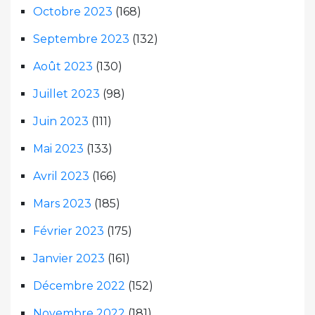
Octobre 2023
(168)
Septembre 2023
(132)
Août 2023
(130)
Juillet 2023
(98)
Juin 2023
(111)
Mai 2023
(133)
Avril 2023
(166)
Mars 2023
(185)
Février 2023
(175)
Janvier 2023
(161)
Décembre 2022
(152)
Novembre 2022
(181)