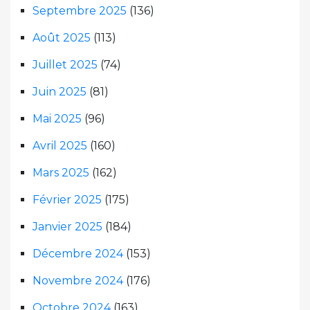
Septembre 2025
(136)
Août 2025
(113)
Juillet 2025
(74)
Juin 2025
(81)
Mai 2025
(96)
Avril 2025
(160)
Mars 2025
(162)
Février 2025
(175)
Janvier 2025
(184)
Décembre 2024
(153)
Novembre 2024
(176)
Octobre 2024
(163)