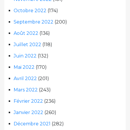
Octobre 2022
(174)
Septembre 2022
(200)
Août 2022
(136)
Juillet 2022
(118)
Juin 2022
(132)
Mai 2022
(170)
Avril 2022
(201)
Mars 2022
(243)
Février 2022
(236)
Janvier 2022
(260)
Décembre 2021
(282)