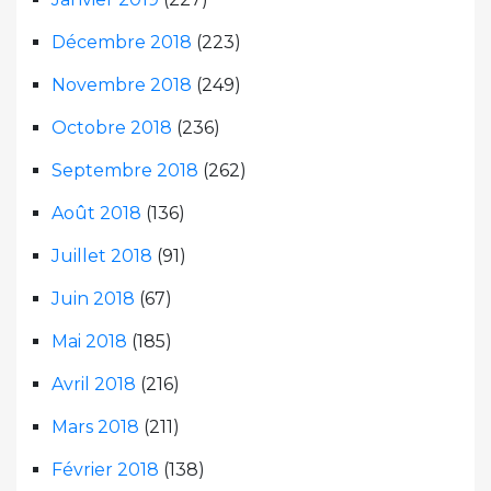
Décembre 2018
(223)
Novembre 2018
(249)
Octobre 2018
(236)
Septembre 2018
(262)
Août 2018
(136)
Juillet 2018
(91)
Juin 2018
(67)
Mai 2018
(185)
Avril 2018
(216)
Mars 2018
(211)
Février 2018
(138)