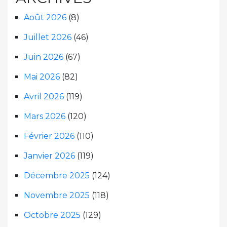
Août 2026
(8)
Juillet 2026
(46)
Juin 2026
(67)
Mai 2026
(82)
Avril 2026
(119)
Mars 2026
(120)
Février 2026
(110)
Janvier 2026
(119)
Décembre 2025
(124)
Novembre 2025
(118)
Octobre 2025
(129)