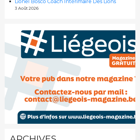
Lionel Bosco Coach Intérimaire Des Lions
3 Août 2026
ARCHIVES