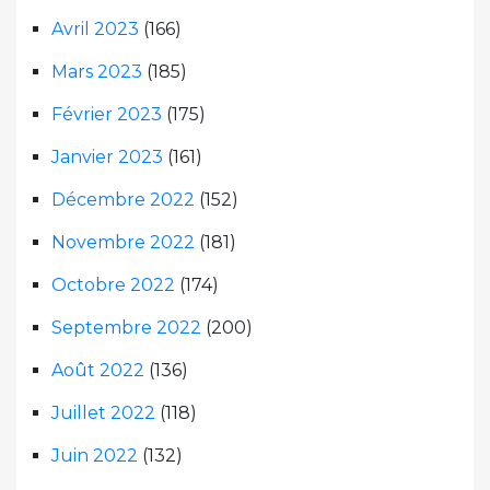
Avril 2023
(166)
Mars 2023
(185)
Février 2023
(175)
Janvier 2023
(161)
Décembre 2022
(152)
Novembre 2022
(181)
Octobre 2022
(174)
Septembre 2022
(200)
Août 2022
(136)
Juillet 2022
(118)
Juin 2022
(132)