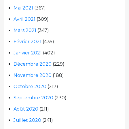
Mai 2021
(367)
Avril 2021
(309)
Mars 2021
(347)
Février 2021
(435)
Janvier 2021
(402)
Décembre 2020
(229)
Novembre 2020
(188)
Octobre 2020
(217)
Septembre 2020
(230)
Août 2020
(211)
Juillet 2020
(241)