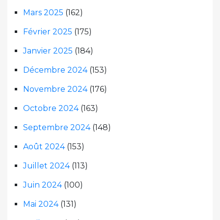
Mars 2025
(162)
Février 2025
(175)
Janvier 2025
(184)
Décembre 2024
(153)
Novembre 2024
(176)
Octobre 2024
(163)
Septembre 2024
(148)
Août 2024
(153)
Juillet 2024
(113)
Juin 2024
(100)
Mai 2024
(131)