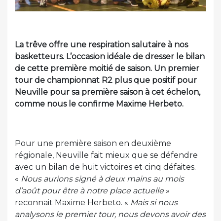
La trêve offre une respiration salutaire à nos
basketteurs. L’occasion idéale de dresser le bilan
de cette première moitié de saison. Un premier
tour de championnat R2 plus que positif pour
Neuville pour sa première saison à cet échelon,
comme nous le confirme Maxime Herbeto.
Pour une première saison en deuxième
régionale, Neuville fait mieux que se défendre
avec un bilan de huit victoires et cinq défaites.
«
Nous aurions signé à deux mains au mois
d’août pour être à notre place actuelle
»
reconnait Maxime Herbeto. «
Mais si nous
analysons le premier tour, nous devons avoir des