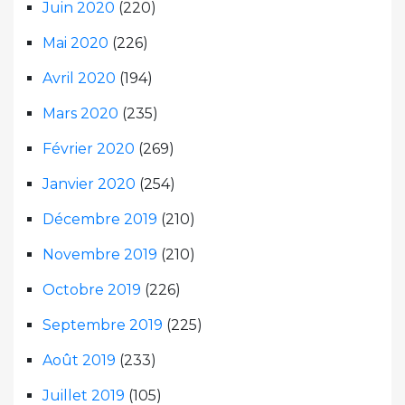
Juin 2020
(220)
Mai 2020
(226)
Avril 2020
(194)
Mars 2020
(235)
Février 2020
(269)
Janvier 2020
(254)
Décembre 2019
(210)
Novembre 2019
(210)
Octobre 2019
(226)
Septembre 2019
(225)
Août 2019
(233)
Juillet 2019
(105)