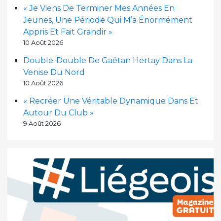
« Je Viens De Terminer Mes Années En
Jeunes, Une Période Qui M’a Énormément
Appris Et Fait Grandir »
10 Août 2026
Double-Double De Gaëtan Hertay Dans La
Venise Du Nord
10 Août 2026
« Recréer Une Véritable Dynamique Dans Et
Autour Du Club »
9 Août 2026