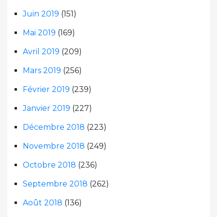
Juin 2019
(151)
Mai 2019
(169)
Avril 2019
(209)
Mars 2019
(256)
Février 2019
(239)
Janvier 2019
(227)
Décembre 2018
(223)
Novembre 2018
(249)
Octobre 2018
(236)
Septembre 2018
(262)
Août 2018
(136)