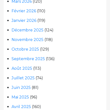
Mars 2026
(120)
Février 2026
(110)
Janvier 2026
(119)
Décembre 2025
(124)
Novembre 2025
(118)
Octobre 2025
(129)
Septembre 2025
(136)
Août 2025
(113)
Juillet 2025
(74)
Juin 2025
(81)
Mai 2025
(96)
Avril 2025
(160)