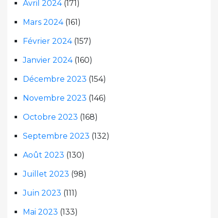
Avril 2024
(171)
Mars 2024
(161)
Février 2024
(157)
Janvier 2024
(160)
Décembre 2023
(154)
Novembre 2023
(146)
Octobre 2023
(168)
Septembre 2023
(132)
Août 2023
(130)
Juillet 2023
(98)
Juin 2023
(111)
Mai 2023
(133)