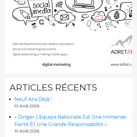
ARTICLES RÉCENTS
Neuf Ans Déjà !
10 Août 2026
« Diriger L’équipe Nationale Est Une Immense
Fierté Et Une Grande Responsabilité »
10 Août 2026