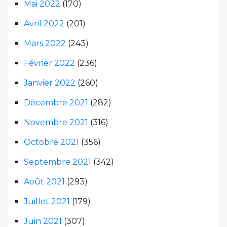
Mai 2022
(170)
Avril 2022
(201)
Mars 2022
(243)
Février 2022
(236)
Janvier 2022
(260)
Décembre 2021
(282)
Novembre 2021
(316)
Octobre 2021
(356)
Septembre 2021
(342)
Août 2021
(293)
Juillet 2021
(179)
Juin 2021
(307)