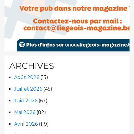
ARCHIVES
Août 2026
(15)
Juillet 2026
(45)
Juin 2026
(67)
Mai 2026
(82)
Avril 2026
(119)