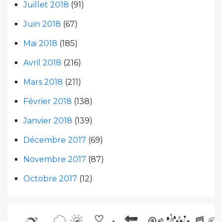
Juillet 2018
(91)
Juin 2018
(67)
Mai 2018
(185)
Avril 2018
(216)
Mars 2018
(211)
Février 2018
(138)
Janvier 2018
(139)
Décembre 2017
(69)
Novembre 2017
(87)
Octobre 2017
(12)