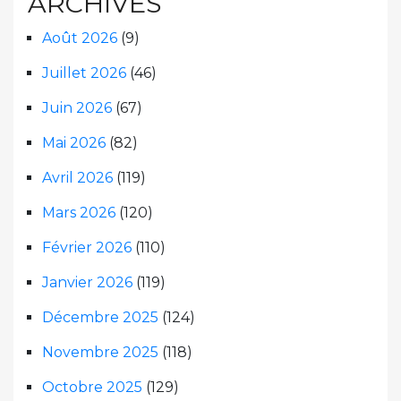
ARCHIVES
Août 2026
(9)
Juillet 2026
(46)
Juin 2026
(67)
Mai 2026
(82)
Avril 2026
(119)
Mars 2026
(120)
Février 2026
(110)
Janvier 2026
(119)
Décembre 2025
(124)
Novembre 2025
(118)
Octobre 2025
(129)