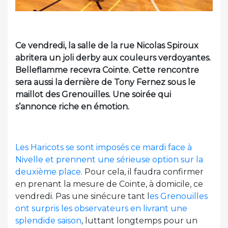
Ce vendredi, la salle de la rue Nicolas Spiroux
abritera un joli derby aux couleurs verdoyantes.
Belleflamme recevra Cointe. Cette rencontre
sera aussi la dernière de Tony Fernez sous le
maillot des Grenouilles. Une soirée qui
s’annonce riche en émotion.
Les Haricots se sont imposés ce mardi face à
Nivelle et prennent une sérieuse option sur la
deuxième place
. Pour cela, il faudra confirmer
en prenant la mesure de Cointe, à domicile, ce
vendredi. Pas une sinécure tant l
es Grenouilles
ont surpris les observateurs en livrant une
splendide saison
, luttant longtemps pour un