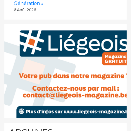
Génération »
6 Août 2026