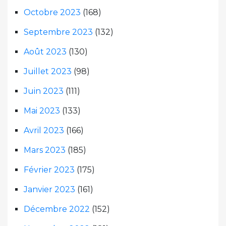
Octobre 2023
(168)
Septembre 2023
(132)
Août 2023
(130)
Juillet 2023
(98)
Juin 2023
(111)
Mai 2023
(133)
Avril 2023
(166)
Mars 2023
(185)
Février 2023
(175)
Janvier 2023
(161)
Décembre 2022
(152)