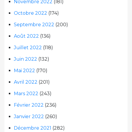
Novembre 2022
(181)
Octobre 2022
(174)
Septembre 2022
(200)
Août 2022
(136)
Juillet 2022
(118)
Juin 2022
(132)
Mai 2022
(170)
Avril 2022
(201)
Mars 2022
(243)
Février 2022
(236)
Janvier 2022
(260)
Décembre 2021
(282)