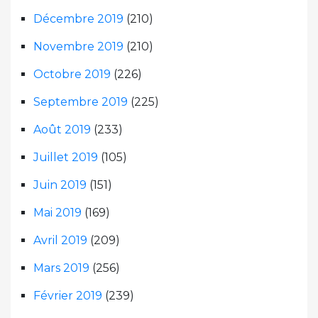
Décembre 2019
(210)
Novembre 2019
(210)
Octobre 2019
(226)
Septembre 2019
(225)
Août 2019
(233)
Juillet 2019
(105)
Juin 2019
(151)
Mai 2019
(169)
Avril 2019
(209)
Mars 2019
(256)
Février 2019
(239)