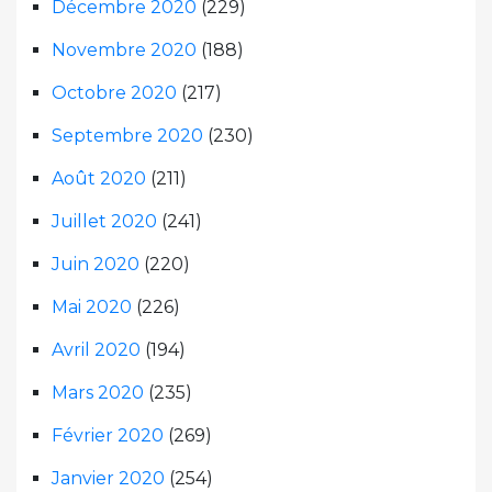
Décembre 2020
(229)
Novembre 2020
(188)
Octobre 2020
(217)
Septembre 2020
(230)
Août 2020
(211)
Juillet 2020
(241)
Juin 2020
(220)
Mai 2020
(226)
Avril 2020
(194)
Mars 2020
(235)
Février 2020
(269)
Janvier 2020
(254)