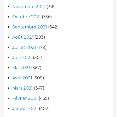
Novembre 2021
(316)
Octobre 2021
(356)
Septembre 2021
(342)
Août 2021
(293)
Juillet 2021
(179)
Juin 2021
(307)
Mai 2021
(367)
Avril 2021
(309)
Mars 2021
(347)
Février 2021
(435)
Janvier 2021
(402)