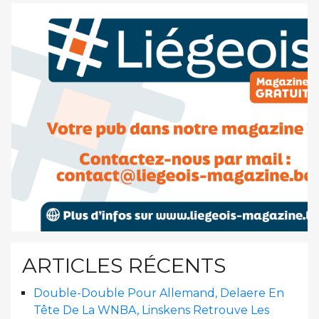
ARTICLES RÉCENTS
Double-Double Pour Allemand, Delaere En
Tête De La WNBA, Linskens Retrouve Les