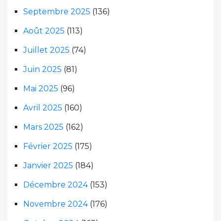
Septembre 2025
(136)
Août 2025
(113)
Juillet 2025
(74)
Juin 2025
(81)
Mai 2025
(96)
Avril 2025
(160)
Mars 2025
(162)
Février 2025
(175)
Janvier 2025
(184)
Décembre 2024
(153)
Novembre 2024
(176)