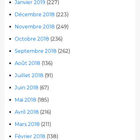
Janvier 2019
(227)
Décembre 2018
(223)
Novembre 2018
(249)
Octobre 2018
(236)
Septembre 2018
(262)
Août 2018
(136)
Juillet 2018
(91)
Juin 2018
(67)
Mai 2018
(185)
Avril 2018
(216)
Mars 2018
(211)
Février 2018
(138)