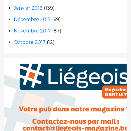
Janvier 2018
(139)
Décembre 2017
(69)
Novembre 2017
(87)
Octobre 2017
(12)