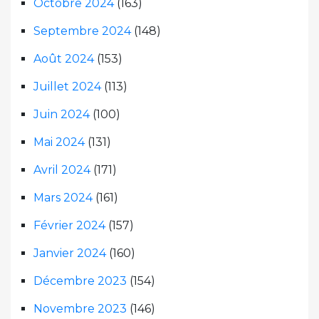
Octobre 2024
(163)
Septembre 2024
(148)
Août 2024
(153)
Juillet 2024
(113)
Juin 2024
(100)
Mai 2024
(131)
Avril 2024
(171)
Mars 2024
(161)
Février 2024
(157)
Janvier 2024
(160)
Décembre 2023
(154)
Novembre 2023
(146)