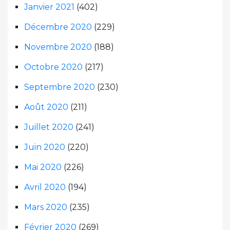
Janvier 2021
(402)
Décembre 2020
(229)
Novembre 2020
(188)
Octobre 2020
(217)
Septembre 2020
(230)
Août 2020
(211)
Juillet 2020
(241)
Juin 2020
(220)
Mai 2020
(226)
Avril 2020
(194)
Mars 2020
(235)
Février 2020
(269)