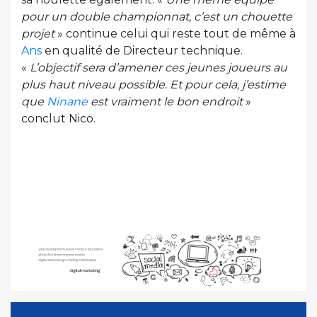
pour un double championnat, c’est un chouette
projet
» continue celui qui reste tout de même à
Ans
en qualité de Directeur technique.
«
L’objectif sera d’amener ces jeunes joueurs au
plus haut niveau possible. Et pour cela, j’estime
que
Ninane
est vraiment le bon endroit
»
conclut Nico.