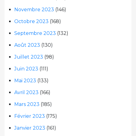
Novembre 2023
(146)
Octobre 2023
(168)
Septembre 2023
(132)
Août 2023
(130)
Juillet 2023
(98)
Juin 2023
(111)
Mai 2023
(133)
Avril 2023
(166)
Mars 2023
(185)
Février 2023
(175)
Janvier 2023
(161)