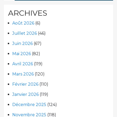
ARCHIVES
Août 2026
(6)
Juillet 2026
(46)
Juin 2026
(67)
Mai 2026
(82)
Avril 2026
(119)
Mars 2026
(120)
Février 2026
(110)
Janvier 2026
(119)
Décembre 2025
(124)
Novembre 2025
(118)