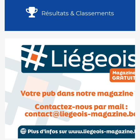
Résultats & Classements