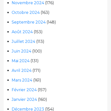
Novembre 2024
(176)
Octobre 2024
(163)
Septembre 2024
(148)
Août 2024
(153)
Juillet 2024
(113)
Juin 2024
(100)
Mai 2024
(131)
Avril 2024
(171)
Mars 2024
(161)
Février 2024
(157)
Janvier 2024
(160)
Décembre 2023
(154)