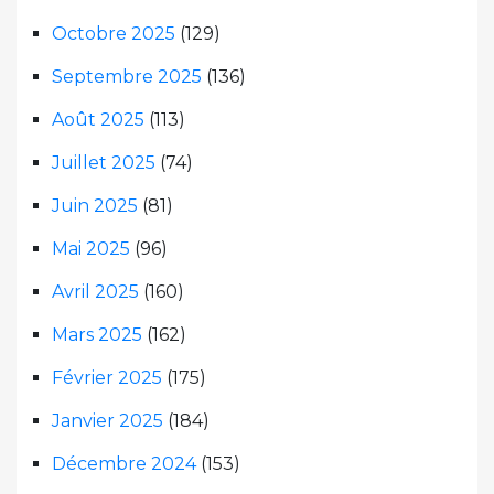
Octobre 2025
(129)
Septembre 2025
(136)
Août 2025
(113)
Juillet 2025
(74)
Juin 2025
(81)
Mai 2025
(96)
Avril 2025
(160)
Mars 2025
(162)
Février 2025
(175)
Janvier 2025
(184)
Décembre 2024
(153)