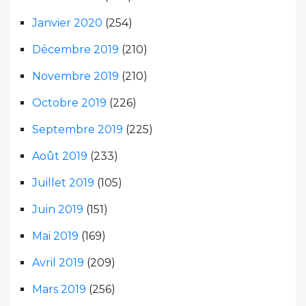
Janvier 2020
(254)
Décembre 2019
(210)
Novembre 2019
(210)
Octobre 2019
(226)
Septembre 2019
(225)
Août 2019
(233)
Juillet 2019
(105)
Juin 2019
(151)
Mai 2019
(169)
Avril 2019
(209)
Mars 2019
(256)