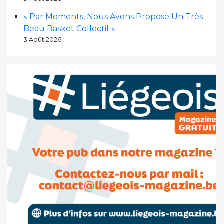
« Par Moments, Nous Avons Proposé Un Très
Beau Basket Collectif »
3 Août 2026