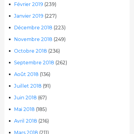
Février 2019
(239)
Janvier 2019
(227)
Décembre 2018
(223)
Novembre 2018
(249)
Octobre 2018
(236)
Septembre 2018
(262)
Août 2018
(136)
Juillet 2018
(91)
Juin 2018
(67)
Mai 2018
(185)
Avril 2018
(216)
Mars 2018
(211)