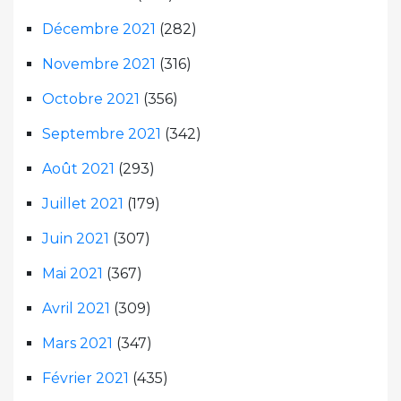
Décembre 2021
(282)
Novembre 2021
(316)
Octobre 2021
(356)
Septembre 2021
(342)
Août 2021
(293)
Juillet 2021
(179)
Juin 2021
(307)
Mai 2021
(367)
Avril 2021
(309)
Mars 2021
(347)
Février 2021
(435)