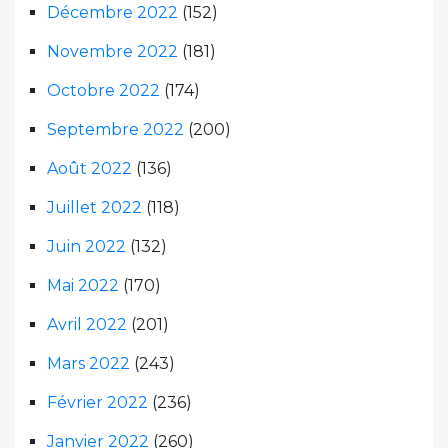
Décembre 2022
(152)
Novembre 2022
(181)
Octobre 2022
(174)
Septembre 2022
(200)
Août 2022
(136)
Juillet 2022
(118)
Juin 2022
(132)
Mai 2022
(170)
Avril 2022
(201)
Mars 2022
(243)
Février 2022
(236)
Janvier 2022
(260)