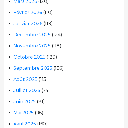
Mars 2026
(120)
Février 2026
(110)
Janvier 2026
(119)
Décembre 2025
(124)
Novembre 2025
(118)
Octobre 2025
(129)
Septembre 2025
(136)
Août 2025
(113)
Juillet 2025
(74)
Juin 2025
(81)
Mai 2025
(96)
Avril 2025
(160)