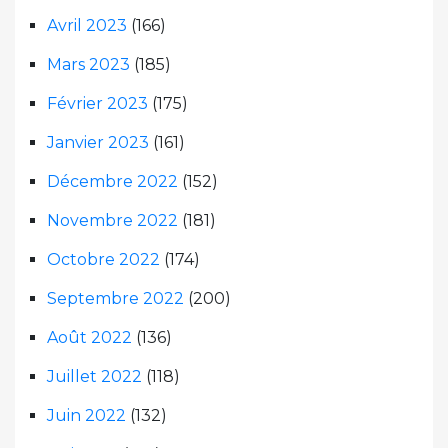
Avril 2023
(166)
Mars 2023
(185)
Février 2023
(175)
Janvier 2023
(161)
Décembre 2022
(152)
Novembre 2022
(181)
Octobre 2022
(174)
Septembre 2022
(200)
Août 2022
(136)
Juillet 2022
(118)
Juin 2022
(132)