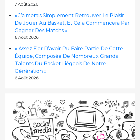
7 Août 2026
« J’aimerais Simplement Retrouver Le Plaisir
De Jouer Au Basket, Et Cela Commencera Par
Gagner Des Matchs »
6 Août 2026
« Assez Fier D’avoir Pu Faire Partie De Cette
Équipe, Composée De Nombreux Grands
Talents Du Basket Liégeois De Notre
Génération »
6 Août 2026