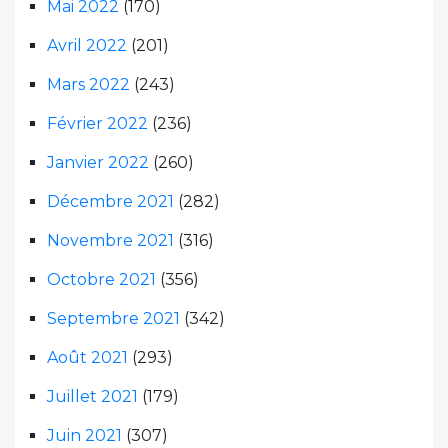
Mai 2022
(170)
Avril 2022
(201)
Mars 2022
(243)
Février 2022
(236)
Janvier 2022
(260)
Décembre 2021
(282)
Novembre 2021
(316)
Octobre 2021
(356)
Septembre 2021
(342)
Août 2021
(293)
Juillet 2021
(179)
Juin 2021
(307)