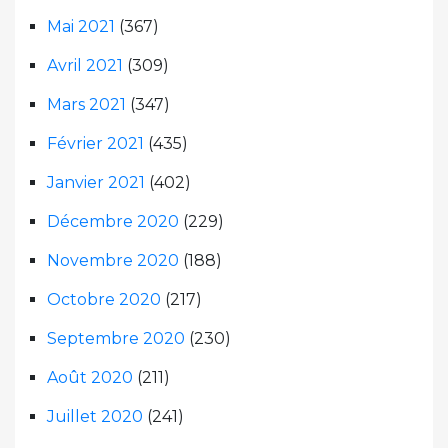
Mai 2021
(367)
Avril 2021
(309)
Mars 2021
(347)
Février 2021
(435)
Janvier 2021
(402)
Décembre 2020
(229)
Novembre 2020
(188)
Octobre 2020
(217)
Septembre 2020
(230)
Août 2020
(211)
Juillet 2020
(241)