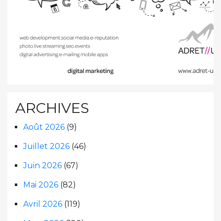
ARCHIVES
Août 2026
(9)
Juillet 2026
(46)
Juin 2026
(67)
Mai 2026
(82)
Avril 2026
(119)