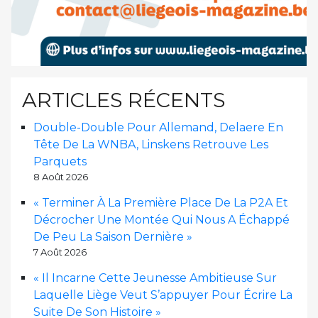
ARTICLES RÉCENTS
Double-Double Pour Allemand, Delaere En
Tête De La WNBA, Linskens Retrouve Les
Parquets
8 Août 2026
« Terminer À La Première Place De La P2A Et
Décrocher Une Montée Qui Nous A Échappé
De Peu La Saison Dernière »
7 Août 2026
« Il Incarne Cette Jeunesse Ambitieuse Sur
Laquelle Liège Veut S’appuyer Pour Écrire La
Suite De Son Histoire »