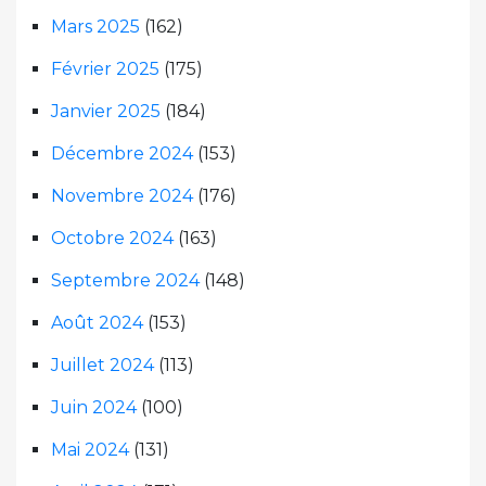
Mars 2025
(162)
Février 2025
(175)
Janvier 2025
(184)
Décembre 2024
(153)
Novembre 2024
(176)
Octobre 2024
(163)
Septembre 2024
(148)
Août 2024
(153)
Juillet 2024
(113)
Juin 2024
(100)
Mai 2024
(131)