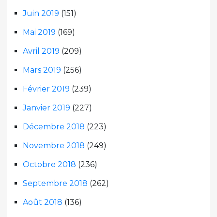
Juin 2019
(151)
Mai 2019
(169)
Avril 2019
(209)
Mars 2019
(256)
Février 2019
(239)
Janvier 2019
(227)
Décembre 2018
(223)
Novembre 2018
(249)
Octobre 2018
(236)
Septembre 2018
(262)
Août 2018
(136)