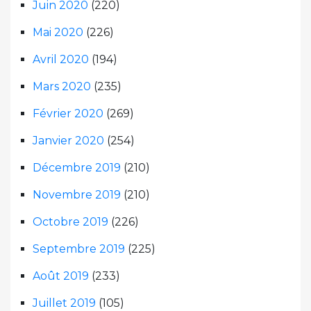
Juin 2020
(220)
Mai 2020
(226)
Avril 2020
(194)
Mars 2020
(235)
Février 2020
(269)
Janvier 2020
(254)
Décembre 2019
(210)
Novembre 2019
(210)
Octobre 2019
(226)
Septembre 2019
(225)
Août 2019
(233)
Juillet 2019
(105)