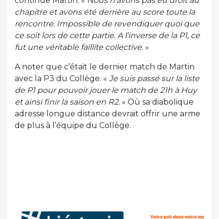
continue Martin. «
Nous n’avons pas eu droit au
chapitre et avons été derrière au score toute la
rencontre. Impossible de revendiquer quoi que
ce soit lors de cette partie. A l’inverse de la P1, ce
fut une véritable faillite collective.
»
A noter que c’était le dernier match de Martin
avec la P3 du Collège. «
Je suis passé sur la liste
de P1 pour pouvoir jouer le match de 21h à Huy
et ainsi finir la saison en R2.
» Où sa diabolique
adresse longue distance devrait offrir une arme
de plus à l’équipe du Collège.