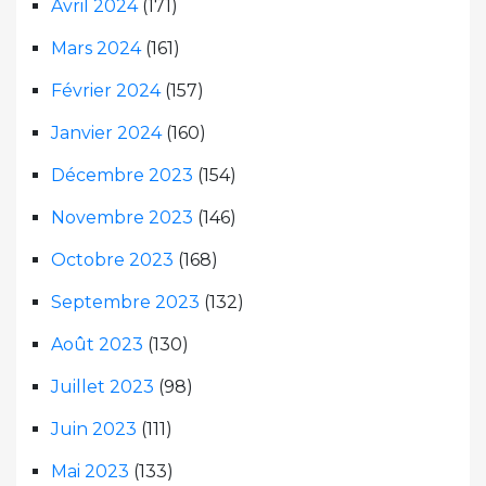
Avril 2024
(171)
Mars 2024
(161)
Février 2024
(157)
Janvier 2024
(160)
Décembre 2023
(154)
Novembre 2023
(146)
Octobre 2023
(168)
Septembre 2023
(132)
Août 2023
(130)
Juillet 2023
(98)
Juin 2023
(111)
Mai 2023
(133)