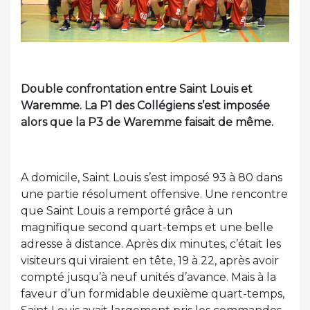
Double confrontation entre Saint Louis et
Waremme. La P1 des Collégiens s’est imposée
alors que la P3 de Waremme faisait de même.
A domicile, Saint Louis s’est imposé 93 à 80 dans
une partie résolument offensive. Une rencontre
que Saint Louis a remporté grâce à un
magnifique second quart-temps et une belle
adresse à distance. Après dix minutes, c’était les
visiteurs qui viraient en tête, 19 à 22, après avoir
compté jusqu’à neuf unités d’avance. Mais à la
faveur d’un formidable deuxième quart-temps,