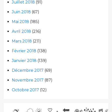
Juillet 2018
(91)
Juin 2018
(67)
Mai 2018
(185)
Avril 2018
(216)
Mars 2018
(211)
Février 2018
(138)
Janvier 2018
(139)
Décembre 2017
(69)
Novembre 2017
(87)
Octobre 2017
(12)