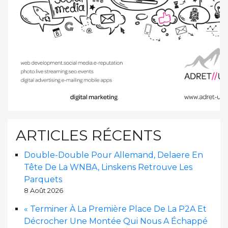
ARTICLES RÉCENTS
Double-Double Pour Allemand, Delaere En
Tête De La WNBA, Linskens Retrouve Les
Parquets
8 Août 2026
« Terminer À La Première Place De La P2A Et
Décrocher Une Montée Qui Nous A Échappé