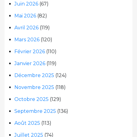
Juin 2026
(67)
Mai 2026
(82)
Avril 2026
(119)
Mars 2026
(120)
Février 2026
(110)
Janvier 2026
(119)
Décembre 2025
(124)
Novembre 2025
(118)
Octobre 2025
(129)
Septembre 2025
(136)
Août 2025
(113)
Juillet 2025
(74)