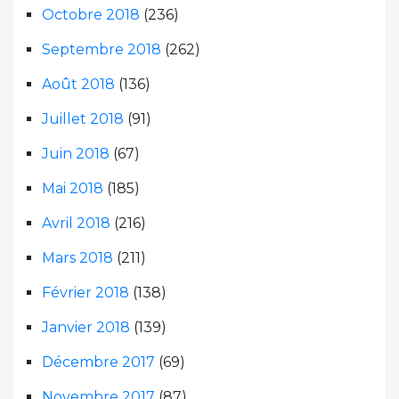
Octobre 2018
(236)
Septembre 2018
(262)
Août 2018
(136)
Juillet 2018
(91)
Juin 2018
(67)
Mai 2018
(185)
Avril 2018
(216)
Mars 2018
(211)
Février 2018
(138)
Janvier 2018
(139)
Décembre 2017
(69)
Novembre 2017
(87)