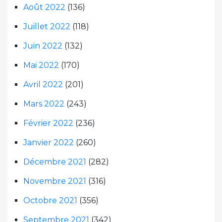
Août 2022
(136)
Juillet 2022
(118)
Juin 2022
(132)
Mai 2022
(170)
Avril 2022
(201)
Mars 2022
(243)
Février 2022
(236)
Janvier 2022
(260)
Décembre 2021
(282)
Novembre 2021
(316)
Octobre 2021
(356)
Septembre 2021
(342)