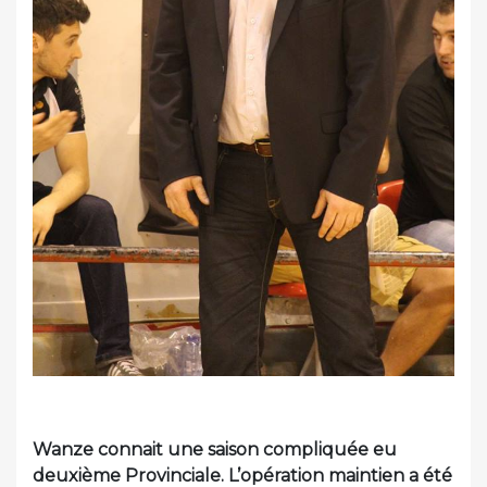
Wanze connait une saison compliquée eu
deuxième Provinciale. L’opération maintien a été