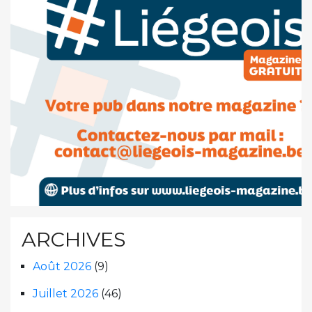
ARCHIVES
Août 2026
(9)
Juillet 2026
(46)