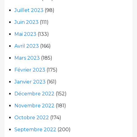
Juillet 2023
(98)
Juin 2023
(111)
Mai 2023
(133)
Avril 2023
(166)
Mars 2023
(185)
Février 2023
(175)
Janvier 2023
(161)
Décembre 2022
(152)
Novembre 2022
(181)
Octobre 2022
(174)
Septembre 2022
(200)