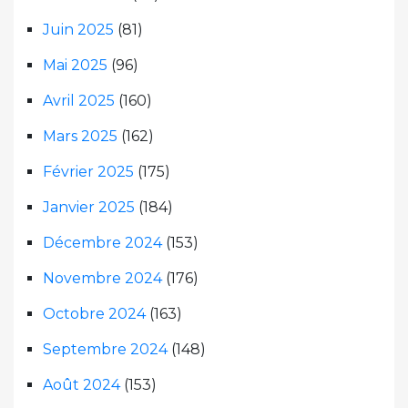
Juin 2025
(81)
Mai 2025
(96)
Avril 2025
(160)
Mars 2025
(162)
Février 2025
(175)
Janvier 2025
(184)
Décembre 2024
(153)
Novembre 2024
(176)
Octobre 2024
(163)
Septembre 2024
(148)
Août 2024
(153)