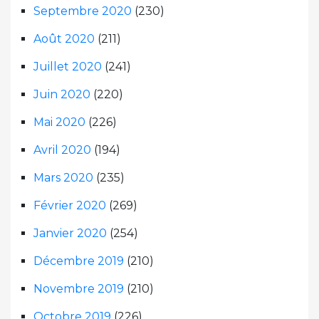
Septembre 2020
(230)
Août 2020
(211)
Juillet 2020
(241)
Juin 2020
(220)
Mai 2020
(226)
Avril 2020
(194)
Mars 2020
(235)
Février 2020
(269)
Janvier 2020
(254)
Décembre 2019
(210)
Novembre 2019
(210)
Octobre 2019
(226)