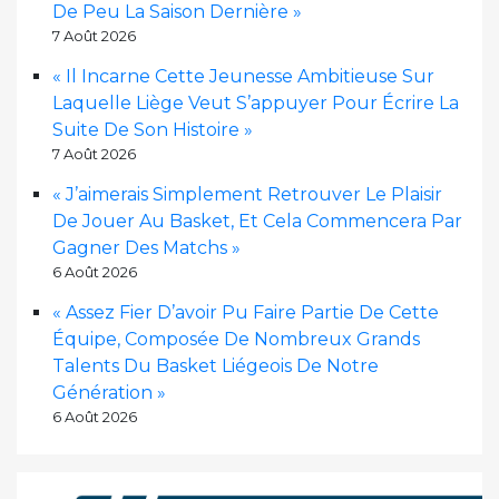
De Peu La Saison Dernière »
7 Août 2026
« Il Incarne Cette Jeunesse Ambitieuse Sur
Laquelle Liège Veut S’appuyer Pour Écrire La
Suite De Son Histoire »
7 Août 2026
« J’aimerais Simplement Retrouver Le Plaisir
De Jouer Au Basket, Et Cela Commencera Par
Gagner Des Matchs »
6 Août 2026
« Assez Fier D’avoir Pu Faire Partie De Cette
Équipe, Composée De Nombreux Grands
Talents Du Basket Liégeois De Notre
Génération »
6 Août 2026