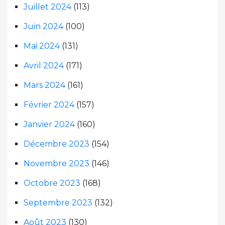
Juillet 2024
(113)
Juin 2024
(100)
Mai 2024
(131)
Avril 2024
(171)
Mars 2024
(161)
Février 2024
(157)
Janvier 2024
(160)
Décembre 2023
(154)
Novembre 2023
(146)
Octobre 2023
(168)
Septembre 2023
(132)
Août 2023
(130)