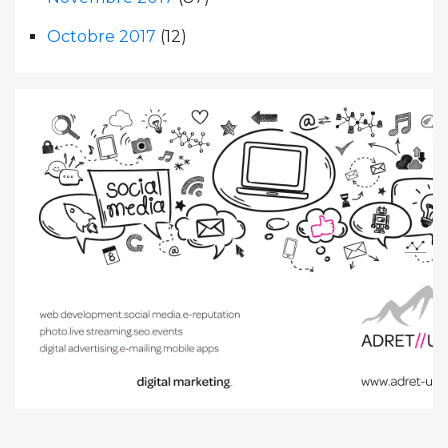
Octobre 2017
(12)