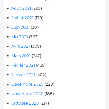
Août 2021
(293)
Juillet 2021
(179)
Juin 2021
(307)
Mai 2021
(367)
Avril 2021
(309)
Mars 2021
(347)
Février 2021
(435)
Janvier 2021
(402)
Décembre 2020
(229)
Novembre 2020
(188)
Octobre 2020
(217)