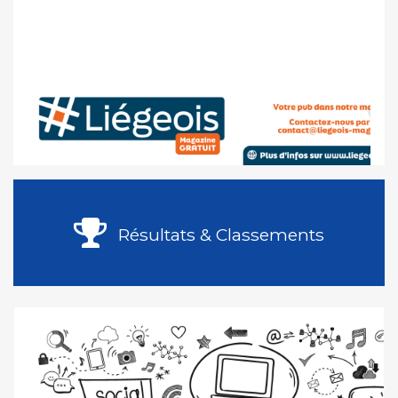
Résultats & Classements