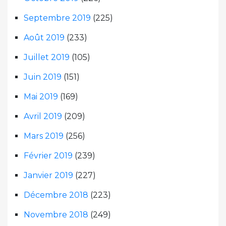
Septembre 2019
(225)
Août 2019
(233)
Juillet 2019
(105)
Juin 2019
(151)
Mai 2019
(169)
Avril 2019
(209)
Mars 2019
(256)
Février 2019
(239)
Janvier 2019
(227)
Décembre 2018
(223)
Novembre 2018
(249)