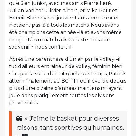
que 6 en junior, avec mes amis Pierre Leté,
Julien Vanlaar, Olivier Albert, et Mike Petit et
Benoit Blanchy qui jouaient aussi en senior et
n’étaient pas là à tous les matchs. Nous avons
été champions cette année -là et avons même
remporté un match à 3. Ca reste un sacré
souvenir » nous confie-t-il.
Après une parenthèse d’un an par le volley –il
fut d’ailleurs entraineur de volley, féminin bien
sûr- par la suite durant quelques temps, Patrick
atterri finalement au BC Tilff où il évolue depuis
plus d’une dizaine d’années maintenant, ayant
joué dans pratiquement toutes les divisions
provinciales.
« J’aime le basket pour diverses
raisons, tant sportives qu’humaines.