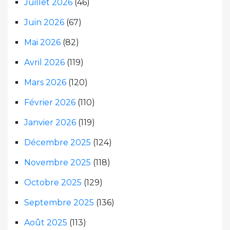
Juillet 2026
(46)
Juin 2026
(67)
Mai 2026
(82)
Avril 2026
(119)
Mars 2026
(120)
Février 2026
(110)
Janvier 2026
(119)
Décembre 2025
(124)
Novembre 2025
(118)
Octobre 2025
(129)
Septembre 2025
(136)
Août 2025
(113)