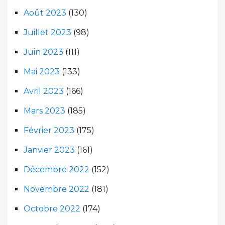
Août 2023
(130)
Juillet 2023
(98)
Juin 2023
(111)
Mai 2023
(133)
Avril 2023
(166)
Mars 2023
(185)
Février 2023
(175)
Janvier 2023
(161)
Décembre 2022
(152)
Novembre 2022
(181)
Octobre 2022
(174)