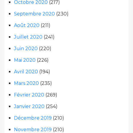
Octobre 2020
(217)
Septembre 2020
(230)
Août 2020
(211)
Juillet 2020
(241)
Juin 2020
(220)
Mai 2020
(226)
Avril 2020
(194)
Mars 2020
(235)
Février 2020
(269)
Janvier 2020
(254)
Décembre 2019
(210)
Novembre 2019
(210)