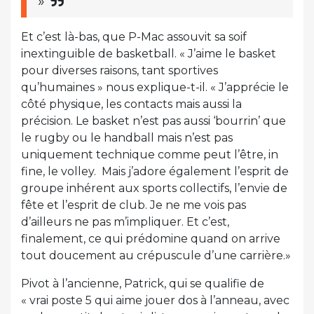
»
Et c’est là-bas, que P-Mac assouvit sa soif
inextinguible de basketball. « J’aime le basket
pour diverses raisons, tant sportives
qu’humaines » nous explique-t-il. « J’apprécie le
côté physique, les contacts mais aussi la
précision. Le basket n’est pas aussi ‘bourrin’ que
le rugby ou le handball mais n’est pas
uniquement technique comme peut l’être, in
fine, le volley. Mais j’adore également l’esprit de
groupe inhérent aux sports collectifs, l’envie de
fête et l’esprit de club. Je ne me vois pas
d’ailleurs ne pas m’impliquer. Et c’est,
finalement, ce qui prédomine quand on arrive
tout doucement au crépuscule d’une carrière.»
Pivot à l’ancienne, Patrick, qui se qualifie de
« vrai poste 5 qui aime jouer dos à l’anneau, avec