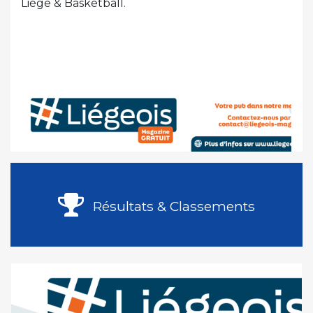
Liège & Basketball.
Résultats & Classements