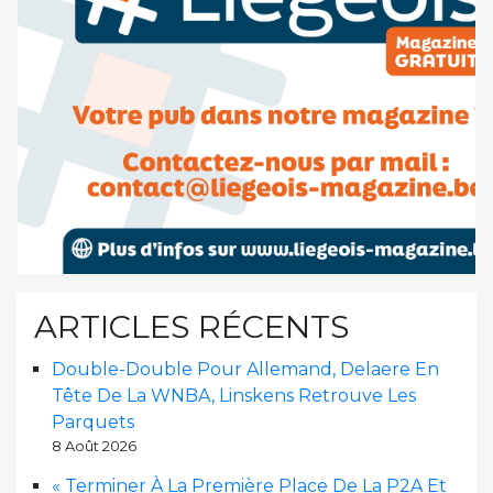
ARTICLES RÉCENTS
Double-Double Pour Allemand, Delaere En
Tête De La WNBA, Linskens Retrouve Les
Parquets
8 Août 2026
« Terminer À La Première Place De La P2A Et