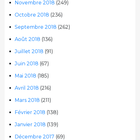
Novembre 2018
(249)
Octobre 2018
(236)
Septembre 2018
(262)
Août 2018
(136)
Juillet 2018
(91)
Juin 2018
(67)
Mai 2018
(185)
Avril 2018
(216)
Mars 2018
(211)
Février 2018
(138)
Janvier 2018
(139)
Décembre 2017
(69)