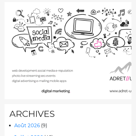
ARCHIVES
Août 2026
(9)