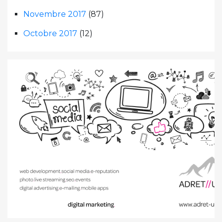
Novembre 2017
(87)
Octobre 2017
(12)