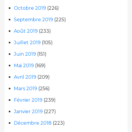
Octobre 2019
(226)
Septembre 2019
(225)
Août 2019
(233)
Juillet 2019
(105)
Juin 2019
(151)
Mai 2019
(169)
Avril 2019
(209)
Mars 2019
(256)
Février 2019
(239)
Janvier 2019
(227)
Décembre 2018
(223)