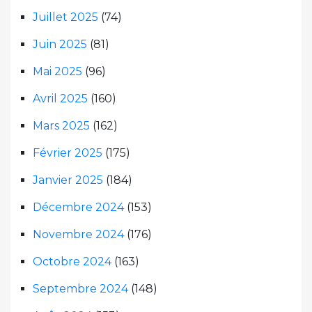
Juillet 2025
(74)
Juin 2025
(81)
Mai 2025
(96)
Avril 2025
(160)
Mars 2025
(162)
Février 2025
(175)
Janvier 2025
(184)
Décembre 2024
(153)
Novembre 2024
(176)
Octobre 2024
(163)
Septembre 2024
(148)