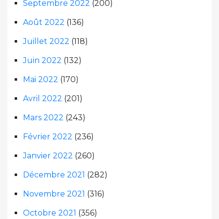
Septembre 2022
(200)
Août 2022
(136)
Juillet 2022
(118)
Juin 2022
(132)
Mai 2022
(170)
Avril 2022
(201)
Mars 2022
(243)
Février 2022
(236)
Janvier 2022
(260)
Décembre 2021
(282)
Novembre 2021
(316)
Octobre 2021
(356)