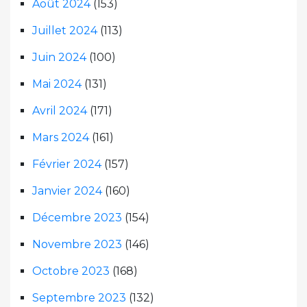
Août 2024
(153)
Juillet 2024
(113)
Juin 2024
(100)
Mai 2024
(131)
Avril 2024
(171)
Mars 2024
(161)
Février 2024
(157)
Janvier 2024
(160)
Décembre 2023
(154)
Novembre 2023
(146)
Octobre 2023
(168)
Septembre 2023
(132)