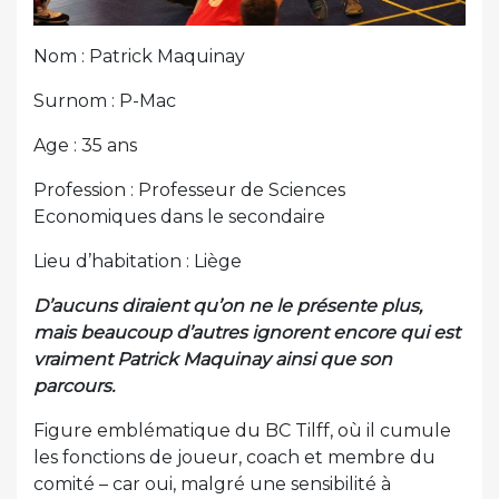
Nom : Patrick Maquinay
Surnom : P-Mac
Age : 35 ans
Profession : Professeur de Sciences
Economiques dans le secondaire
Lieu d’habitation : Liège
D’aucuns diraient qu’on ne le présente plus,
mais beaucoup d’autres ignorent encore qui est
vraiment Patrick Maquinay ainsi que son
parcours.
Figure emblématique du BC Tilff, où il cumule
les fonctions de joueur, coach et membre du
comité – car oui, malgré une sensibilité à