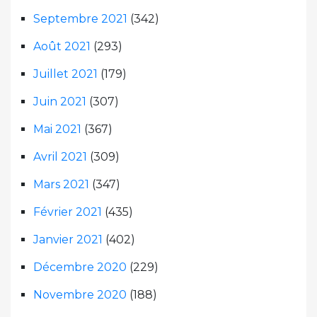
Septembre 2021
(342)
Août 2021
(293)
Juillet 2021
(179)
Juin 2021
(307)
Mai 2021
(367)
Avril 2021
(309)
Mars 2021
(347)
Février 2021
(435)
Janvier 2021
(402)
Décembre 2020
(229)
Novembre 2020
(188)