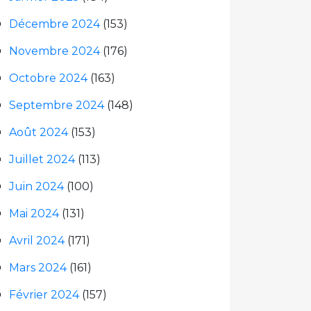
Décembre 2024
(153)
Novembre 2024
(176)
Octobre 2024
(163)
Septembre 2024
(148)
Août 2024
(153)
Juillet 2024
(113)
Juin 2024
(100)
Mai 2024
(131)
Avril 2024
(171)
Mars 2024
(161)
Février 2024
(157)