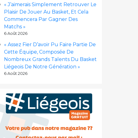
« J’aimerais Simplement Retrouver Le
Plaisir De Jouer Au Basket, Et Cela
Commencera Par Gagner Des
Matchs »
6 Août 2026
« Assez Fier D’avoir Pu Faire Partie De
Cette Équipe, Composée De
Nombreux Grands Talents Du Basket
Liégeois De Notre Génération »
6 Août 2026