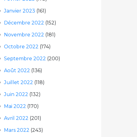
Janvier 2023
(161)
Décembre 2022
(152)
Novembre 2022
(181)
Octobre 2022
(174)
Septembre 2022
(200)
Août 2022
(136)
Juillet 2022
(118)
Juin 2022
(132)
Mai 2022
(170)
Avril 2022
(201)
Mars 2022
(243)