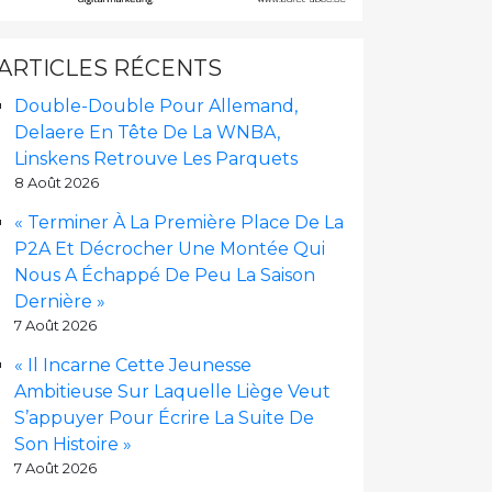
ARTICLES RÉCENTS
Double-Double Pour Allemand,
Delaere En Tête De La WNBA,
Linskens Retrouve Les Parquets
8 Août 2026
« Terminer À La Première Place De La
P2A Et Décrocher Une Montée Qui
Nous A Échappé De Peu La Saison
Dernière »
7 Août 2026
« Il Incarne Cette Jeunesse
Ambitieuse Sur Laquelle Liège Veut
S’appuyer Pour Écrire La Suite De
Son Histoire »
7 Août 2026