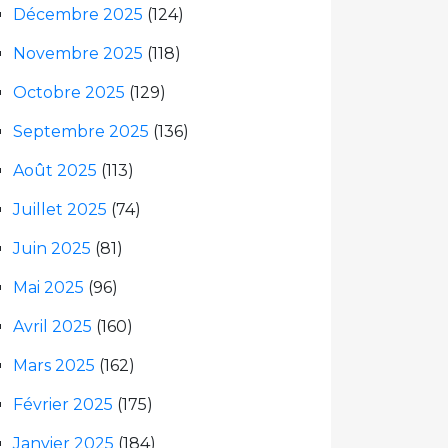
Décembre 2025
(124)
Novembre 2025
(118)
Octobre 2025
(129)
Septembre 2025
(136)
Août 2025
(113)
Juillet 2025
(74)
Juin 2025
(81)
Mai 2025
(96)
Avril 2025
(160)
Mars 2025
(162)
Février 2025
(175)
Janvier 2025
(184)