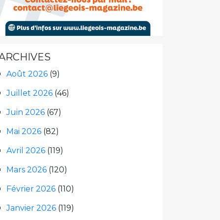
ARCHIVES
Août 2026
(9)
Juillet 2026
(46)
Juin 2026
(67)
Mai 2026
(82)
Avril 2026
(119)
Mars 2026
(120)
Février 2026
(110)
Janvier 2026
(119)