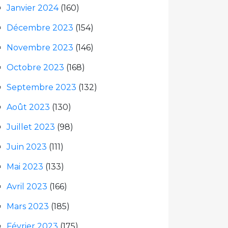
Janvier 2024
(160)
Décembre 2023
(154)
Novembre 2023
(146)
Octobre 2023
(168)
Septembre 2023
(132)
Août 2023
(130)
Juillet 2023
(98)
Juin 2023
(111)
Mai 2023
(133)
Avril 2023
(166)
Mars 2023
(185)
Février 2023
(175)