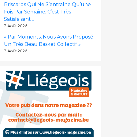
Briscards Qui Ne S’entraîne Qu’une
Fois Par Semaine, C’est Très
Satisfaisant »
3 Août 2026
« Par Moments, Nous Avons Proposé
Un Très Beau Basket Collectif »
3 Août 2026