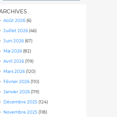
ARCHIVES
Août 2026
(6)
Juillet 2026
(46)
Juin 2026
(67)
Mai 2026
(82)
Avril 2026
(119)
Mars 2026
(120)
Février 2026
(110)
Janvier 2026
(119)
Décembre 2025
(124)
Novembre 2025
(118)