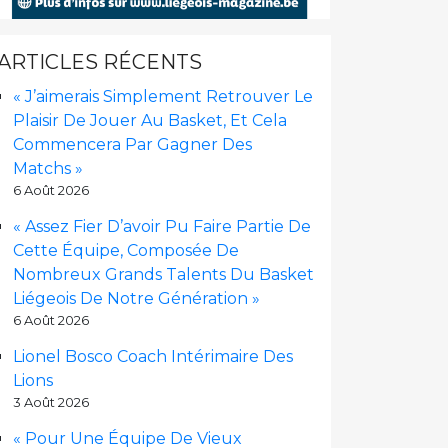
ARTICLES RÉCENTS
« J’aimerais Simplement Retrouver Le
Plaisir De Jouer Au Basket, Et Cela
Commencera Par Gagner Des
Matchs »
6 Août 2026
« Assez Fier D’avoir Pu Faire Partie De
Cette Équipe, Composée De
Nombreux Grands Talents Du Basket
Liégeois De Notre Génération »
6 Août 2026
Lionel Bosco Coach Intérimaire Des
Lions
3 Août 2026
« Pour Une Équipe De Vieux