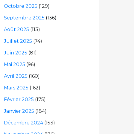
Octobre 2025
(129)
Septembre 2025
(136)
Août 2025
(113)
Juillet 2025
(74)
Juin 2025
(81)
Mai 2025
(96)
Avril 2025
(160)
Mars 2025
(162)
Février 2025
(175)
Janvier 2025
(184)
Décembre 2024
(153)