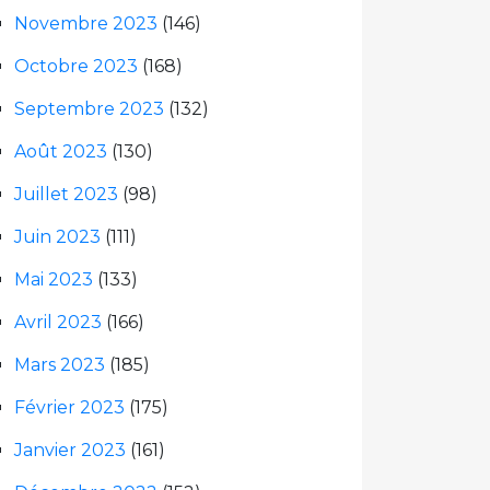
Novembre 2023
(146)
Octobre 2023
(168)
Septembre 2023
(132)
Août 2023
(130)
Juillet 2023
(98)
Juin 2023
(111)
Mai 2023
(133)
Avril 2023
(166)
Mars 2023
(185)
Février 2023
(175)
Janvier 2023
(161)