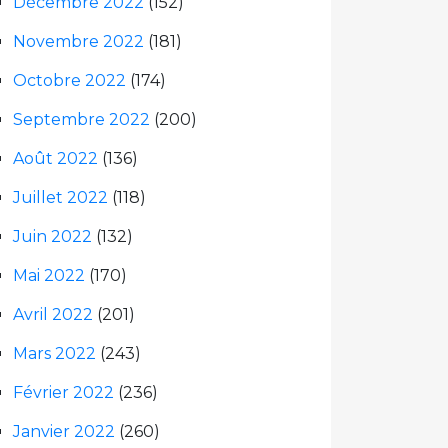
Décembre 2022
(152)
Novembre 2022
(181)
Octobre 2022
(174)
Septembre 2022
(200)
Août 2022
(136)
Juillet 2022
(118)
Juin 2022
(132)
Mai 2022
(170)
Avril 2022
(201)
Mars 2022
(243)
Février 2022
(236)
Janvier 2022
(260)