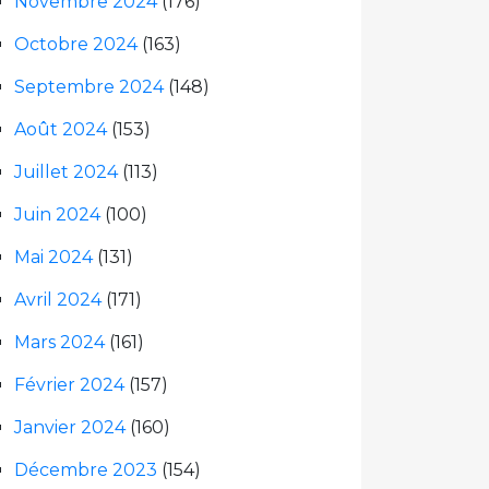
Novembre 2024
(176)
Octobre 2024
(163)
Septembre 2024
(148)
Août 2024
(153)
Juillet 2024
(113)
Juin 2024
(100)
Mai 2024
(131)
Avril 2024
(171)
Mars 2024
(161)
Février 2024
(157)
Janvier 2024
(160)
Décembre 2023
(154)