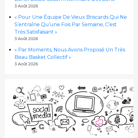
3 Août 2026
« Pour Une Équipe De Vieux Briscards Qui Ne
S’entraîne Qu’une Fois Par Semaine, C’est
Très Satisfaisant »
3 Août 2026
« Par Moments, Nous Avons Proposé Un Très
Beau Basket Collectif »
3 Août 2026