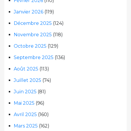
Février 2026
(110)
Janvier 2026
(119)
Décembre 2025
(124)
Novembre 2025
(118)
Octobre 2025
(129)
Septembre 2025
(136)
Août 2025
(113)
Juillet 2025
(74)
Juin 2025
(81)
Mai 2025
(96)
Avril 2025
(160)
Mars 2025
(162)