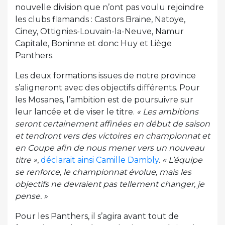
nouvelle division que n’ont pas voulu rejoindre
les clubs flamands : Castors Braine, Natoye,
Ciney, Ottignies-Louvain-la-Neuve, Namur
Capitale, Boninne et donc Huy et Liège
Panthers.
Les deux formations issues de notre province
s’aligneront avec des objectifs différents. Pour
les Mosanes, l’ambition est de poursuivre sur
leur lancée et de viser le titre.
« Les ambitions
seront certainement affinées en début de saison
et tendront vers des victoires en championnat et
en Coupe afin de nous mener vers un nouveau
titre »
,
déclarait ainsi Camille Dambly
.
« L’équipe
se renforce, le championnat évolue, mais les
objectifs ne devraient pas tellement changer, je
pense. »
Pour les Panthers, il s’agira avant tout de