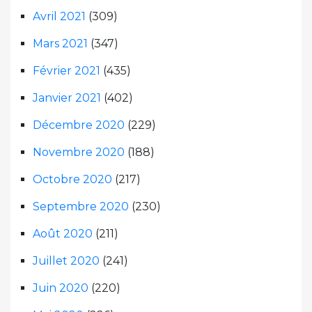
Avril 2021
(309)
Mars 2021
(347)
Février 2021
(435)
Janvier 2021
(402)
Décembre 2020
(229)
Novembre 2020
(188)
Octobre 2020
(217)
Septembre 2020
(230)
Août 2020
(211)
Juillet 2020
(241)
Juin 2020
(220)