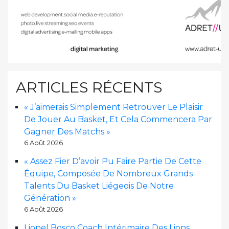
ARTICLES RÉCENTS
« J’aimerais Simplement Retrouver Le Plaisir
De Jouer Au Basket, Et Cela Commencera Par
Gagner Des Matchs »
6 Août 2026
« Assez Fier D’avoir Pu Faire Partie De Cette
Équipe, Composée De Nombreux Grands
Talents Du Basket Liégeois De Notre
Génération »
6 Août 2026
Lionel Bosco Coach Intérimaire Des Lions