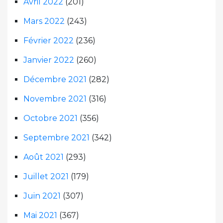
Avril 2022
(201)
Mars 2022
(243)
Février 2022
(236)
Janvier 2022
(260)
Décembre 2021
(282)
Novembre 2021
(316)
Octobre 2021
(356)
Septembre 2021
(342)
Août 2021
(293)
Juillet 2021
(179)
Juin 2021
(307)
Mai 2021
(367)