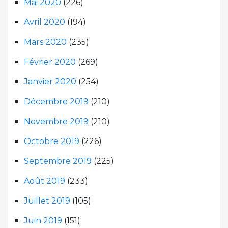
Mai 2020
(226)
Avril 2020
(194)
Mars 2020
(235)
Février 2020
(269)
Janvier 2020
(254)
Décembre 2019
(210)
Novembre 2019
(210)
Octobre 2019
(226)
Septembre 2019
(225)
Août 2019
(233)
Juillet 2019
(105)
Juin 2019
(151)