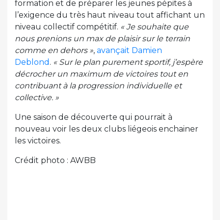
formation et de préparer les jeunes pépites à
l’exigence du très haut niveau tout affichant un
niveau collectif compétitif.
« Je souhaite que
nous prenions un max de plaisir sur le terrain
comme en dehors »
,
avançait Damien
Deblond
.
« Sur le plan purement sportif, j’espère
décrocher un maximum de victoires tout en
contribuant à la progression individuelle et
collective. »
Une saison de découverte qui pourrait à
nouveau voir les deux clubs liégeois enchainer
les victoires.
Crédit photo : AWBB