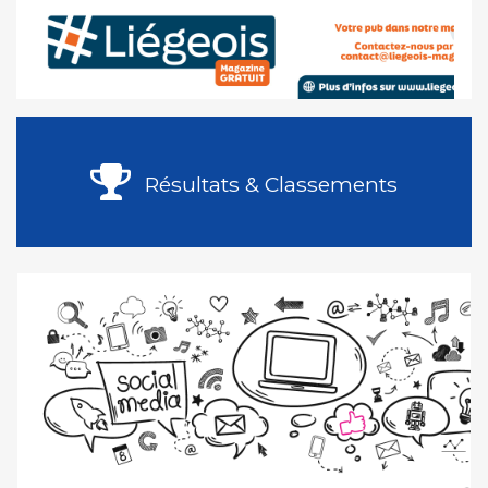
Résultats & Classements