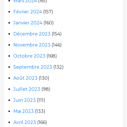
Mars 2024
(161)
Février 2024
(157)
Janvier 2024
(160)
Décembre 2023
(154)
Novembre 2023
(146)
Octobre 2023
(168)
Septembre 2023
(132)
Août 2023
(130)
Juillet 2023
(98)
Juin 2023
(111)
Mai 2023
(133)
Avril 2023
(166)