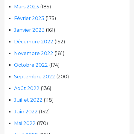
Mars 2023
(185)
Février 2023
(175)
Janvier 2023
(161)
Décembre 2022
(152)
Novembre 2022
(181)
Octobre 2022
(174)
Septembre 2022
(200)
Août 2022
(136)
Juillet 2022
(118)
Juin 2022
(132)
Mai 2022
(170)