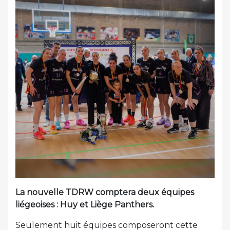
La nouvelle TDRW comptera deux équipes
liégeoises : Huy et Liège Panthers.
Seulement huit équipes composeront cette