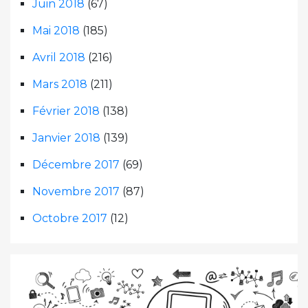
Juin 2018
(67)
Mai 2018
(185)
Avril 2018
(216)
Mars 2018
(211)
Février 2018
(138)
Janvier 2018
(139)
Décembre 2017
(69)
Novembre 2017
(87)
Octobre 2017
(12)