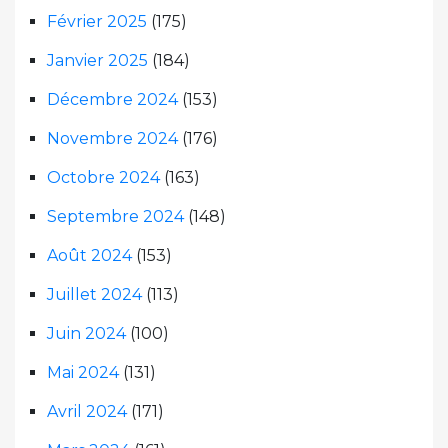
Février 2025
(175)
Janvier 2025
(184)
Décembre 2024
(153)
Novembre 2024
(176)
Octobre 2024
(163)
Septembre 2024
(148)
Août 2024
(153)
Juillet 2024
(113)
Juin 2024
(100)
Mai 2024
(131)
Avril 2024
(171)