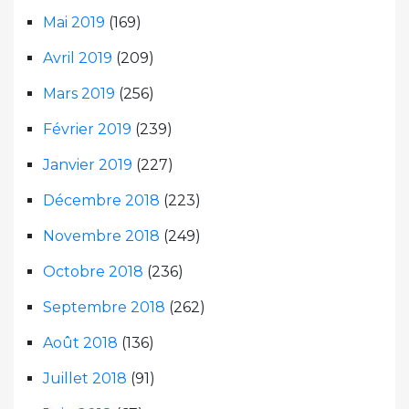
Mai 2019
(169)
Avril 2019
(209)
Mars 2019
(256)
Février 2019
(239)
Janvier 2019
(227)
Décembre 2018
(223)
Novembre 2018
(249)
Octobre 2018
(236)
Septembre 2018
(262)
Août 2018
(136)
Juillet 2018
(91)