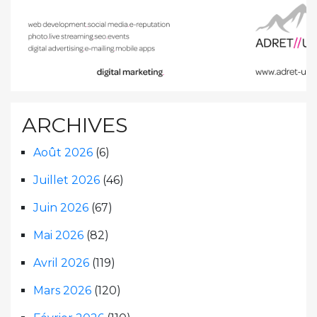
ARCHIVES
Août 2026
(6)
Juillet 2026
(46)
Juin 2026
(67)
Mai 2026
(82)
Avril 2026
(119)
Mars 2026
(120)