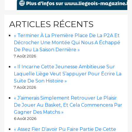
ARTICLES RÉCENTS
« Terminer À La Première Place De La P2A Et
Décrocher Une Montée Qui Nous A Échappé
De Peu La Saison Dernière »
7 Août 2026
« Il Incarne Cette Jeunesse Ambitieuse Sur
Laquelle Liège Veut S’appuyer Pour Écrire La
Suite De Son Histoire »
7 Août 2026
« J’aimerais Simplement Retrouver Le Plaisir
De Jouer Au Basket, Et Cela Commencera Par
Gagner Des Matchs »
6 Août 2026
« Assez Fier D’avoir Pu Faire Partie De Cette