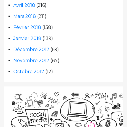
Avril 2018
(216)
Mars 2018
(211)
Février 2018
(138)
Janvier 2018
(139)
Décembre 2017
(69)
Novembre 2017
(87)
Octobre 2017
(12)