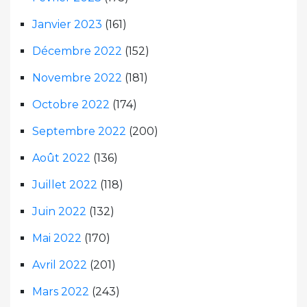
Janvier 2023
(161)
Décembre 2022
(152)
Novembre 2022
(181)
Octobre 2022
(174)
Septembre 2022
(200)
Août 2022
(136)
Juillet 2022
(118)
Juin 2022
(132)
Mai 2022
(170)
Avril 2022
(201)
Mars 2022
(243)