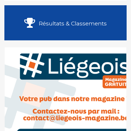
Résultats & Classements