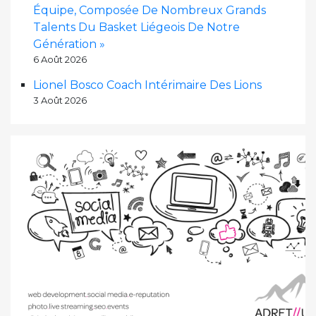
Équipe, Composée De Nombreux Grands
Talents Du Basket Liégeois De Notre
Génération »
6 Août 2026
Lionel Bosco Coach Intérimaire Des Lions
3 Août 2026