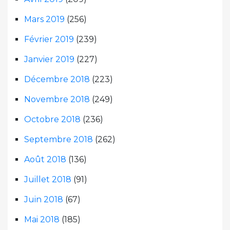
Mars 2019
(256)
Février 2019
(239)
Janvier 2019
(227)
Décembre 2018
(223)
Novembre 2018
(249)
Octobre 2018
(236)
Septembre 2018
(262)
Août 2018
(136)
Juillet 2018
(91)
Juin 2018
(67)
Mai 2018
(185)