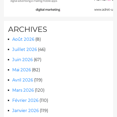
ARCHIVES
Août 2026
(8)
Juillet 2026
(46)
Juin 2026
(67)
Mai 2026
(82)
Avril 2026
(119)
Mars 2026
(120)
Février 2026
(110)
Janvier 2026
(119)