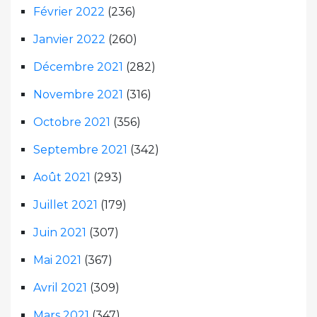
Février 2022
(236)
Janvier 2022
(260)
Décembre 2021
(282)
Novembre 2021
(316)
Octobre 2021
(356)
Septembre 2021
(342)
Août 2021
(293)
Juillet 2021
(179)
Juin 2021
(307)
Mai 2021
(367)
Avril 2021
(309)
Mars 2021
(347)