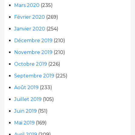
Mars 2020
(235)
Février 2020
(269)
Janvier 2020
(254)
Décembre 2019
(210)
Novembre 2019
(210)
Octobre 2019
(226)
Septembre 2019
(225)
Août 2019
(233)
Juillet 2019
(105)
Juin 2019
(151)
Mai 2019
(169)
Avril 2019
(209)