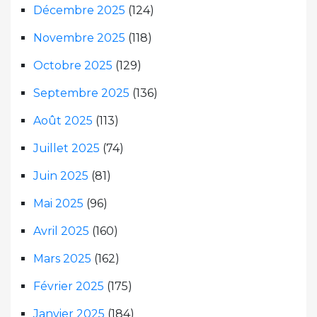
Décembre 2025
(124)
Novembre 2025
(118)
Octobre 2025
(129)
Septembre 2025
(136)
Août 2025
(113)
Juillet 2025
(74)
Juin 2025
(81)
Mai 2025
(96)
Avril 2025
(160)
Mars 2025
(162)
Février 2025
(175)
Janvier 2025
(184)