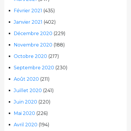
Février 2021
(435)
Janvier 2021
(402)
Décembre 2020
(229)
Novembre 2020
(188)
Octobre 2020
(217)
Septembre 2020
(230)
Août 2020
(211)
Juillet 2020
(241)
Juin 2020
(220)
Mai 2020
(226)
Avril 2020
(194)