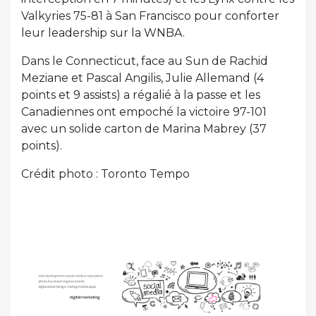
Valkyries 75-81 à San Francisco pour conforter
leur leadership sur la WNBA.
Dans le Connecticut, face au Sun de Rachid
Meziane et Pascal Angilis, Julie Allemand (4
points et 9 assists) a régalié à la passe et les
Canadiennes ont empoché la victoire 97-101
avec un solide carton de Marina Mabrey (37
points).
Crédit photo : Toronto Tempo