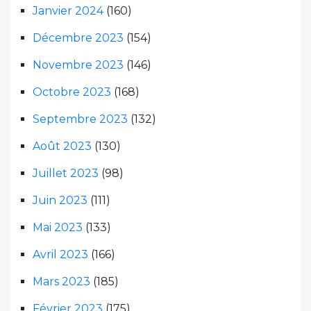
Janvier 2024
(160)
Décembre 2023
(154)
Novembre 2023
(146)
Octobre 2023
(168)
Septembre 2023
(132)
Août 2023
(130)
Juillet 2023
(98)
Juin 2023
(111)
Mai 2023
(133)
Avril 2023
(166)
Mars 2023
(185)
Février 2023
(175)