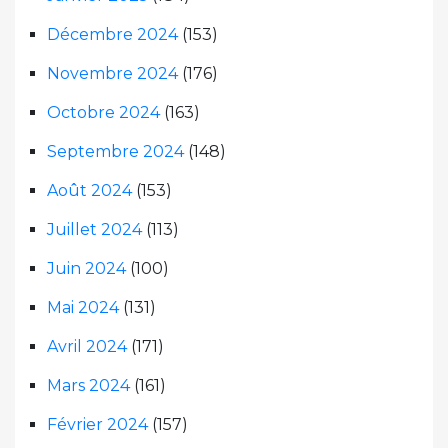
Décembre 2024
(153)
Novembre 2024
(176)
Octobre 2024
(163)
Septembre 2024
(148)
Août 2024
(153)
Juillet 2024
(113)
Juin 2024
(100)
Mai 2024
(131)
Avril 2024
(171)
Mars 2024
(161)
Février 2024
(157)