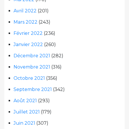
Avril 2022
(201)
Mars 2022
(243)
Février 2022
(236)
Janvier 2022
(260)
Décembre 2021
(282)
Novembre 2021
(316)
Octobre 2021
(356)
Septembre 2021
(342)
Août 2021
(293)
Juillet 2021
(179)
Juin 2021
(307)