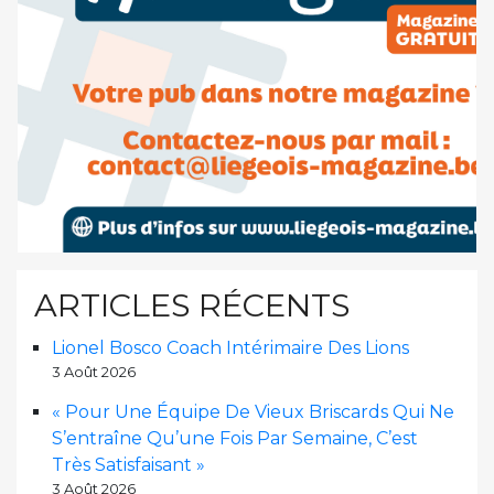
ARTICLES RÉCENTS
Lionel Bosco Coach Intérimaire Des Lions
3 Août 2026
« Pour Une Équipe De Vieux Briscards Qui Ne
S’entraîne Qu’une Fois Par Semaine, C’est
Très Satisfaisant »
3 Août 2026