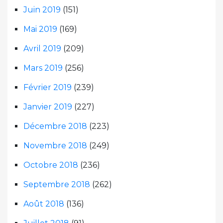
Juin 2019
(151)
Mai 2019
(169)
Avril 2019
(209)
Mars 2019
(256)
Février 2019
(239)
Janvier 2019
(227)
Décembre 2018
(223)
Novembre 2018
(249)
Octobre 2018
(236)
Septembre 2018
(262)
Août 2018
(136)