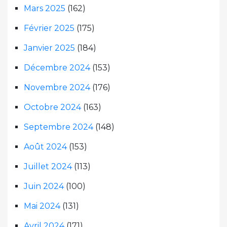
Mars 2025
(162)
Février 2025
(175)
Janvier 2025
(184)
Décembre 2024
(153)
Novembre 2024
(176)
Octobre 2024
(163)
Septembre 2024
(148)
Août 2024
(153)
Juillet 2024
(113)
Juin 2024
(100)
Mai 2024
(131)
Avril 2024
(171)