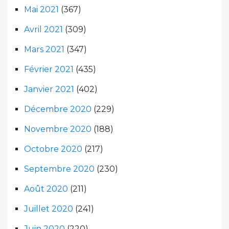
Mai 2021
(367)
Avril 2021
(309)
Mars 2021
(347)
Février 2021
(435)
Janvier 2021
(402)
Décembre 2020
(229)
Novembre 2020
(188)
Octobre 2020
(217)
Septembre 2020
(230)
Août 2020
(211)
Juillet 2020
(241)
Juin 2020
(220)