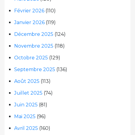
Février 2026
(110)
Janvier 2026
(119)
Décembre 2025
(124)
Novembre 2025
(118)
Octobre 2025
(129)
Septembre 2025
(136)
Août 2025
(113)
Juillet 2025
(74)
Juin 2025
(81)
Mai 2025
(96)
Avril 2025
(160)