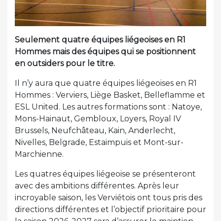
Seulement quatre équipes liégeoises en R1
Hommes mais des équipes qui se positionnent
en outsiders pour le titre.
Il n’y aura que quatre équipes liégeoises en R1
Hommes : Verviers, Liège Basket, Belleflamme et
ESL United. Les autres formations sont : Natoye,
Mons-Hainaut, Gembloux, Loyers, Royal IV
Brussels, Neufchâteau, Kain, Anderlecht,
Nivelles, Belgrade, Estaimpuis et Mont-sur-
Marchienne.
Les quatres équipes liégeoise se présenteront
avec des ambitions différentes. Après leur
incroyable saison, les Verviétois ont tous pris des
directions différentes et l’objectif prioritaire pour