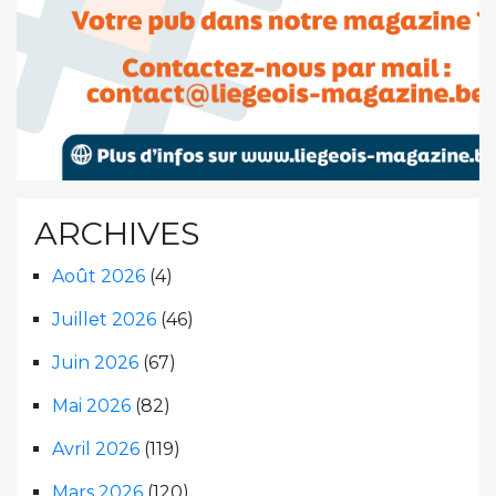
ARCHIVES
Août 2026
(4)
Juillet 2026
(46)
Juin 2026
(67)
Mai 2026
(82)
Avril 2026
(119)
Mars 2026
(120)