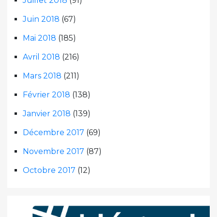
Juillet 2018
(91)
Juin 2018
(67)
Mai 2018
(185)
Avril 2018
(216)
Mars 2018
(211)
Février 2018
(138)
Janvier 2018
(139)
Décembre 2017
(69)
Novembre 2017
(87)
Octobre 2017
(12)