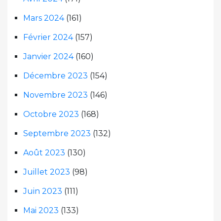
Mars 2024
(161)
Février 2024
(157)
Janvier 2024
(160)
Décembre 2023
(154)
Novembre 2023
(146)
Octobre 2023
(168)
Septembre 2023
(132)
Août 2023
(130)
Juillet 2023
(98)
Juin 2023
(111)
Mai 2023
(133)