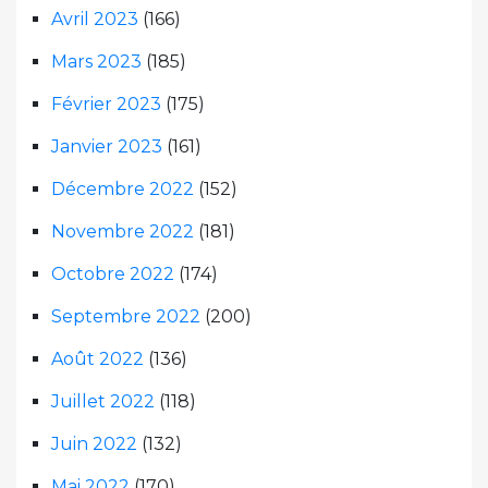
Avril 2023
(166)
Mars 2023
(185)
Février 2023
(175)
Janvier 2023
(161)
Décembre 2022
(152)
Novembre 2022
(181)
Octobre 2022
(174)
Septembre 2022
(200)
Août 2022
(136)
Juillet 2022
(118)
Juin 2022
(132)
Mai 2022
(170)