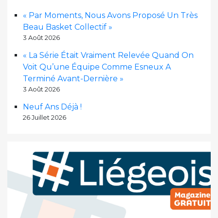
« Par Moments, Nous Avons Proposé Un Très
Beau Basket Collectif »
3 Août 2026
« La Série Était Vraiment Relevée Quand On
Voit Qu’une Équipe Comme Esneux A
Terminé Avant-Dernière »
3 Août 2026
Neuf Ans Déjà !
26 Juillet 2026