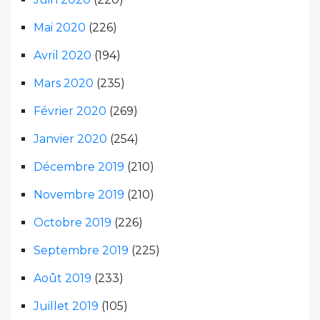
Mai 2020
(226)
Avril 2020
(194)
Mars 2020
(235)
Février 2020
(269)
Janvier 2020
(254)
Décembre 2019
(210)
Novembre 2019
(210)
Octobre 2019
(226)
Septembre 2019
(225)
Août 2019
(233)
Juillet 2019
(105)