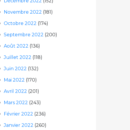
Décembre 2022
(152)
Novembre 2022
(181)
Octobre 2022
(174)
Septembre 2022
(200)
Août 2022
(136)
Juillet 2022
(118)
Juin 2022
(132)
Mai 2022
(170)
Avril 2022
(201)
Mars 2022
(243)
Février 2022
(236)
Janvier 2022
(260)