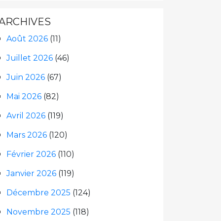
ARCHIVES
Août 2026
(11)
Juillet 2026
(46)
Juin 2026
(67)
Mai 2026
(82)
Avril 2026
(119)
Mars 2026
(120)
Février 2026
(110)
Janvier 2026
(119)
Décembre 2025
(124)
Novembre 2025
(118)