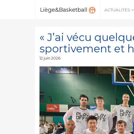
Liège&Basketball
ACTUALITÉS
« J’ai vécu quelqu
sportivement et
Publié
12 juin 2026
le