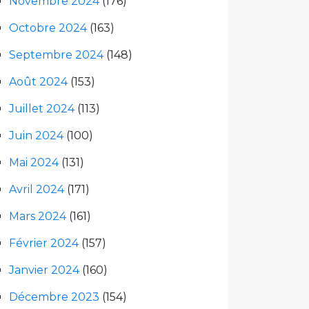
Novembre 2024
(176)
Octobre 2024
(163)
Septembre 2024
(148)
Août 2024
(153)
Juillet 2024
(113)
Juin 2024
(100)
Mai 2024
(131)
Avril 2024
(171)
Mars 2024
(161)
Février 2024
(157)
Janvier 2024
(160)
Décembre 2023
(154)