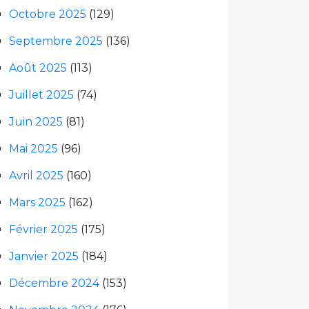
Octobre 2025
(129)
Septembre 2025
(136)
Août 2025
(113)
Juillet 2025
(74)
Juin 2025
(81)
Mai 2025
(96)
Avril 2025
(160)
Mars 2025
(162)
Février 2025
(175)
Janvier 2025
(184)
Décembre 2024
(153)