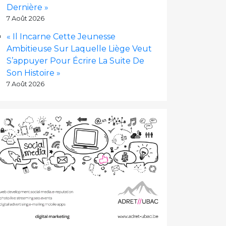
Dernière »
7 Août 2026
« Il Incarne Cette Jeunesse
Ambitieuse Sur Laquelle Liège Veut
S’appuyer Pour Écrire La Suite De
Son Histoire »
7 Août 2026