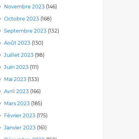
Novembre 2023
(146)
Octobre 2023
(168)
Septembre 2023
(132)
Août 2023
(130)
Juillet 2023
(98)
Juin 2023
(111)
Mai 2023
(133)
Avril 2023
(166)
Mars 2023
(185)
Février 2023
(175)
Janvier 2023
(161)