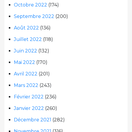
Octobre 2022
(174)
Septembre 2022
(200)
Août 2022
(136)
Juillet 2022
(118)
Juin 2022
(132)
Mai 2022
(170)
Avril 2022
(201)
Mars 2022
(243)
Février 2022
(236)
Janvier 2022
(260)
Décembre 2021
(282)
Novembre 2021
(316)