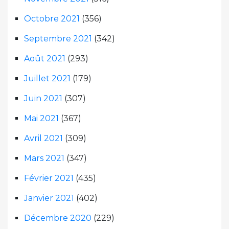
Octobre 2021
(356)
Septembre 2021
(342)
Août 2021
(293)
Juillet 2021
(179)
Juin 2021
(307)
Mai 2021
(367)
Avril 2021
(309)
Mars 2021
(347)
Février 2021
(435)
Janvier 2021
(402)
Décembre 2020
(229)