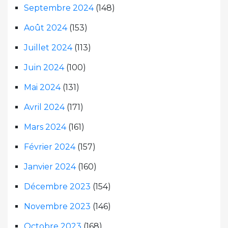
Septembre 2024
(148)
Août 2024
(153)
Juillet 2024
(113)
Juin 2024
(100)
Mai 2024
(131)
Avril 2024
(171)
Mars 2024
(161)
Février 2024
(157)
Janvier 2024
(160)
Décembre 2023
(154)
Novembre 2023
(146)
Octobre 2023
(168)