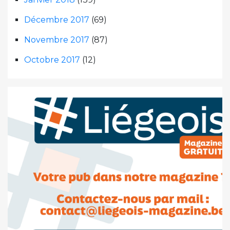
Décembre 2017
(69)
Novembre 2017
(87)
Octobre 2017
(12)