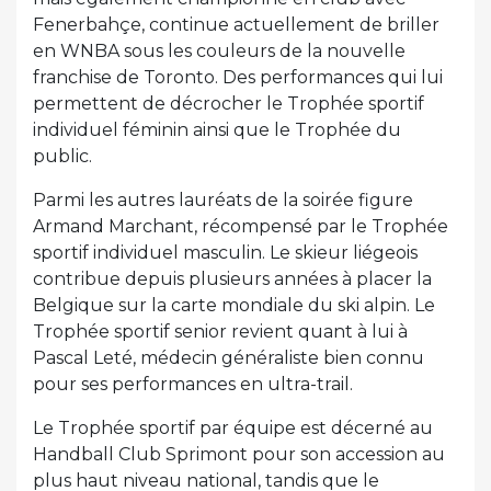
Fenerbahçe, continue actuellement de briller
en WNBA sous les couleurs de la nouvelle
franchise de Toronto. Des performances qui lui
permettent de décrocher le Trophée sportif
individuel féminin ainsi que le Trophée du
public.
Parmi les autres lauréats de la soirée figure
Armand Marchant, récompensé par le Trophée
sportif individuel masculin. Le skieur liégeois
contribue depuis plusieurs années à placer la
Belgique sur la carte mondiale du ski alpin. Le
Trophée sportif senior revient quant à lui à
Pascal Leté, médecin généraliste bien connu
pour ses performances en ultra-trail.
Le Trophée sportif par équipe est décerné au
Handball Club Sprimont pour son accession au
plus haut niveau national, tandis que le