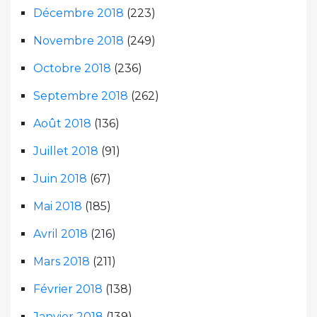
Décembre 2018
(223)
Novembre 2018
(249)
Octobre 2018
(236)
Septembre 2018
(262)
Août 2018
(136)
Juillet 2018
(91)
Juin 2018
(67)
Mai 2018
(185)
Avril 2018
(216)
Mars 2018
(211)
Février 2018
(138)
Janvier 2018
(139)