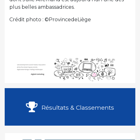
plus belles ambassadrices.
Crédit photo : ©ProvincedeLiège
Résultats & Classements