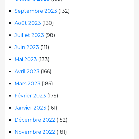
Septembre 2023
(132)
Août 2023
(130)
Juillet 2023
(98)
Juin 2023
(111)
Mai 2023
(133)
Avril 2023
(166)
Mars 2023
(185)
Février 2023
(175)
Janvier 2023
(161)
Décembre 2022
(152)
Novembre 2022
(181)