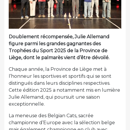
Doublement récompensée, Julie Allemand
figure parmi les grandes gagnantes des
Trophées du Sport 2025 de la Province de
Liège, dont le palmarès vient d’être dévoilé.
Chaque année, la Province de Liège met à
l’honneur les sportives et sportifs qui se sont
distingués dans leurs disciplines respectives.
Cette édition 2025 a notamment mis en lumière
Julie Allemand, qui poursuit une saison
exceptionnelle.
La meneuse des Belgian Cats, sacrée
championne d’Europe avec la sélection belge
mais également championne en club avec