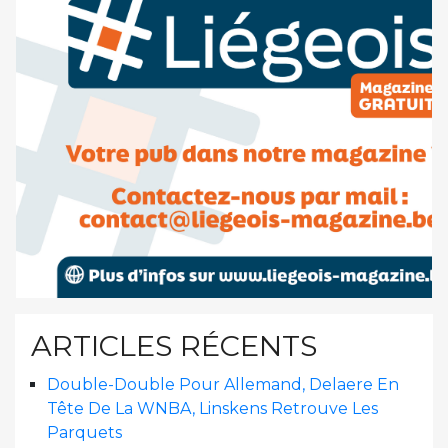
ARTICLES RÉCENTS
Double-Double Pour Allemand, Delaere En
Tête De La WNBA, Linskens Retrouve Les
Parquets