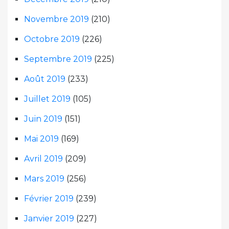
Novembre 2019
(210)
Octobre 2019
(226)
Septembre 2019
(225)
Août 2019
(233)
Juillet 2019
(105)
Juin 2019
(151)
Mai 2019
(169)
Avril 2019
(209)
Mars 2019
(256)
Février 2019
(239)
Janvier 2019
(227)