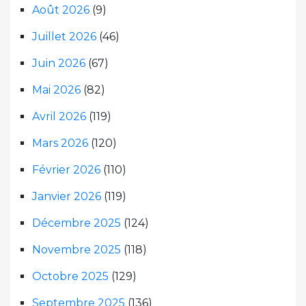
Août 2026
(9)
Juillet 2026
(46)
Juin 2026
(67)
Mai 2026
(82)
Avril 2026
(119)
Mars 2026
(120)
Février 2026
(110)
Janvier 2026
(119)
Décembre 2025
(124)
Novembre 2025
(118)
Octobre 2025
(129)
Septembre 2025
(136)