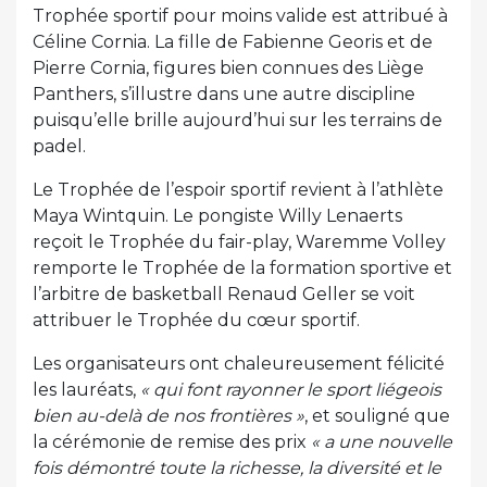
Trophée sportif pour moins valide est attribué à
Céline Cornia. La fille de Fabienne Georis et de
Pierre Cornia, figures bien connues des Liège
Panthers, s’illustre dans une autre discipline
puisqu’elle brille aujourd’hui sur les terrains de
padel.
Le Trophée de l’espoir sportif revient à l’athlète
Maya Wintquin. Le pongiste Willy Lenaerts
reçoit le Trophée du fair-play, Waremme Volley
remporte le Trophée de la formation sportive et
l’arbitre de basketball Renaud Geller se voit
attribuer le Trophée du cœur sportif.
Les organisateurs ont chaleureusement félicité
les lauréats,
« qui font rayonner le sport liégeois
bien au-delà de nos frontières »
, et souligné que
la cérémonie de remise des prix
« a une nouvelle
fois démontré toute la richesse, la diversité et le