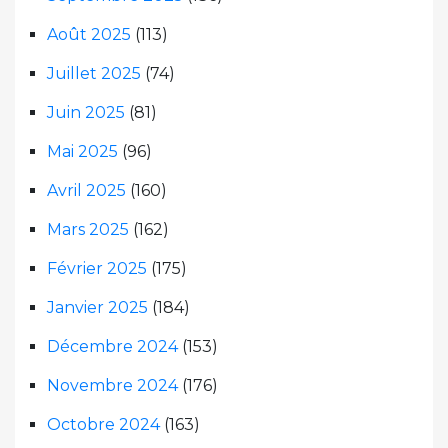
Août 2025
(113)
Juillet 2025
(74)
Juin 2025
(81)
Mai 2025
(96)
Avril 2025
(160)
Mars 2025
(162)
Février 2025
(175)
Janvier 2025
(184)
Décembre 2024
(153)
Novembre 2024
(176)
Octobre 2024
(163)