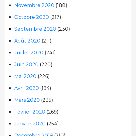
Novembre 2020
(188)
Octobre 2020
(217)
Septembre 2020
(230)
Août 2020
(211)
Juillet 2020
(241)
Juin 2020
(220)
Mai 2020
(226)
Avril 2020
(194)
Mars 2020
(235)
Février 2020
(269)
Janvier 2020
(254)
Décembre 2019
(210)