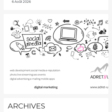
6 Août 2026
ARCHIVES