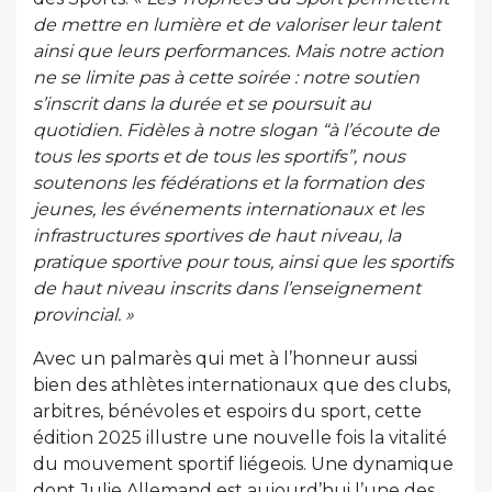
de mettre en lumière et de valoriser leur talent
ainsi que leurs performances. Mais notre action
ne se limite pas à cette soirée : notre soutien
s’inscrit dans la durée et se poursuit au
quotidien. Fidèles à notre slogan “à l’écoute de
tous les sports et de tous les sportifs”, nous
soutenons les fédérations et la formation des
jeunes, les événements internationaux et les
infrastructures sportives de haut niveau, la
pratique sportive pour tous, ainsi que les sportifs
de haut niveau inscrits dans l’enseignement
provincial. »
Avec un palmarès qui met à l’honneur aussi
bien des athlètes internationaux que des clubs,
arbitres, bénévoles et espoirs du sport, cette
édition 2025 illustre une nouvelle fois la vitalité
du mouvement sportif liégeois. Une dynamique
dont Julie Allemand est aujourd’hui l’une des