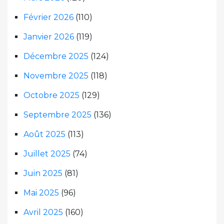
Février 2026
(110)
Janvier 2026
(119)
Décembre 2025
(124)
Novembre 2025
(118)
Octobre 2025
(129)
Septembre 2025
(136)
Août 2025
(113)
Juillet 2025
(74)
Juin 2025
(81)
Mai 2025
(96)
Avril 2025
(160)