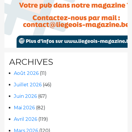
ARCHIVES
Août 2026
(11)
Juillet 2026
(46)
Juin 2026
(67)
Mai 2026
(82)
Avril 2026
(119)
Mars 2026
(120)