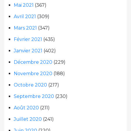
Mai 2021
(367)
Avril 2021
(309)
Mars 2021
(347)
Février 2021
(435)
Janvier 2021
(402)
Décembre 2020
(229)
Novembre 2020
(188)
Octobre 2020
(217)
Septembre 2020
(230)
Août 2020
(211)
Juillet 2020
(241)
Juin 2020
(220)