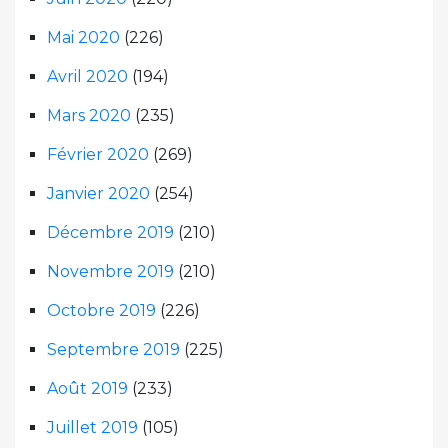
Mai 2020
(226)
Avril 2020
(194)
Mars 2020
(235)
Février 2020
(269)
Janvier 2020
(254)
Décembre 2019
(210)
Novembre 2019
(210)
Octobre 2019
(226)
Septembre 2019
(225)
Août 2019
(233)
Juillet 2019
(105)