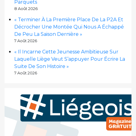
Parquets
8 Août 2026
« Terminer À La Première Place De La P2A Et
Décrocher Une Montée Qui Nous A Échappé
De Peu La Saison Dernière »
7 Août 2026
« Il Incarne Cette Jeunesse Ambitieuse Sur
Laquelle Liège Veut S’appuyer Pour Écrire La
Suite De Son Histoire »
7 Août 2026