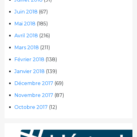
Juin 2018
(67)
Mai 2018
(185)
Avril 2018
(216)
Mars 2018
(211)
Février 2018
(138)
Janvier 2018
(139)
Décembre 2017
(69)
Novembre 2017
(87)
Octobre 2017
(12)