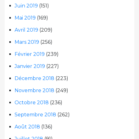
Juin 2019
(151)
Mai 2019
(169)
Avril 2019
(209)
Mars 2019
(256)
Février 2019
(239)
Janvier 2019
(227)
Décembre 2018
(223)
Novembre 2018
(249)
Octobre 2018
(236)
Septembre 2018
(262)
Août 2018
(136)
Juillet 2018
(91)