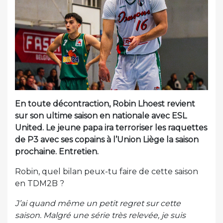
En toute décontraction, Robin Lhoest revient
sur son ultime saison en nationale avec ESL
United. Le jeune papa ira terroriser les raquettes
de P3 avec ses copains à l’Union Liège la saison
prochaine. Entretien.
Robin, quel bilan peux-tu faire de cette saison
en TDM2B ?
J’ai quand même un petit regret sur cette
saison. Malgré une série très relevée, je suis