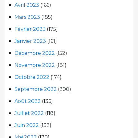
Avril 2023
(166)
Mars 2023
(185)
Février 2023
(175)
Janvier 2023
(161)
Décembre 2022
(152)
Novembre 2022
(181)
Octobre 2022
(174)
Septembre 2022
(200)
Août 2022
(136)
Juillet 2022
(118)
Juin 2022
(132)
Mai 2022
(170)