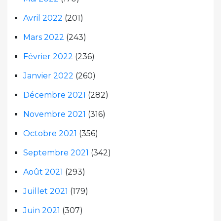
Avril 2022
(201)
Mars 2022
(243)
Février 2022
(236)
Janvier 2022
(260)
Décembre 2021
(282)
Novembre 2021
(316)
Octobre 2021
(356)
Septembre 2021
(342)
Août 2021
(293)
Juillet 2021
(179)
Juin 2021
(307)