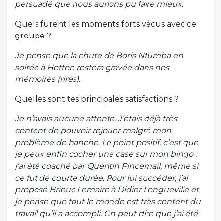
persuadé que nous aurions pu faire mieux.
Quels furent les moments forts vécus avec ce
groupe ?
Je pense que la chute de Boris Ntumba en
soirée à Hotton restera gravée dans nos
mémoires (rires).
Quelles sont tes principales satisfactions ?
Je n’avais aucune attente. J’étais déjà très
content de pouvoir rejouer malgré mon
problème de hanche. Le point positif, c’est que
je peux enfin cocher une case sur mon bingo :
j’ai été coaché par Quentin Pincemail, même si
ce fut de courte durée. Pour lui succéder, j’ai
proposé Brieuc Lemaire à Didier Longueville et
je pense que tout le monde est très content du
travail qu’il a accompli. On peut dire que j’ai été