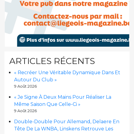
ARTICLES RÉCENTS
« Recréer Une Véritable Dynamique Dans Et
Autour Du Club »
9 Août 2026
« Je Signe À Deux Mains Pour Réaliser La
Même Saison Que Celle-Ci »
9 Août 2026
Double-Double Pour Allemand, Delaere En
Tête De La WNBA, Linskens Retrouve Les