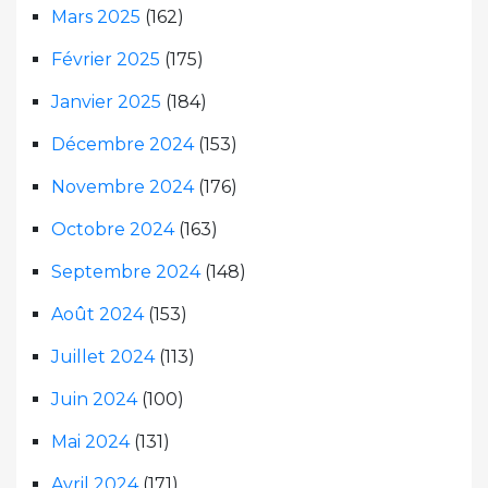
Mars 2025
(162)
Février 2025
(175)
Janvier 2025
(184)
Décembre 2024
(153)
Novembre 2024
(176)
Octobre 2024
(163)
Septembre 2024
(148)
Août 2024
(153)
Juillet 2024
(113)
Juin 2024
(100)
Mai 2024
(131)
Avril 2024
(171)