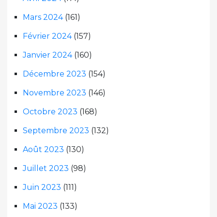
Mars 2024
(161)
Février 2024
(157)
Janvier 2024
(160)
Décembre 2023
(154)
Novembre 2023
(146)
Octobre 2023
(168)
Septembre 2023
(132)
Août 2023
(130)
Juillet 2023
(98)
Juin 2023
(111)
Mai 2023
(133)