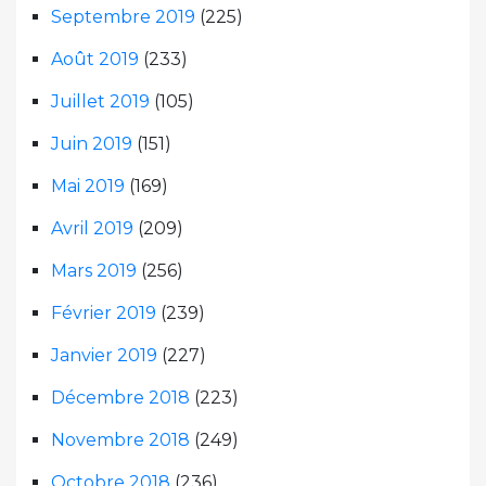
Septembre 2019
(225)
Août 2019
(233)
Juillet 2019
(105)
Juin 2019
(151)
Mai 2019
(169)
Avril 2019
(209)
Mars 2019
(256)
Février 2019
(239)
Janvier 2019
(227)
Décembre 2018
(223)
Novembre 2018
(249)
Octobre 2018
(236)