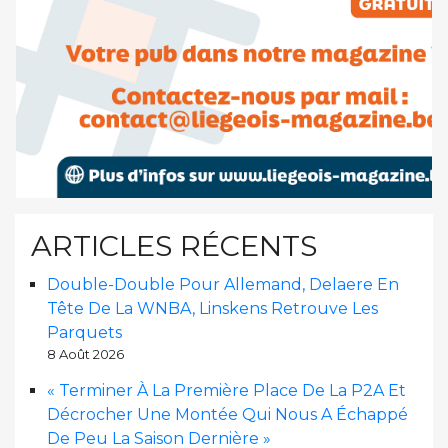
ARTICLES RÉCENTS
Double-Double Pour Allemand, Delaere En
Tête De La WNBA, Linskens Retrouve Les
Parquets
8 Août 2026
« Terminer À La Première Place De La P2A Et
Décrocher Une Montée Qui Nous A Échappé
De Peu La Saison Dernière »