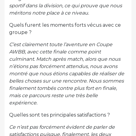
sportif dans la division, ce qui prouve que nous
méritons notre place à ce niveau.
Quels furent les moments forts vécus avec ce
groupe ?
C’est clairement toute l’aventure en Coupe
AWBB, avec cette finale comme point
culminant. Match après match, alors que nous
n’étions pas forcément attendus, nous avons
montré que nous étions capables de réaliser de
belles choses sur une rencontre. Nous sommes
finalement tombés contre plus fort en finale,
mais ce parcours reste une très belle
expérience.
Quelles sont tes principales satisfactions ?
Ce n’est pas forcément évident de parler de
satisfactions puisque, finalement, les deux