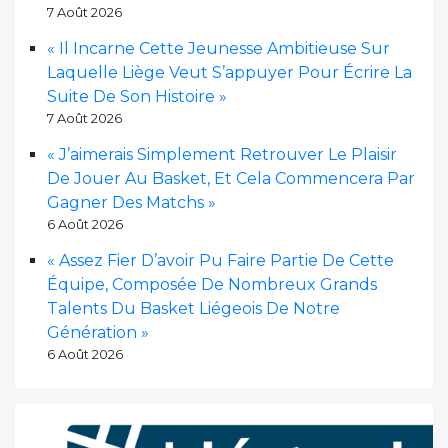
7 Août 2026
« Il Incarne Cette Jeunesse Ambitieuse Sur
Laquelle Liège Veut S’appuyer Pour Écrire La
Suite De Son Histoire »
7 Août 2026
« J’aimerais Simplement Retrouver Le Plaisir
De Jouer Au Basket, Et Cela Commencera Par
Gagner Des Matchs »
6 Août 2026
« Assez Fier D’avoir Pu Faire Partie De Cette
Équipe, Composée De Nombreux Grands
Talents Du Basket Liégeois De Notre
Génération »
6 Août 2026