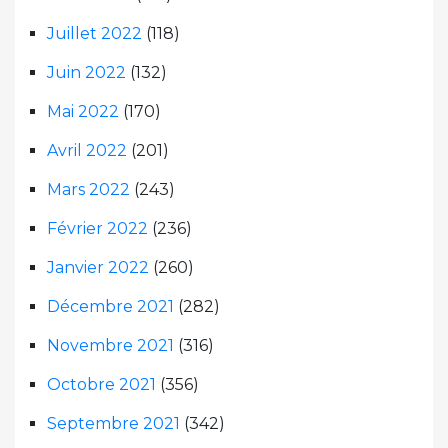
Juillet 2022
(118)
Juin 2022
(132)
Mai 2022
(170)
Avril 2022
(201)
Mars 2022
(243)
Février 2022
(236)
Janvier 2022
(260)
Décembre 2021
(282)
Novembre 2021
(316)
Octobre 2021
(356)
Septembre 2021
(342)