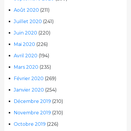
Août 2020
(211)
Juillet 2020
(241)
Juin 2020
(220)
Mai 2020
(226)
Avril 2020
(194)
Mars 2020
(235)
Février 2020
(269)
Janvier 2020
(254)
Décembre 2019
(210)
Novembre 2019
(210)
Octobre 2019
(226)