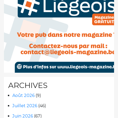
ARCHIVES
Août 2026
(9)
Juillet 2026
(46)
Juin 2026
(67)