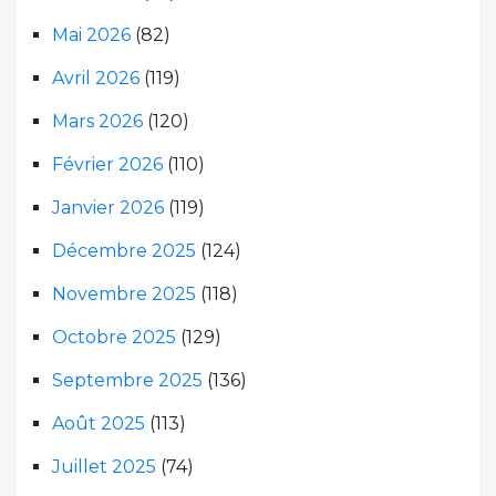
Mai 2026
(82)
Avril 2026
(119)
Mars 2026
(120)
Février 2026
(110)
Janvier 2026
(119)
Décembre 2025
(124)
Novembre 2025
(118)
Octobre 2025
(129)
Septembre 2025
(136)
Août 2025
(113)
Juillet 2025
(74)