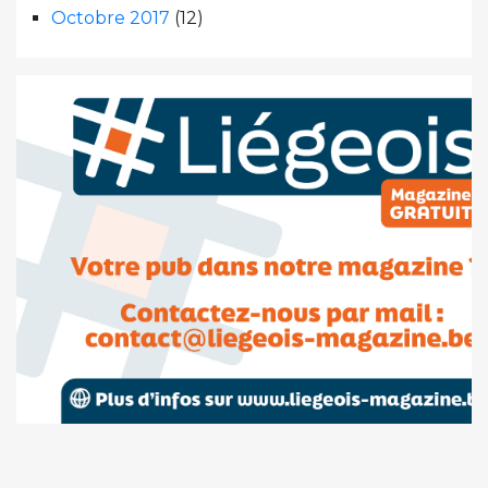
Octobre 2017
(12)