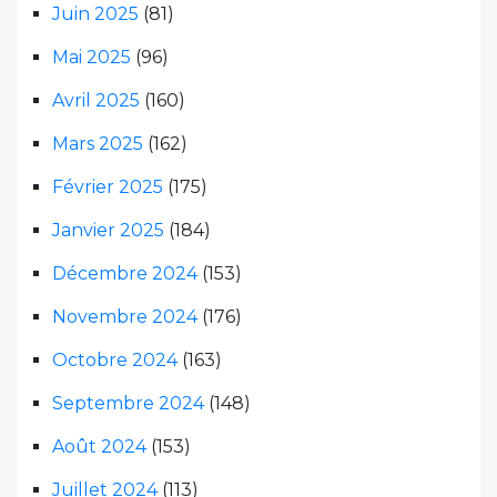
Juin 2025
(81)
Mai 2025
(96)
Avril 2025
(160)
Mars 2025
(162)
Février 2025
(175)
Janvier 2025
(184)
Décembre 2024
(153)
Novembre 2024
(176)
Octobre 2024
(163)
Septembre 2024
(148)
Août 2024
(153)
Juillet 2024
(113)