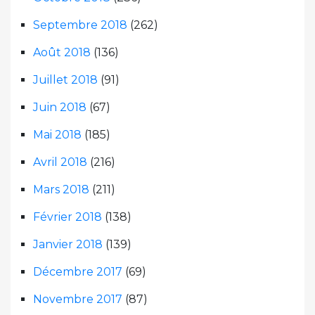
Septembre 2018
(262)
Août 2018
(136)
Juillet 2018
(91)
Juin 2018
(67)
Mai 2018
(185)
Avril 2018
(216)
Mars 2018
(211)
Février 2018
(138)
Janvier 2018
(139)
Décembre 2017
(69)
Novembre 2017
(87)