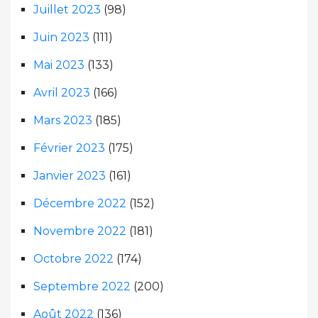
Juillet 2023
(98)
Juin 2023
(111)
Mai 2023
(133)
Avril 2023
(166)
Mars 2023
(185)
Février 2023
(175)
Janvier 2023
(161)
Décembre 2022
(152)
Novembre 2022
(181)
Octobre 2022
(174)
Septembre 2022
(200)
Août 2022
(136)