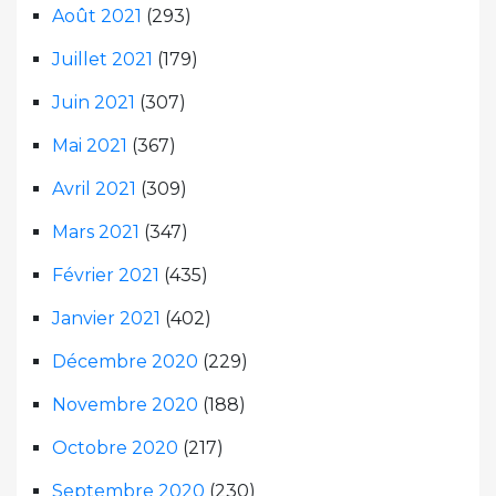
Août 2021
(293)
Juillet 2021
(179)
Juin 2021
(307)
Mai 2021
(367)
Avril 2021
(309)
Mars 2021
(347)
Février 2021
(435)
Janvier 2021
(402)
Décembre 2020
(229)
Novembre 2020
(188)
Octobre 2020
(217)
Septembre 2020
(230)