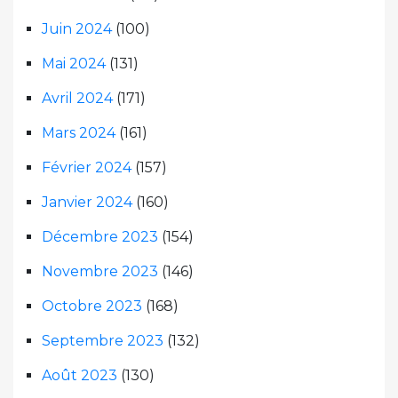
Juin 2024
(100)
Mai 2024
(131)
Avril 2024
(171)
Mars 2024
(161)
Février 2024
(157)
Janvier 2024
(160)
Décembre 2023
(154)
Novembre 2023
(146)
Octobre 2023
(168)
Septembre 2023
(132)
Août 2023
(130)