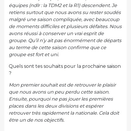
équipes (ndlr : la TDM2 et la R1) descendent. Je
retiens surtout que nous avons su rester soudés
malgré une saison compliquée, avec beaucoup
de moments difficiles et plusieurs défaites. Nous
avons réussi à conserver un vrai esprit de
groupe. Qu’il n’y ait pas énormément de départs
au terme de cette saison confirme que ce
groupe est fort et uni.
Quels sont tes souhaits pour la prochaine saison
?
Mon premier souhait est de retrouver le plaisir
que nous avons un peu perdu cette saison.
Ensuite, pourquoi ne pas jouer les premières
places dans les deux divisions et espérer
retrouver très rapidement la nationale. Cela doit
être un de nos objectifs.